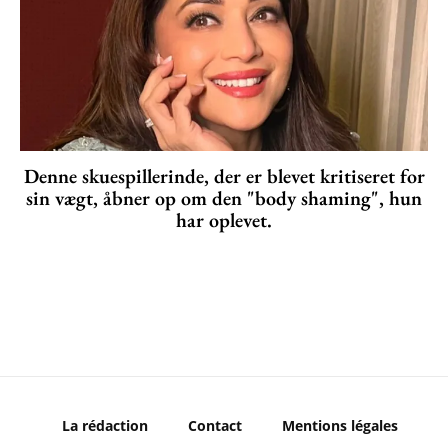
Denne skuespillerinde, der er blevet kritiseret for
sin vægt, åbner op om den "body shaming", hun
har oplevet.
La rédaction
Contact
Mentions légales