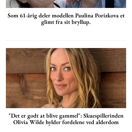
Som 61-årig deler modellen Paulina Porizkova et
glimt fra sit bryllup.
"Det er godt at blive gammel": Skuespillerinden
Olivia Wilde hylder fordelene ved alderdom