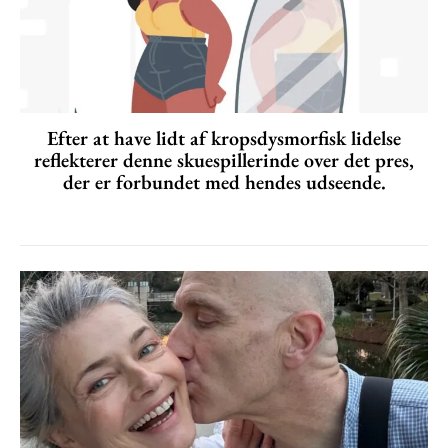
Efter at have lidt af kropsdysmorfisk lidelse
reflekterer denne skuespillerinde over det pres,
der er forbundet med hendes udseende.