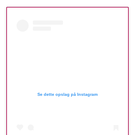
Se dette opslag på Instagram