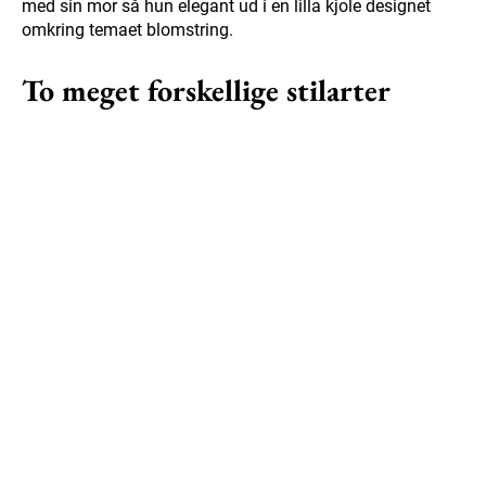
med sin mor så hun elegant ud i en lilla kjole designet
omkring temaet blomstring.
To meget forskellige stilarter