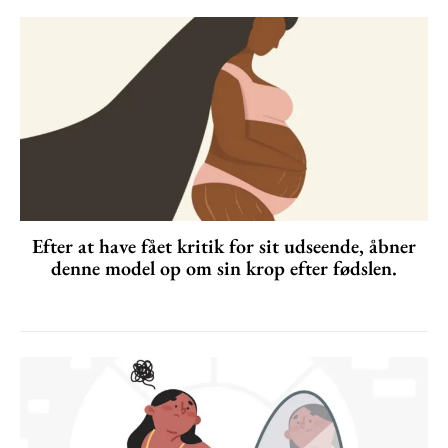
Efter at have fået kritik for sit udseende, åbner
denne model op om sin krop efter fødslen.