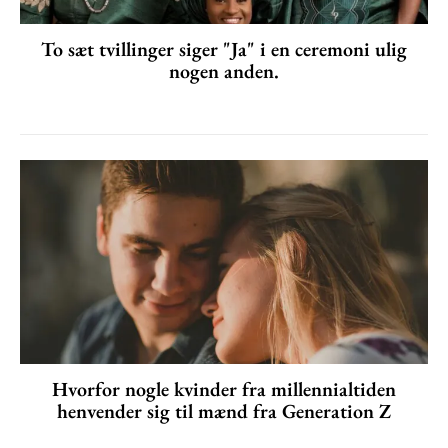
To sæt tvillinger siger "Ja" i en ceremoni ulig
nogen anden.
Hvorfor nogle kvinder fra millennialtiden
henvender sig til mænd fra Generation Z