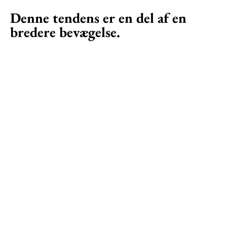
Denne tendens er en del af en
bredere bevægelse.