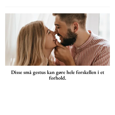
Disse små gestus kan gøre hele forskellen i et
forhold.