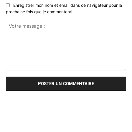
Enregistrer mon nom et email dans ce navigateur pour la
prochaine fois que je commenterai.
Votre
message
: