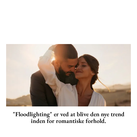
"Floodlighting" er ved at blive den nye trend
inden for romantiske forhold.