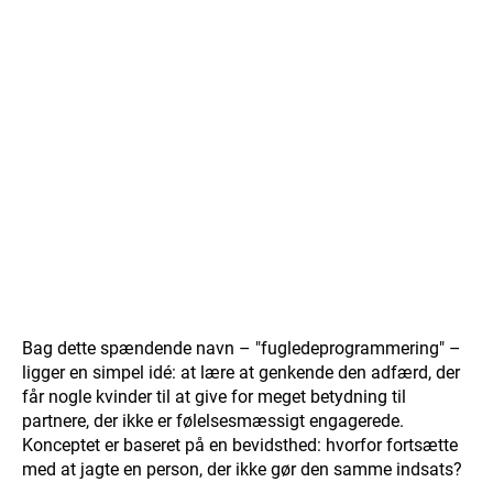
Bag dette spændende navn – "fugledeprogrammering" –
ligger en simpel idé: at lære at genkende den adfærd, der
får nogle kvinder til at give for meget betydning til
partnere, der ikke er følelsesmæssigt engagerede.
Konceptet er baseret på en bevidsthed: hvorfor fortsætte
med at jagte en person, der ikke gør den samme indsats?