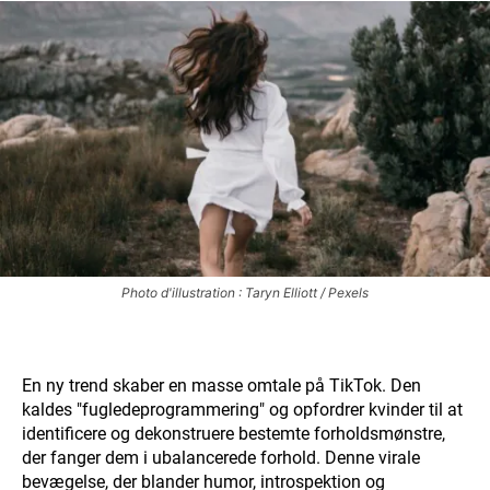
Photo d'illustration : Taryn Elliott / Pexels
En ny trend skaber en masse omtale på TikTok. Den
kaldes "fugledeprogrammering" og opfordrer kvinder til at
identificere og dekonstruere bestemte forholdsmønstre,
der fanger dem i ubalancerede forhold. Denne virale
bevægelse, der blander humor, introspektion og