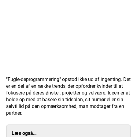
"Fugle-deprogrammering" opstod ikke ud af ingenting. Det
er en del af en række trends, der opfordrer kvinder til at
fokusere på deres ønsker, projekter og velvære. Ideen er at
holde op med at basere sin tidsplan, sit humør eller sin
selvtillid på den opmærksomhed, man modtager fra en
partner.
Læs også…