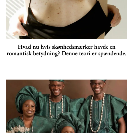
Hvad nu hvis skønhedsmærker havde en
romantisk betydning? Denne teori er spændende.