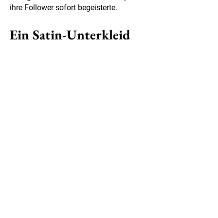
ihre Follower sofort begeisterte.
Ein Satin-Unterkleid