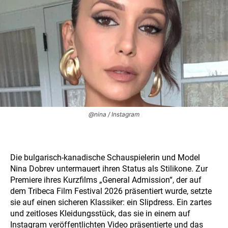
@nina / Instagram
Die bulgarisch-kanadische Schauspielerin und Model
Nina Dobrev untermauert ihren Status als Stilikone. Zur
Premiere ihres Kurzfilms „General Admission“, der auf
dem Tribeca Film Festival 2026 präsentiert wurde, setzte
sie auf einen sicheren Klassiker: ein Slipdress. Ein zartes
und zeitloses Kleidungsstück, das sie in einem auf
Instagram veröffentlichten Video präsentierte und das