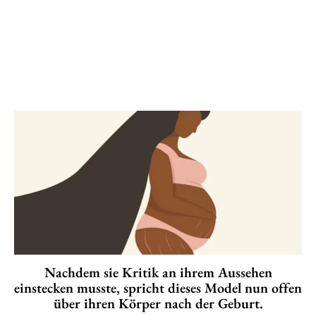
Nachdem sie Kritik an ihrem Aussehen
einstecken musste, spricht dieses Model nun offen
über ihren Körper nach der Geburt.