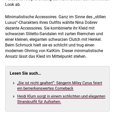
Look ab.
Minimalistische Accessoires. Ganz im Sinne des „stillen
Luxus“-Charakters ihres Outfits wählte Nina Dobrev
dezente Accessoires. Sie kombinierte ihr Kleid mit
schwarzen Stiletto-Sandalen mit zarten Riemchen und
einer kleinen, eleganten schwarzen Clutch mit Henkel.
Beim Schmuck hielt sie es schlicht und trug einen
modernen Ohrring von KatKim. Dieser minimalistische
Ansatz lässt das Kleid im Mittelpunkt stehen.
Lesen Sie auch…
„Sie ist nicht gealtert“: Sängerin Miley Cyrus feiert
ein bemerkenswertes Comeback
Heidi Klum sorgt in einem schlichten und eleganten
Strandoutfit für Aufsehen.