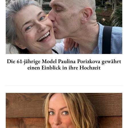
Die 61-jährige Model Paulina Porizkova gewährt
einen Einblick in ihre Hochzeit