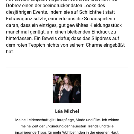
Dobrev einen der beeindruckendsten Looks des
diesjährigen Events. Indem sie auf Schlichtheit statt
Extravaganz setzte, erinnerte uns die Schauspielerin
daran, dass ein einziges, gut gewähltes Kleidungsstück
manchmal genügt, um einen bleibenden Eindruck zu
hinterlassen. Ein Beweis dafür, dass das Slipdress auf
dem roten Teppich nichts von seinem Charme eingebüßt
hat.
Léa Michel
Meine Leidenschaft gilt Hautpflege, Mode und Film. Ich widme
meine Zeit der Erkundung der neuesten Trends und teile
inspirierende Tipps für mehr Wohlbefinden in der eigenen Haut.