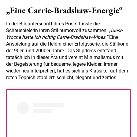
„Eine Carrie-Bradshaw-Energie“
In der Bildunterschrift ihres Posts fasste die
Schauspielerin ihren Stil humorvoll zusammen:
„Diese
Woche hatte ich richtig Carrie-Bradshaw-Vibes.“
Eine
Anspielung auf die Heldin einer Erfolgsserie, die Stilikone
der 90er- und 2000er-Jahre. Das Slipdress entstand
tatsächlich in dieser Ära und vereint Minimalismus mit
der Begeisterung für bequeme, legere Kleider. Immer
wieder neu interpretiert, hat es sich als Klassiker auf dem
roten Teppich etabliert: schlicht, elegant und zeitlos.