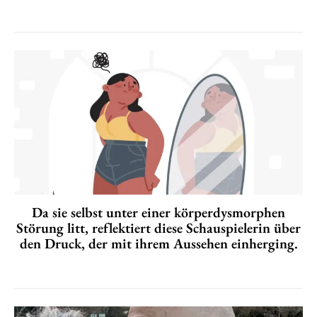
Da sie selbst unter einer körperdysmorphen
Störung litt, reflektiert diese Schauspielerin über
den Druck, der mit ihrem Aussehen einherging.