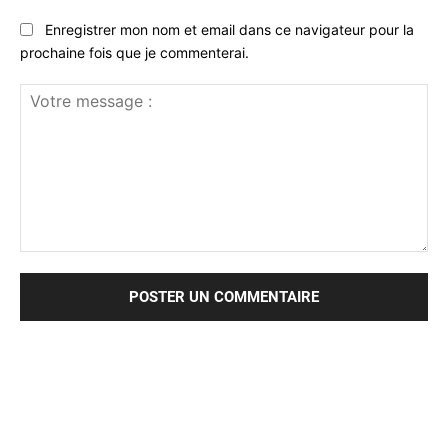
Enregistrer mon nom et email dans ce navigateur pour la
prochaine fois que je commenterai.
Votre
message
: