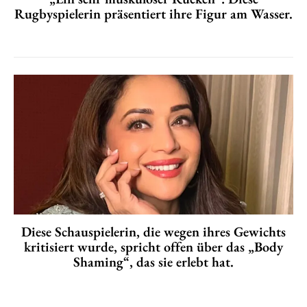
Rugbyspielerin präsentiert ihre Figur am Wasser.
Diese Schauspielerin, die wegen ihres Gewichts
kritisiert wurde, spricht offen über das „Body
Shaming“, das sie erlebt hat.