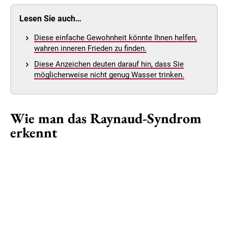
Lesen Sie auch…
Diese einfache Gewohnheit könnte Ihnen helfen,
wahren inneren Frieden zu finden.
Diese Anzeichen deuten darauf hin, dass Sie
möglicherweise nicht genug Wasser trinken.
Wie man das Raynaud-Syndrom
erkennt