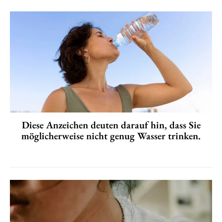
Diese Anzeichen deuten darauf hin, dass Sie
möglicherweise nicht genug Wasser trinken.