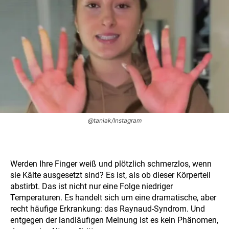
@taniak/Instagram
Werden Ihre Finger weiß und plötzlich schmerzlos, wenn
sie Kälte ausgesetzt sind? Es ist, als ob dieser Körperteil
abstirbt. Das ist nicht nur eine Folge niedriger
Temperaturen. Es handelt sich um eine dramatische, aber
recht häufige Erkrankung: das Raynaud-Syndrom. Und
entgegen der landläufigen Meinung ist es kein Phänomen,