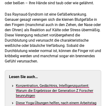
oder beißen – Ihre Hände sind taub oder wie gelähmt.
Das Raynaud-Syndrom ist eine Gefäßerkrankung.
Genauer gesagt verengen sich die kleinen Blutgefäße in
den Fingern (manchmal auch in den Zehen, der Nase oder
den Ohren) als Reaktion auf Kälte oder Stress übermäßig.
Diese Verengung reduziert vorübergehend die
Durchblutung und verursacht die charakteristische
weißliche oder bläuliche Verfärbung. Sobald die
Durchblutung wieder normal ist, können die Finger rot und
kribbelig werden und manchmal sogar ein brennendes
Gefühl verursachen.
Lesen Sie auch…
Konzentration, Gedächtnis, Intelligenzquotient:
Warum die Ergebnisse der Generation Z Forscher
beunruhigen
Diese Yoga-Übungen helfen, nach einem Arbeitstag