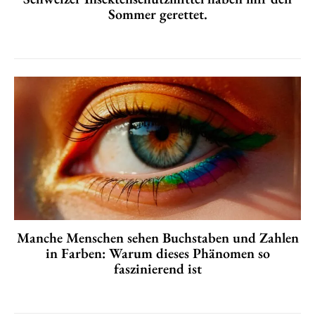
Sommer gerettet.
Manche Menschen sehen Buchstaben und Zahlen
in Farben: Warum dieses Phänomen so
faszinierend ist