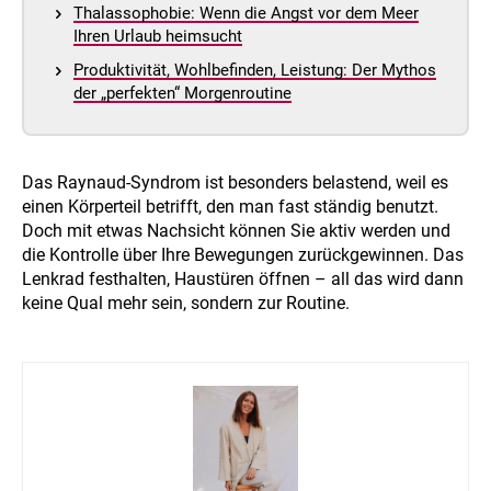
Thalassophobie: Wenn die Angst vor dem Meer
Ihren Urlaub heimsucht
Produktivität, Wohlbefinden, Leistung: Der Mythos
der „perfekten“ Morgenroutine
Das Raynaud-Syndrom ist besonders belastend, weil es
einen Körperteil betrifft, den man fast ständig benutzt.
Doch mit etwas Nachsicht können Sie aktiv werden und
die Kontrolle über Ihre Bewegungen zurückgewinnen. Das
Lenkrad festhalten, Haustüren öffnen – all das wird dann
keine Qual mehr sein, sondern zur Routine.