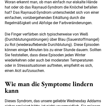
Woran erkennt man, ob man einfach nur eiskalte Hände
hat oder ob das Raynaud-Syndrom die Knöchel befallen
hat? Das Raynaud-Syndrom unterscheidet sich von einer
einfachen, vorübergehenden Erkältung durch die
Regelmäßigkeit und Abfolge der Farbveränderungen.
Die Finger verfärben sich typischerweise von Weiß
(Durchblutungsstörungen) über Blau (Sauerstoffmangel)
zu Rot (wiederauflebende Durchblutung). Diese Episoden
können einige Minuten bis zu einer Stunde dauern. Sollten
Sie feststellen, dass diese Episoden jeden Winter
wiederkehren oder auch bei moderaten Temperaturen
oder in Stresssituationen auftreten, empfiehlt es sich,
einen Arzt aufzusuchen.
Wie man die Symptome lindern
kann
Dieses Syndrom, das unsere geliebte Wednesday Addams