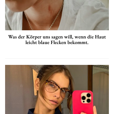
Was der Körper uns sagen will, wenn die Haut
leicht blaue Flecken bekommt.