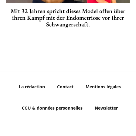
Mit 32 Jahren spricht dieses Model offen über
ihren Kampf mit der Endometriose vor ihrer
Schwangerschaft.
La rédaction
Contact
Mentions légales
CGU & données personnelles
Newsletter