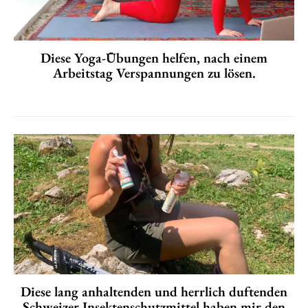
Diese Yoga-Übungen helfen, nach einem
Arbeitstag Verspannungen zu lösen.
Diese lang anhaltenden und herrlich duftenden
Schweizer Insektenschutzmittel haben mir den