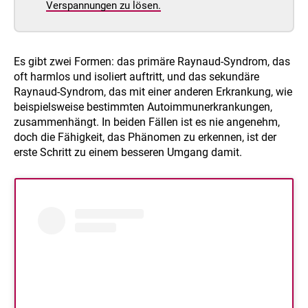
Verspannungen zu lösen.
Es gibt zwei Formen: das primäre Raynaud-Syndrom, das
oft harmlos und isoliert auftritt, und das sekundäre
Raynaud-Syndrom, das mit einer anderen Erkrankung, wie
beispielsweise bestimmten Autoimmunerkrankungen,
zusammenhängt. In beiden Fällen ist es nie angenehm,
doch die Fähigkeit, das Phänomen zu erkennen, ist der
erste Schritt zu einem besseren Umgang damit.