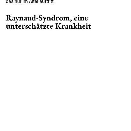
das nur im Alter auftritt.
Raynaud-Syndrom, eine
unterschätzte Krankheit