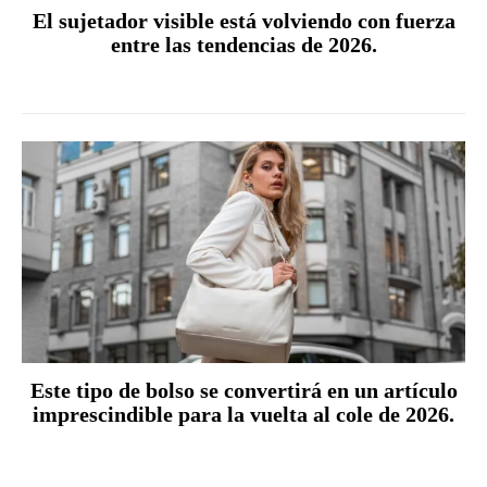
El sujetador visible está volviendo con fuerza
entre las tendencias de 2026.
Este tipo de bolso se convertirá en un artículo
imprescindible para la vuelta al cole de 2026.