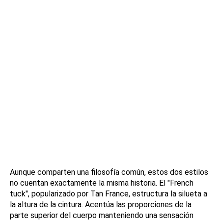
Aunque comparten una filosofía común, estos dos estilos
no cuentan exactamente la misma historia. El "French
tuck", popularizado por Tan France, estructura la silueta a
la altura de la cintura. Acentúa las proporciones de la
parte superior del cuerpo manteniendo una sensación