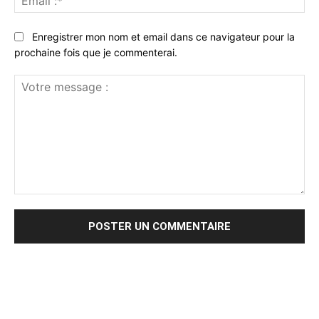
:*
Enregistrer mon nom et email dans ce navigateur pour la
prochaine fois que je commenterai.
Votre
message
: