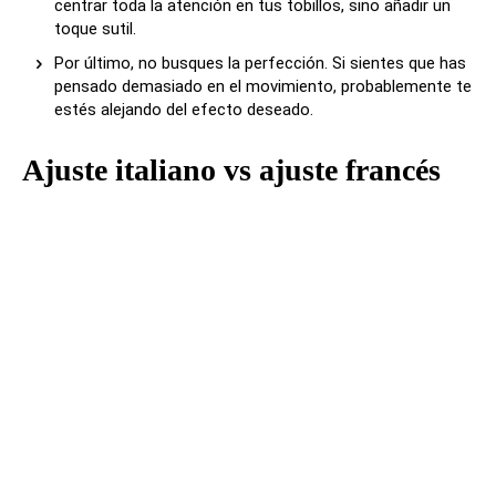
centrar toda la atención en tus tobillos, sino añadir un
toque sutil.
Por último, no busques la perfección. Si sientes que has
pensado demasiado en el movimiento, probablemente te
estés alejando del efecto deseado.
Ajuste italiano vs ajuste francés