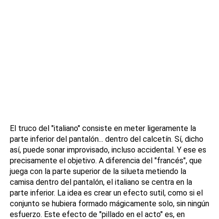
El truco del "italiano" consiste en meter ligeramente la
parte inferior del pantalón... dentro del calcetín. Sí, dicho
así, puede sonar improvisado, incluso accidental. Y ese es
precisamente el objetivo. A diferencia del "francés", que
juega con la parte superior de la silueta metiendo la
camisa dentro del pantalón, el italiano se centra en la
parte inferior. La idea es crear un efecto sutil, como si el
conjunto se hubiera formado mágicamente solo, sin ningún
esfuerzo. Este efecto de "pillado en el acto" es, en