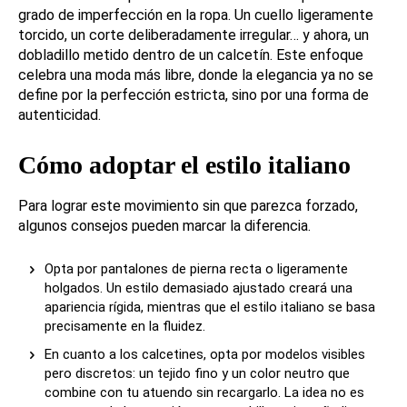
grado de imperfección en la ropa. Un cuello ligeramente
torcido, un corte deliberadamente irregular… y ahora, un
dobladillo metido dentro de un calcetín. Este enfoque
celebra una moda más libre, donde la elegancia ya no se
define por la perfección estricta, sino por una forma de
autenticidad.
Cómo adoptar el estilo italiano
Para lograr este movimiento sin que parezca forzado,
algunos consejos pueden marcar la diferencia.
Opta por pantalones de pierna recta o ligeramente
holgados. Un estilo demasiado ajustado creará una
apariencia rígida, mientras que el estilo italiano se basa
precisamente en la fluidez.
En cuanto a los calcetines, opta por modelos visibles
pero discretos: un tejido fino y un color neutro que
combine con tu atuendo sin recargarlo. La idea no es