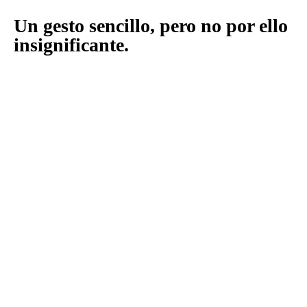
Un gesto sencillo, pero no por ello
insignificante.