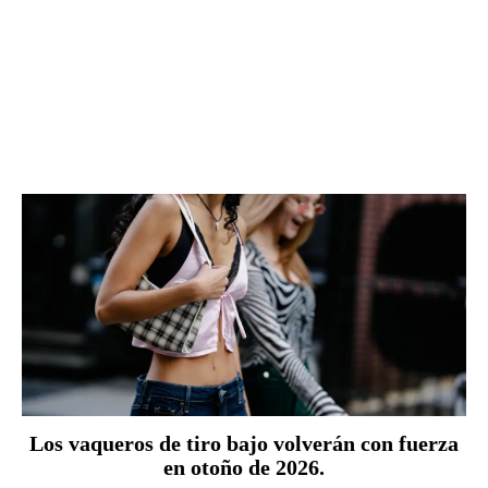
Los vaqueros de tiro bajo volverán con fuerza
en otoño de 2026.