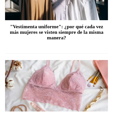
"Vestimenta uniforme": ¿por qué cada vez
más mujeres se visten siempre de la misma
manera?