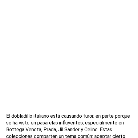
El dobladillo italiano está causando furor, en parte porque
se ha visto en pasarelas influyentes, especialmente en
Bottega Veneta, Prada, Jil Sander y Celine. Estas
colecciones comparten un tema común: aceptar cierto