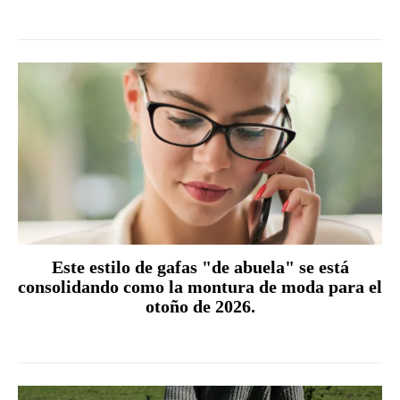
Este estilo de gafas "de abuela" se está
consolidando como la montura de moda para el
otoño de 2026.