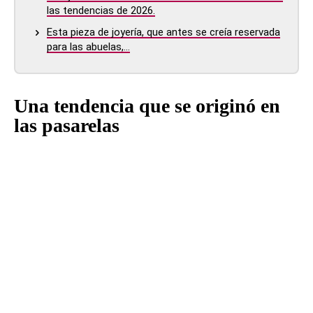
las tendencias de 2026.
Esta pieza de joyería, que antes se creía reservada
para las abuelas,…
Una tendencia que se originó en
las pasarelas