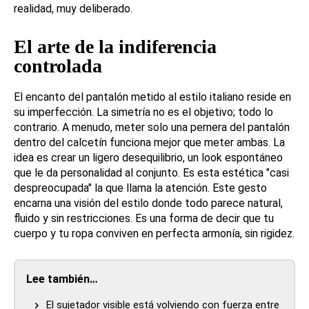
realidad, muy deliberado.
El arte de la indiferencia
controlada
El encanto del pantalón metido al estilo italiano reside en
su imperfección. La simetría no es el objetivo; todo lo
contrario. A menudo, meter solo una pernera del pantalón
dentro del calcetín funciona mejor que meter ambas. La
idea es crear un ligero desequilibrio, un look espontáneo
que le da personalidad al conjunto. Es esta estética "casi
despreocupada" la que llama la atención. Este gesto
encarna una visión del estilo donde todo parece natural,
fluido y sin restricciones. Es una forma de decir que tu
cuerpo y tu ropa conviven en perfecta armonía, sin rigidez.
Lee también…
El sujetador visible está volviendo con fuerza entre