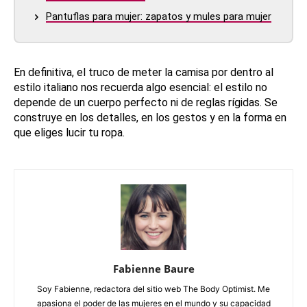
Pantuflas para mujer: zapatos y mules para mujer
En definitiva, el truco de meter la camisa por dentro al
estilo italiano nos recuerda algo esencial: el estilo no
depende de un cuerpo perfecto ni de reglas rígidas. Se
construye en los detalles, en los gestos y en la forma en
que eliges lucir tu ropa.
Fabienne Baure
Soy Fabienne, redactora del sitio web The Body Optimist. Me
apasiona el poder de las mujeres en el mundo y su capacidad