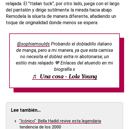
relajada. El "Italian tuck", por otro lado, juega con el largo
del pantalón y dirige sutilmente la mirada hacia abajo.
Remodela la silueta de manera diferente, añadiendo un
toque de originalidad donde menos se espera.
@sophiemoulds
Probando el dobladillo italiano
de manga, pero a mi manera, ya que esta camisa
no necesita el doblez extra ni abotonarse; un
estilo más relajado 💙 Enlaces del atuendo en mi
biografía x
♬ Una cosa - Lola Young
Lee también…
"Icónico": Bella Hadid revive esta legendaria
tendencia de los 2000