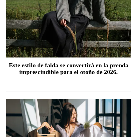
Este estilo de falda se convertirá en la prenda
imprescindible para el otoño de 2026.