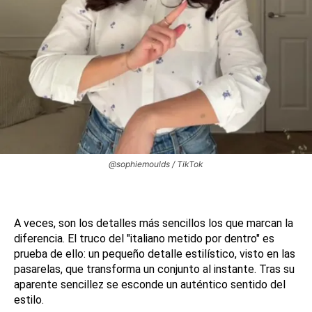
@sophiemoulds / TikTok
A veces, son los detalles más sencillos los que marcan la
diferencia. El truco del "italiano metido por dentro" es
prueba de ello: un pequeño detalle estilístico, visto en las
pasarelas, que transforma un conjunto al instante. Tras su
aparente sencillez se esconde un auténtico sentido del
estilo.