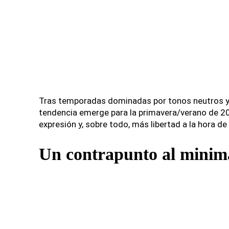
Tras temporadas dominadas por tonos neutros y 
tendencia emerge para la primavera/verano de 2
expresión y, sobre todo, más libertad a la hora de 
Un contrapunto al minim