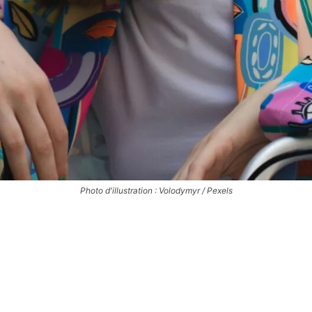
Photo d'illustration : Volodymyr / Pexels