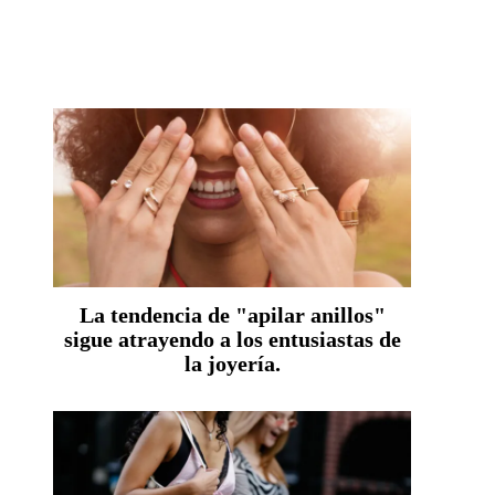
La tendencia de "apilar anillos"
sigue atrayendo a los entusiastas de
la joyería.