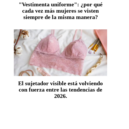
"Vestimenta uniforme": ¿por qué
cada vez más mujeres se visten
siempre de la misma manera?
El sujetador visible está volviendo
con fuerza entre las tendencias de
2026.