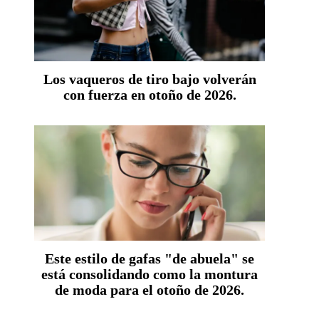
Los vaqueros de tiro bajo volverán
con fuerza en otoño de 2026.
Este estilo de gafas "de abuela" se
está consolidando como la montura
de moda para el otoño de 2026.