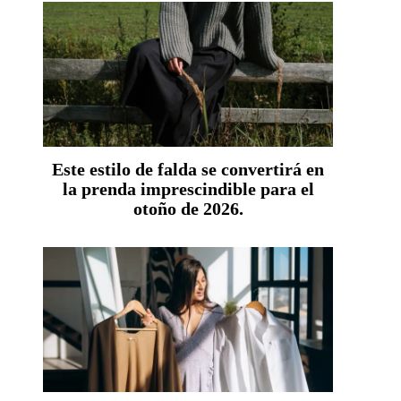
Este estilo de falda se convertirá en
la prenda imprescindible para el
otoño de 2026.