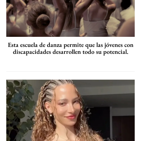
Esta escuela de danza permite que las jóvenes con
discapacidades desarrollen todo su potencial.