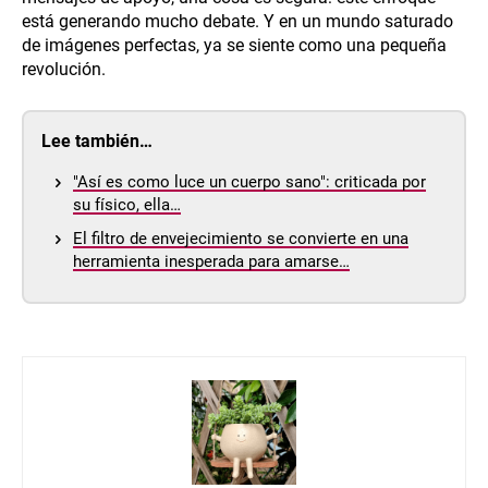
está generando mucho debate. Y en un mundo saturado
de imágenes perfectas, ya se siente como una pequeña
revolución.
Lee también…
"Así es como luce un cuerpo sano": criticada por
su físico, ella…
El filtro de envejecimiento se convierte en una
herramienta inesperada para amarse…