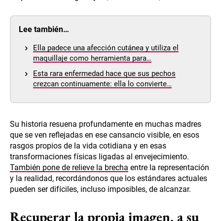
Lee también…
Ella padece una afección cutánea y utiliza el
maquillaje como herramienta para…
Esta rara enfermedad hace que sus pechos
crezcan continuamente: ella lo convierte…
Su historia resuena profundamente en muchas madres
que se ven reflejadas en ese cansancio visible, en esos
rasgos propios de la vida cotidiana y en esas
transformaciones físicas ligadas al envejecimiento.
También pone de relieve la brecha
entre la representación
y la realidad, recordándonos que los estándares actuales
pueden ser difíciles, incluso imposibles, de alcanzar.
Recuperar la propia imagen, a su