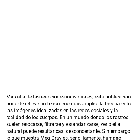
Más allá de las reacciones individuales, esta publicación
pone de relieve un fenómeno más amplio: la brecha entre
las imágenes idealizadas en las redes sociales y la
realidad de los cuerpos. En un mundo donde los rostros
suelen retocarse, filtrarse y estandarizarse, ver piel al
natural puede resultar casi desconcertante. Sin embargo,
lo que muestra Meg Gray es, sencillamente, humano.