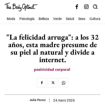
Moda
Psicología
Belleza
Verde
Salud
Sexo
Cultura
"La felicidad arruga": a los 32
años, esta madre presume de
su piel al natural y divide a
internet.
positividad corporal
Julia Perez
24 mars 2026