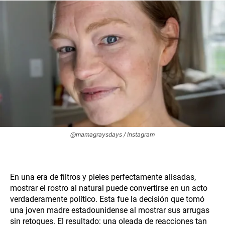
@mamagraysdays / Instagram
En una era de filtros y pieles perfectamente alisadas,
mostrar el rostro al natural puede convertirse en un acto
verdaderamente político. Esta fue la decisión que tomó
una joven madre estadounidense al mostrar sus arrugas
sin retoques. El resultado: una oleada de reacciones tan