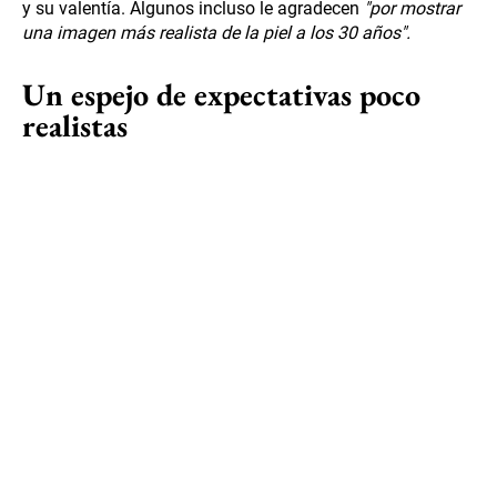
y su valentía. Algunos incluso le agradecen
"por mostrar
una imagen más realista de la piel a los 30 años".
Un espejo de expectativas poco
realistas