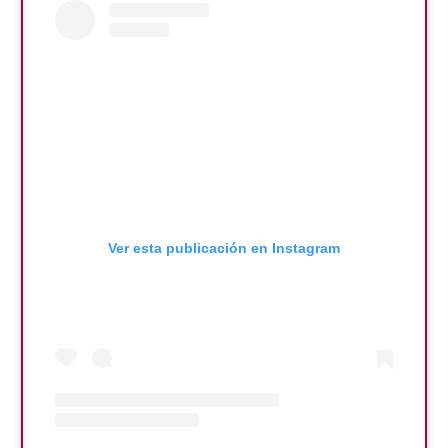
Ver esta publicación en Instagram