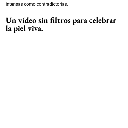
intensas como contradictorias.
Un vídeo sin filtros para celebrar
la piel viva.