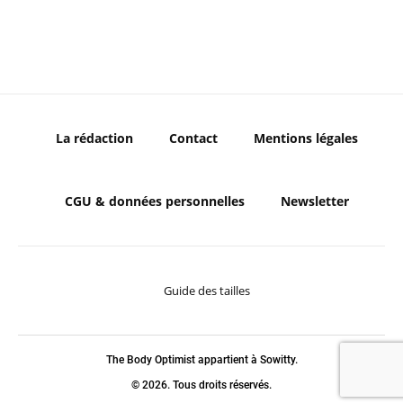
La rédaction
Contact
Mentions légales
CGU & données personnelles
Newsletter
Guide des tailles
The Body Optimist appartient à Sowitty.
© 2026. Tous droits réservés.