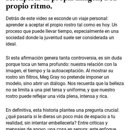
propio ritmo.
Detrás de este video se esconde un viaje personal:
aprender a aceptar el propio rostro tal como es hoy. Un
proceso que puede llevar tiempo, especialmente en una
sociedad donde la juventud suele ser considerada un
ideal.
Si esta afirmación genera tanta controversia, es sin duda
porque toca un tema profundo: nuestra relación con la
imagen, el tiempo y la autoaceptación. Al mostrar su
rostro sin filtros, Meg Gray no pretende imponer un
modelo, sino abrir un diálogo. Nos recuerda que la belleza
no se limita a una piel tersa y uniforme, y que nuestro
rostro puede reflejar una vida plena, intensa y rica.
En definitiva, esta historia plantea una pregunta crucial:
¿qué pasaría si le dieras un poco más de espacio a tu
realidad, sin intentar embellecerla? Entre críticas y
mensajes de apoyo, una cosa es segura: este enfoque