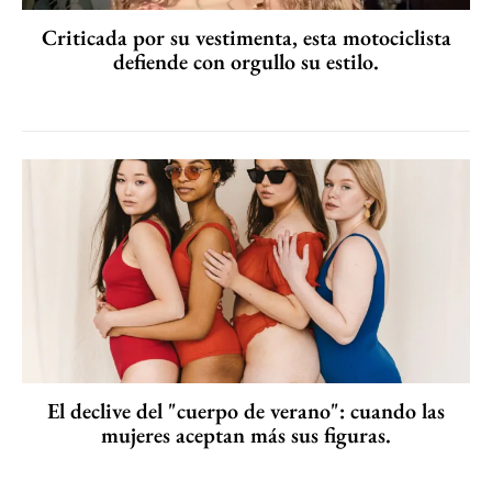
Criticada por su vestimenta, esta motociclista
defiende con orgullo su estilo.
El declive del "cuerpo de verano": cuando las
mujeres aceptan más sus figuras.