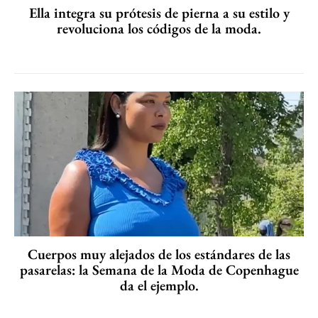
Ella integra su prótesis de pierna a su estilo y
revoluciona los códigos de la moda.
Cuerpos muy alejados de los estándares de las
pasarelas: la Semana de la Moda de Copenhague
da el ejemplo.