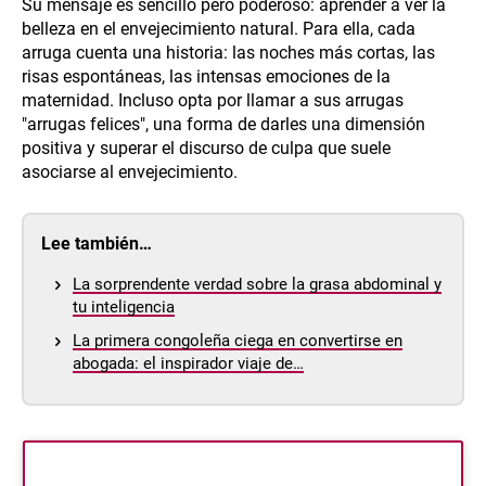
Su mensaje es sencillo pero poderoso: aprender a ver la
belleza en el envejecimiento natural. Para ella, cada
arruga cuenta una historia: las noches más cortas, las
risas espontáneas, las intensas emociones de la
maternidad. Incluso opta por llamar a sus arrugas
"arrugas felices", una forma de darles una dimensión
positiva y superar el discurso de culpa que suele
asociarse al envejecimiento.
Lee también…
La sorprendente verdad sobre la grasa abdominal y
tu inteligencia
La primera congoleña ciega en convertirse en
abogada: el inspirador viaje de…