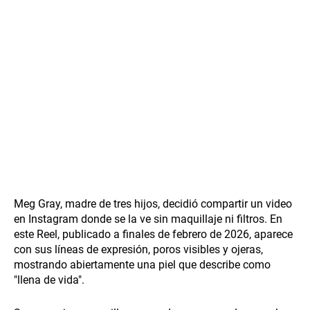
Meg Gray, madre de tres hijos, decidió compartir un video
en Instagram donde se la ve sin maquillaje ni filtros. En
este Reel, publicado a finales de febrero de 2026, aparece
con sus líneas de expresión, poros visibles y ojeras,
mostrando abiertamente una piel que describe como
"llena de vida".