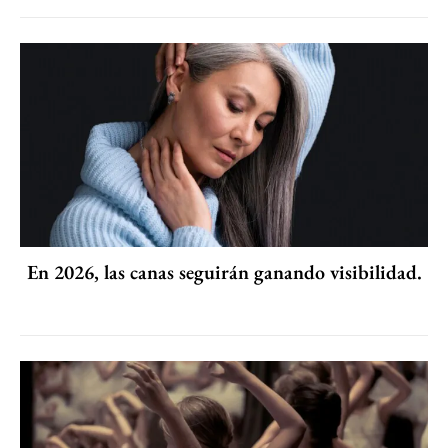
En 2026, las canas seguirán ganando visibilidad.