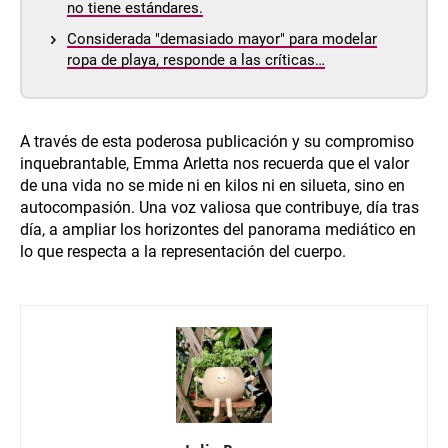
no tiene estándares.
Considerada "demasiado mayor" para modelar
ropa de playa, responde a las críticas…
A través de esta poderosa publicación y su compromiso
inquebrantable, Emma Arletta nos recuerda que el valor
de una vida no se mide ni en kilos ni en silueta, sino en
autocompasión. Una voz valiosa que contribuye, día tras
día, a ampliar los horizontes del panorama mediático en
lo que respecta a la representación del cuerpo.