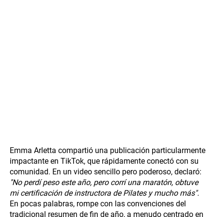
Emma Arletta compartió una publicación particularmente
impactante en TikTok, que rápidamente conectó con su
comunidad. En un video sencillo pero poderoso, declaró:
"No perdí peso este año, pero corrí una maratón, obtuve
mi certificación de instructora de Pilates y mucho más".
En pocas palabras, rompe con las convenciones del
tradicional resumen de fin de año, a menudo centrado en