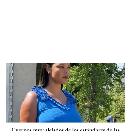
Cuerpos muy alejados de los estándares de las