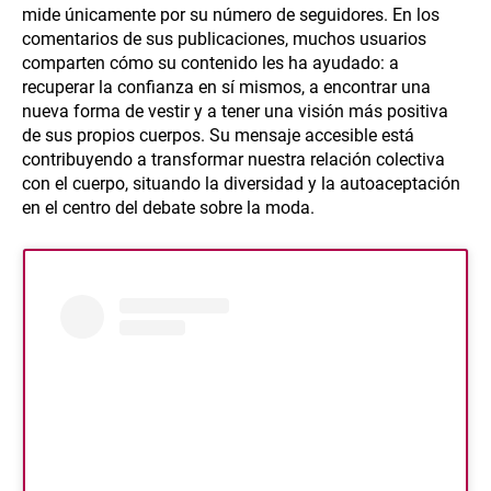
mide únicamente por su número de seguidores. En los
comentarios de sus publicaciones, muchos usuarios
comparten cómo su contenido les ha ayudado: a
recuperar la confianza en sí mismos, a encontrar una
nueva forma de vestir y a tener una visión más positiva
de sus propios cuerpos. Su mensaje accesible está
contribuyendo a transformar nuestra relación colectiva
con el cuerpo, situando la diversidad y la autoaceptación
en el centro del debate sobre la moda.