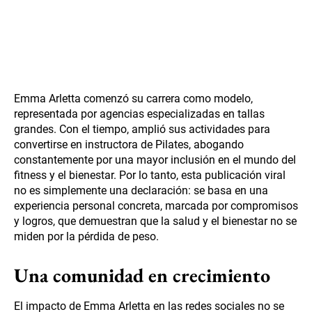
Emma Arletta comenzó su carrera como modelo,
representada por agencias especializadas en tallas
grandes. Con el tiempo, amplió sus actividades para
convertirse en instructora de Pilates, abogando
constantemente por una mayor inclusión en el mundo del
fitness y el bienestar. Por lo tanto, esta publicación viral
no es simplemente una declaración: se basa en una
experiencia personal concreta, marcada por compromisos
y logros, que demuestran que la salud y el bienestar no se
miden por la pérdida de peso.
Una comunidad en crecimiento
El impacto de Emma Arletta en las redes sociales no se