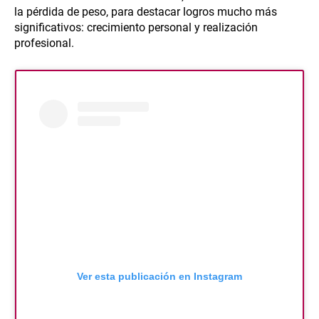
la pérdida de peso, para destacar logros mucho más
significativos: crecimiento personal y realización
profesional.
Ver esta publicación en Instagram