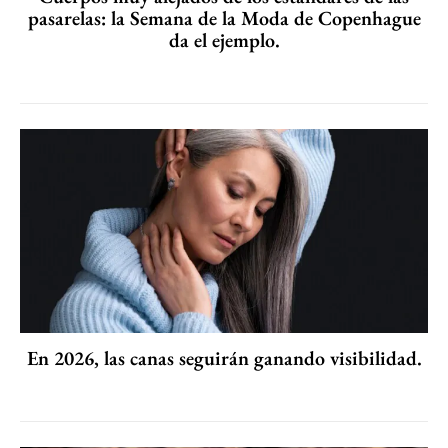
pasarelas: la Semana de la Moda de Copenhague
da el ejemplo.
En 2026, las canas seguirán ganando visibilidad.