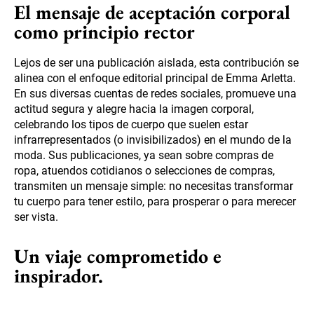
El mensaje de aceptación corporal
como principio rector
Lejos de ser una publicación aislada, esta contribución se
alinea con el enfoque editorial principal de Emma Arletta.
En sus diversas cuentas de redes sociales, promueve una
actitud segura y alegre hacia la imagen corporal,
celebrando los tipos de cuerpo que suelen estar
infrarrepresentados (o invisibilizados) en el mundo de la
moda. Sus publicaciones, ya sean sobre compras de
ropa, atuendos cotidianos o selecciones de compras,
transmiten un mensaje simple: no necesitas transformar
tu cuerpo para tener estilo, para prosperar o para merecer
ser vista.
Un viaje comprometido e
inspirador.