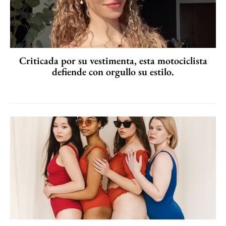
Criticada por su vestimenta, esta motociclista
defiende con orgullo su estilo.