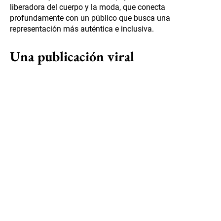
liberadora del cuerpo y la moda, que conecta
profundamente con un público que busca una
representación más auténtica e inclusiva.
Una publicación viral