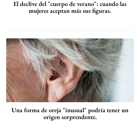
El declive del "cuerpo de verano": cuando las
mujeres aceptan más sus figuras.
Una forma de oreja "inusual" podría tener un
origen sorprendente.