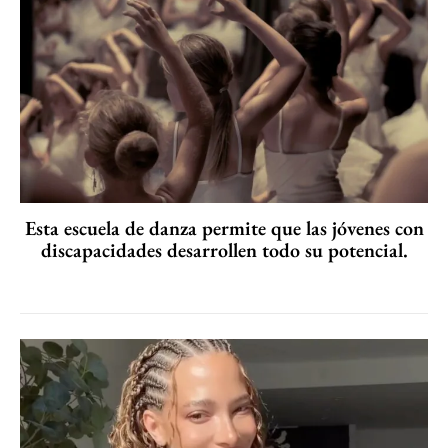
Esta escuela de danza permite que las jóvenes con
discapacidades desarrollen todo su potencial.