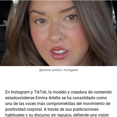
@emma.arletta / Instagram
En Instagram y TikTok, la modelo y creadora de contenido
estadounidense Emma Arletta se ha consolidado como
una de las voces más comprometidas del movimiento de
positividad corporal. A través de sus publicaciones
habituales y su discurso sin tapujos, defiende una visión