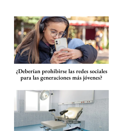
¿Deberían prohibirse las redes sociales
para las generaciones más jóvenes?