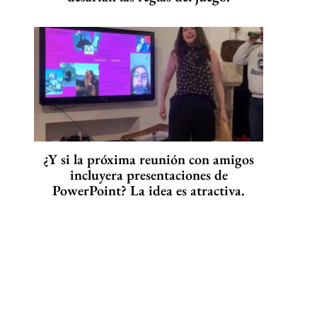
¿Y si la próxima reunión con amigos
incluyera presentaciones de
PowerPoint? La idea es atractiva.