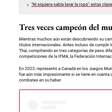
"Ni siquiera sabía lavar la ropa": estas cla
Tres veces campeón del mu
Mientras muchos aún están descubriendo su cami
títulos internacionales. Antes incluso de cumplir
Thai, compitiendo en tres categorías de peso di
competiciones de la IFMA, la Federación Internac
En 2023, representó a Canadá en los Juegos Mund
fue aún más impresionante si se tiene en cuenta 
combates en su haber.