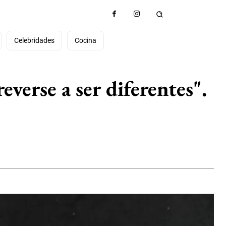
Celebridades
Cocina
verse a ser diferentes".