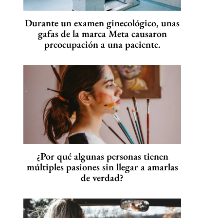
Durante un examen ginecológico, unas
gafas de la marca Meta causaron
preocupación a una paciente.
¿Por qué algunas personas tienen
múltiples pasiones sin llegar a amarlas
de verdad?