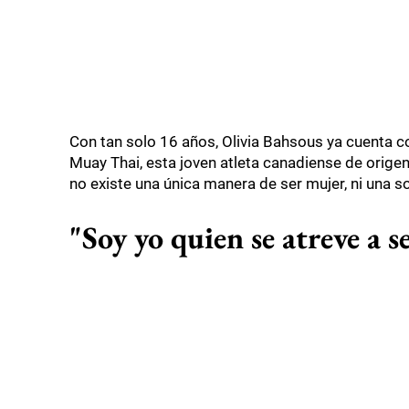
Con tan solo 16 años, Olivia Bahsous ya cuenta 
Muay Thai, esta joven atleta canadiense de origen
no existe una única manera de ser mujer, ni una so
"Soy yo quien se atreve a s