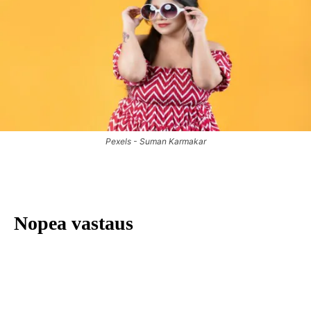
Pexels - Suman Karmakar
Nopea vastaus