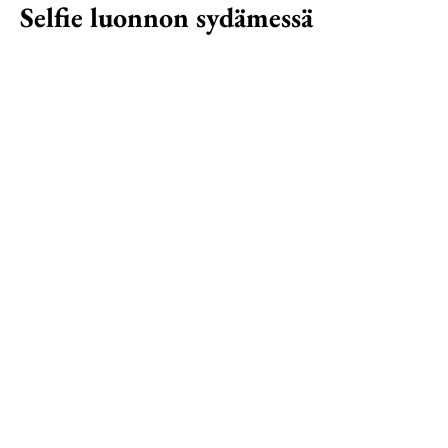
Selfie luonnon sydämessä