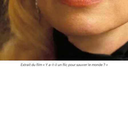
Extrait du film « Y a-t-il un flic pour sauver le monde ? »