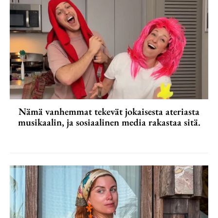
Nämä vanhemmat tekevät jokaisesta ateriasta
musikaalin, ja sosiaalinen media rakastaa sitä.