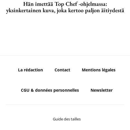
Hän imettää Top Chef -ohjelmassa:
yksinkertainen kuva, joka kertoo paljon äitiydestä
La rédaction
Contact
Mentions légales
CGU & données personnelles
Newsletter
Guide des tailles