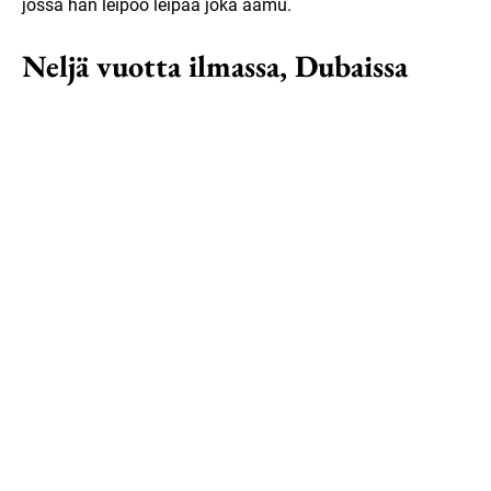
jossa hän leipoo leipää joka aamu.
Neljä vuotta ilmassa, Dubaissa