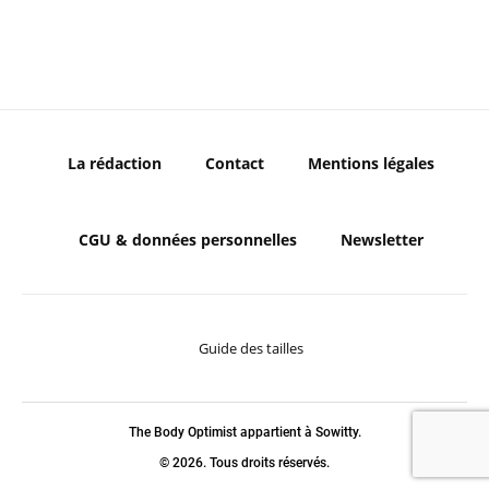
La rédaction
Contact
Mentions légales
CGU & données personnelles
Newsletter
Guide des tailles
The Body Optimist appartient à Sowitty.
© 2026. Tous droits réservés.