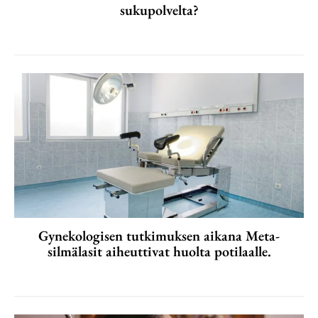
sukupolvelta?
Gynekologisen tutkimuksen aikana Meta-
silmälasit aiheuttivat huolta potilaalle.