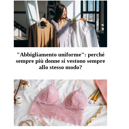
"Abbigliamento uniforme": perché
sempre più donne si vestono sempre
allo stesso modo?