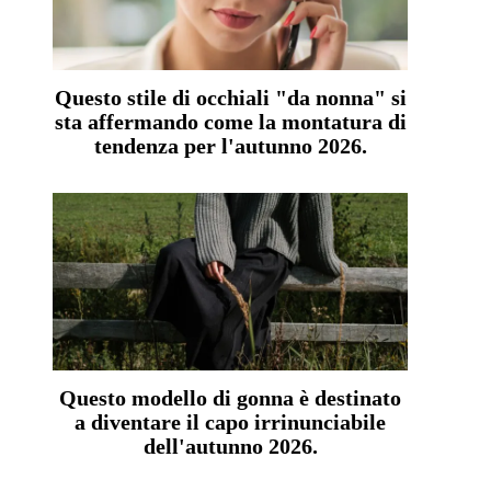
Questo stile di occhiali "da nonna" si
sta affermando come la montatura di
tendenza per l'autunno 2026.
Questo modello di gonna è destinato
a diventare il capo irrinunciabile
dell'autunno 2026.