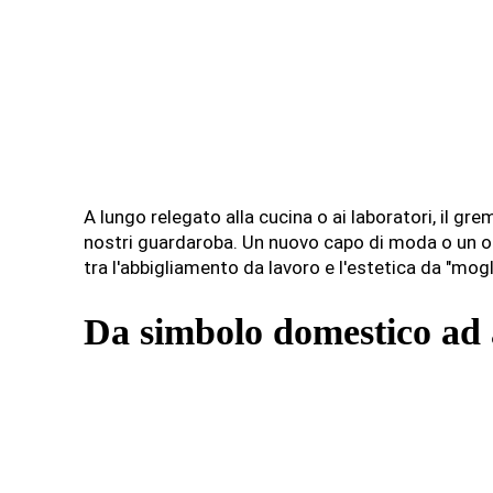
A lungo relegato alla cucina o ai laboratori, il gr
nostri guardaroba. Un nuovo capo di moda o un 
tra l'abbigliamento da lavoro e l'estetica da "mogl
Da simbolo domestico ad 