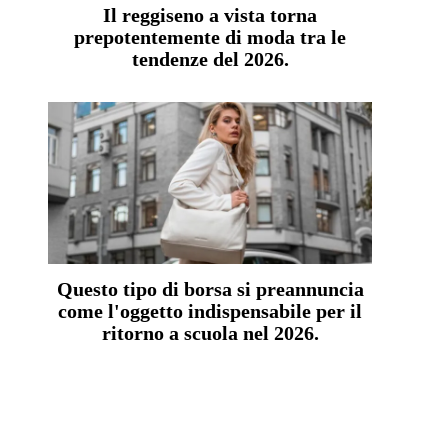
Il reggiseno a vista torna
prepotentemente di moda tra le
tendenze del 2026.
Questo tipo di borsa si preannuncia
come l'oggetto indispensabile per il
ritorno a scuola nel 2026.