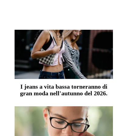
I jeans a vita bassa torneranno di
gran moda nell'autunno del 2026.