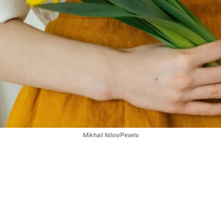
Mikhail Nilov/Pexels