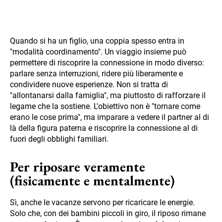
Quando si ha un figlio, una coppia spesso entra in
"modalità coordinamento". Un viaggio insieme può
permettere di riscoprire la connessione in modo diverso:
parlare senza interruzioni, ridere più liberamente e
condividere nuove esperienze. Non si tratta di
"allontanarsi dalla famiglia", ma piuttosto di rafforzare il
legame che la sostiene. L'obiettivo non è "tornare come
erano le cose prima", ma imparare a vedere il partner al di
là della figura paterna e riscoprire la connessione al di
fuori degli obblighi familiari.
Per riposare veramente
(fisicamente e mentalmente)
Sì, anche le vacanze servono per ricaricare le energie.
Solo che, con dei bambini piccoli in giro, il riposo rimane