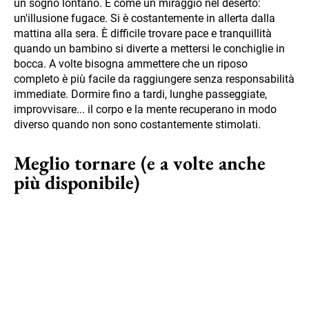
un sogno lontano. È come un miraggio nel deserto:
un'illusione fugace. Si è costantemente in allerta dalla
mattina alla sera. È difficile trovare pace e tranquillità
quando un bambino si diverte a mettersi le conchiglie in
bocca. A volte bisogna ammettere che un riposo
completo è più facile da raggiungere senza responsabilità
immediate. Dormire fino a tardi, lunghe passeggiate,
improvvisare... il corpo e la mente recuperano in modo
diverso quando non sono costantemente stimolati.
Meglio tornare (e a volte anche
più disponibile)