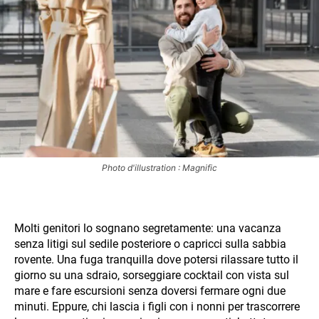
Photo d'illustration : Magnific
Molti genitori lo sognano segretamente: una vacanza
senza litigi sul sedile posteriore o capricci sulla sabbia
rovente. Una fuga tranquilla dove potersi rilassare tutto il
giorno su una sdraio, sorseggiare cocktail con vista sul
mare e fare escursioni senza doversi fermare ogni due
minuti. Eppure, chi lascia i figli con i nonni per trascorrere