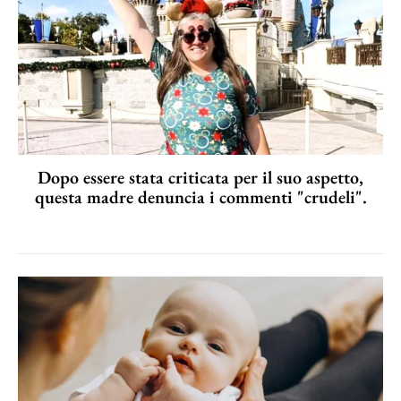
Dopo essere stata criticata per il suo aspetto,
questa madre denuncia i commenti "crudeli".