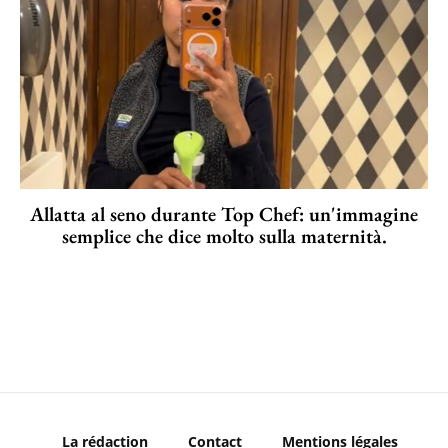
Allatta al seno durante Top Chef: un'immagine
semplice che dice molto sulla maternità.
La rédaction
Contact
Mentions légales