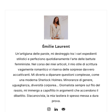
Émilie Laurent
Un'artigiana delle parole, mi destreggio tra i vari espedienti
stilistici e perfeziono quotidianamente l'arte delle battute
femministe. Nel corso dei miei articoli, il mio stile di scrittura
vagamente romantico vi riserva delle sorprese davvero
accattivanti. Mi diverto a dipanare questioni complesse, come
una moderna Sherlock Holmes. Minoranze di genere,
uguaglianza, diversità corporea... Giornalista sempre sul filo del
rasoio, mi immergo a capofitto in argomenti che accendono il
dibattito. Stacanovista, la mia tastiera è spesso messa a dura
prova.