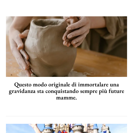
Questo modo originale di immortalare una
gravidanza sta conquistando sempre più future
mamme.