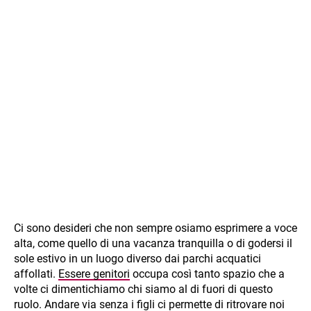
Ci sono desideri che non sempre osiamo esprimere a voce
alta, come quello di una vacanza tranquilla o di godersi il
sole estivo in un luogo diverso dai parchi acquatici
affollati.
Essere genitori
occupa così tanto spazio che a
volte ci dimentichiamo chi siamo al di fuori di questo
ruolo. Andare via senza i figli ci permette di ritrovare noi