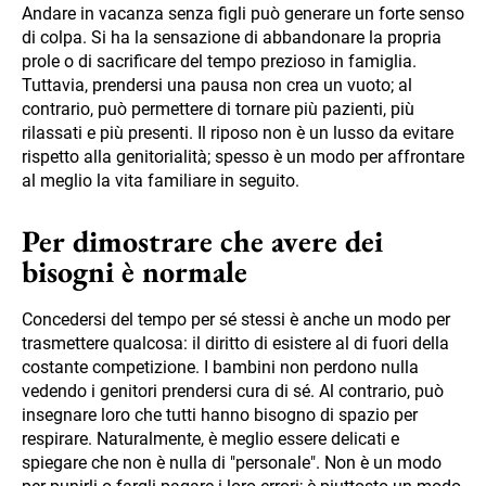
Andare in vacanza senza figli può generare un forte senso
di colpa. Si ha la sensazione di abbandonare la propria
prole o di sacrificare del tempo prezioso in famiglia.
Tuttavia, prendersi una pausa non crea un vuoto; al
contrario, può permettere di tornare più pazienti, più
rilassati e più presenti. Il riposo non è un lusso da evitare
rispetto alla genitorialità; spesso è un modo per affrontare
al meglio la vita familiare in seguito.
Per dimostrare che avere dei
bisogni è normale
Concedersi del tempo per sé stessi è anche un modo per
trasmettere qualcosa: il diritto di esistere al di fuori della
costante competizione. I bambini non perdono nulla
vedendo i genitori prendersi cura di sé. Al contrario, può
insegnare loro che tutti hanno bisogno di spazio per
respirare. Naturalmente, è meglio essere delicati e
spiegare che non è nulla di "personale". Non è un modo