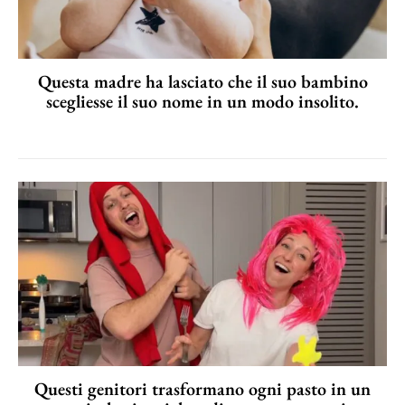
Questa madre ha lasciato che il suo bambino
scegliesse il suo nome in un modo insolito.
Questi genitori trasformano ogni pasto in un