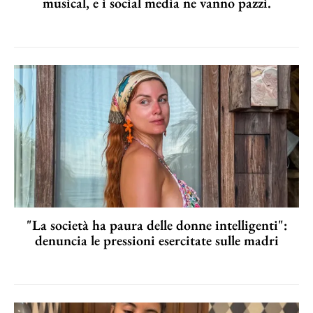
musical, e i social media ne vanno pazzi.
"La società ha paura delle donne intelligenti":
denuncia le pressioni esercitate sulle madri