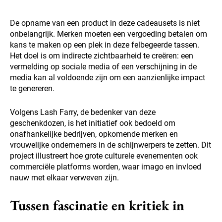
De opname van een product in deze cadeausets is niet
onbelangrijk. Merken moeten een vergoeding betalen om
kans te maken op een plek in deze felbegeerde tassen.
Het doel is om indirecte zichtbaarheid te creëren: een
vermelding op sociale media of een verschijning in de
media kan al voldoende zijn om een aanzienlijke impact
te genereren.
Volgens Lash Farry, de bedenker van deze
geschenkdozen, is het initiatief ook bedoeld om
onafhankelijke bedrijven, opkomende merken en
vrouwelijke ondernemers in de schijnwerpers te zetten. Dit
project illustreert hoe grote culturele evenementen ook
commerciële platforms worden, waar imago en invloed
nauw met elkaar verweven zijn.
Tussen fascinatie en kritiek in