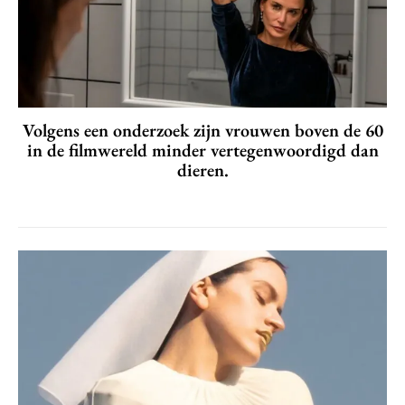
Volgens een onderzoek zijn vrouwen boven de 60
in de filmwereld minder vertegenwoordigd dan
dieren.