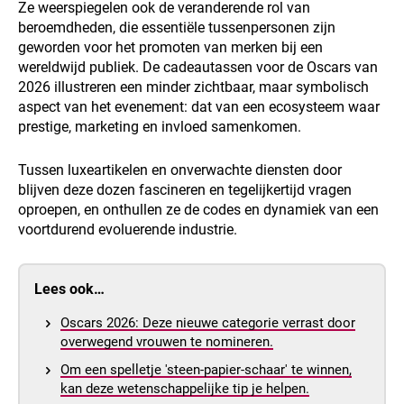
Ze weerspiegelen ook de veranderende rol van
beroemdheden, die essentiële tussenpersonen zijn
geworden voor het promoten van merken bij een
wereldwijd publiek. De cadeautassen voor de Oscars van
2026 illustreren een minder zichtbaar, maar symbolisch
aspect van het evenement: dat van een ecosysteem waar
prestige, marketing en invloed samenkomen.
Tussen luxeartikelen en onverwachte diensten door
blijven deze dozen fascineren en tegelijkertijd vragen
oproepen, en onthullen ze de codes en dynamiek van een
voortdurend evoluerende industrie.
Lees ook…
Oscars 2026: Deze nieuwe categorie verrast door
overwegend vrouwen te nomineren.
Om een spelletje 'steen-papier-schaar' te winnen,
kan deze wetenschappelijke tip je helpen.