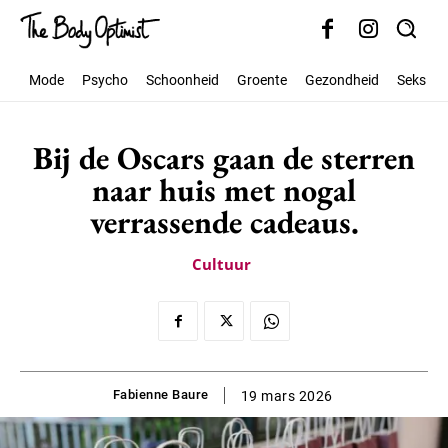
Mode
Psycho
Schoonheid
Groente
Gezondheid
Seks
Bij de Oscars gaan de sterren
naar huis met nogal
verrassende cadeaus.
Cultuur
Fabienne Baure
19 mars 2026