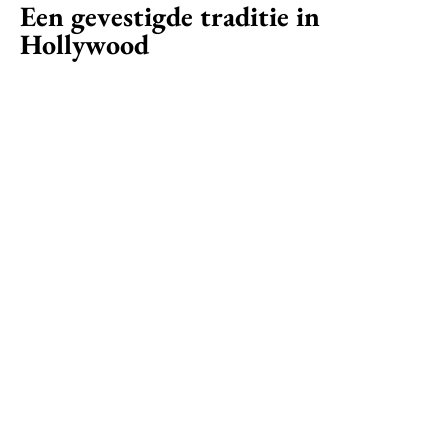
Een gevestigde traditie in
Hollywood