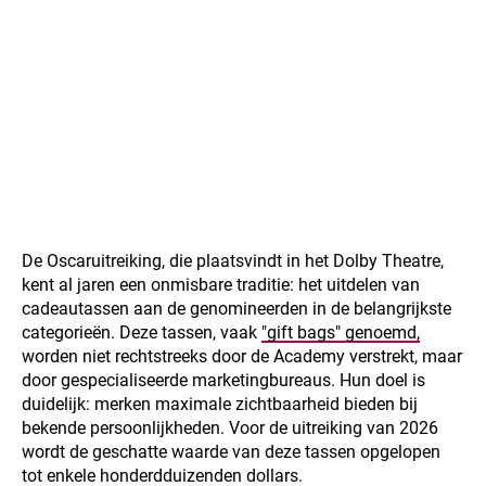
De Oscaruitreiking, die plaatsvindt in het Dolby Theatre,
kent al jaren een onmisbare traditie: het uitdelen van
cadeautassen aan de genomineerden in de belangrijkste
categorieën. Deze tassen, vaak
"gift bags" genoemd,
worden niet rechtstreeks door de Academy verstrekt, maar
door gespecialiseerde marketingbureaus. Hun doel is
duidelijk: merken maximale zichtbaarheid bieden bij
bekende persoonlijkheden. Voor de uitreiking van 2026
wordt de geschatte waarde van deze tassen opgelopen
tot enkele honderdduizenden dollars.