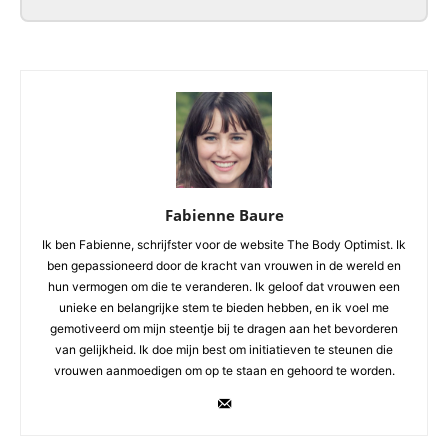
Fabienne Baure
Ik ben Fabienne, schrijfster voor de website The Body Optimist. Ik
ben gepassioneerd door de kracht van vrouwen in de wereld en
hun vermogen om die te veranderen. Ik geloof dat vrouwen een
unieke en belangrijke stem te bieden hebben, en ik voel me
gemotiveerd om mijn steentje bij te dragen aan het bevorderen
van gelijkheid. Ik doe mijn best om initiatieven te steunen die
vrouwen aanmoedigen om op te staan en gehoord te worden.