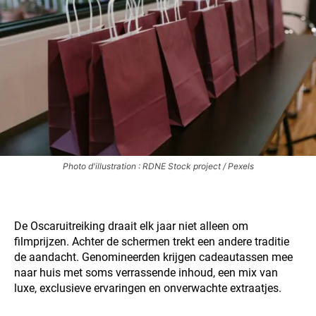
Photo d'illustration : RDNE Stock project / Pexels
De Oscaruitreiking draait elk jaar niet alleen om
filmprijzen. Achter de schermen trekt een andere traditie
de aandacht. Genomineerden krijgen cadeautassen mee
naar huis met soms verrassende inhoud, een mix van
luxe, exclusieve ervaringen en onverwachte extraatjes.