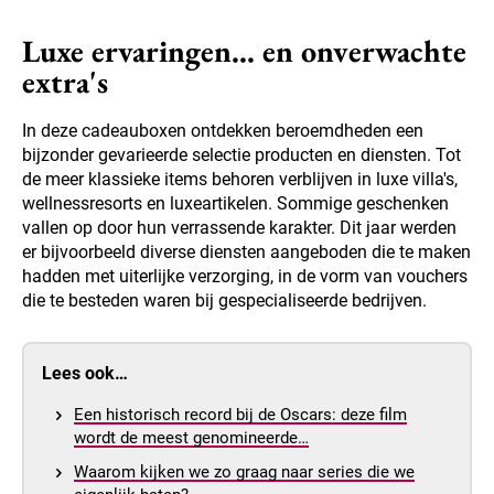
Luxe ervaringen... en onverwachte
extra's
In deze cadeauboxen ontdekken beroemdheden een
bijzonder gevarieerde selectie producten en diensten. Tot
de meer klassieke items behoren verblijven in luxe villa's,
wellnessresorts en luxeartikelen. Sommige geschenken
vallen op door hun verrassende karakter. Dit jaar werden
er bijvoorbeeld diverse diensten aangeboden die te maken
hadden met uiterlijke verzorging, in de vorm van vouchers
die te besteden waren bij gespecialiseerde bedrijven.
Lees ook…
Een historisch record bij de Oscars: deze film
wordt de meest genomineerde…
Waarom kijken we zo graag naar series die we