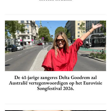
De 41-jarige zangeres Delta Goodrem zal
Australië vertegenwoordigen op het Eurovisie
Songfestival 2026.