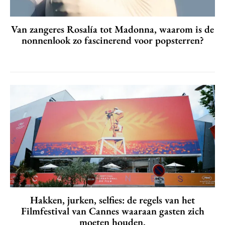
Van zangeres Rosalía tot Madonna, waarom is de
nonnenlook zo fascinerend voor popsterren?
Hakken, jurken, selfies: de regels van het
Filmfestival van Cannes waaraan gasten zich
moeten houden.