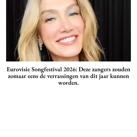
Eurovisie Songfestival 2026: Deze zangers zouden
zomaar eens de verrassingen van dit jaar kunnen
worden.