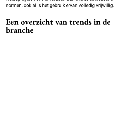
normen, ook al is het gebruik ervan volledig vrijwillig.
Een overzicht van trends in de
branche