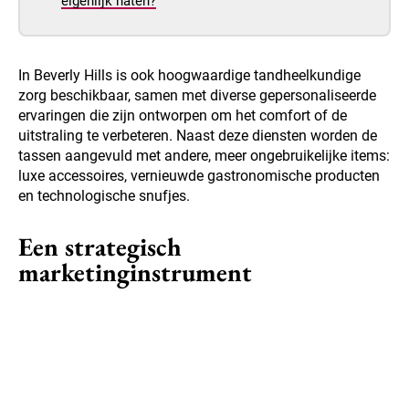
eigenlijk haten?
In Beverly Hills is ook hoogwaardige tandheelkundige
zorg beschikbaar, samen met diverse gepersonaliseerde
ervaringen die zijn ontworpen om het comfort of de
uitstraling te verbeteren. Naast deze diensten worden de
tassen aangevuld met andere, meer ongebruikelijke items:
luxe accessoires, vernieuwde gastronomische producten
en technologische snufjes.
Een strategisch
marketinginstrument