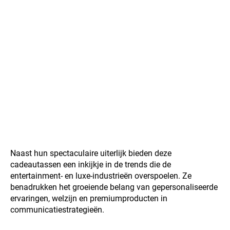
Naast hun spectaculaire uiterlijk bieden deze
cadeautassen een inkijkje in de trends die de
entertainment- en luxe-industrieën overspoelen. Ze
benadrukken het groeiende belang van gepersonaliseerde
ervaringen, welzijn en premiumproducten in
communicatiestrategieën.