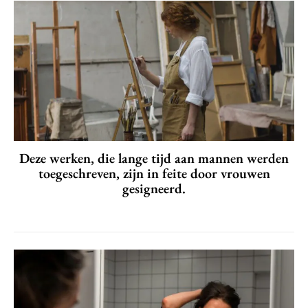
Deze werken, die lange tijd aan mannen werden
toegeschreven, zijn in feite door vrouwen
gesigneerd.