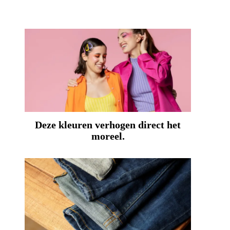
Deze kleuren verhogen direct het
moreel.