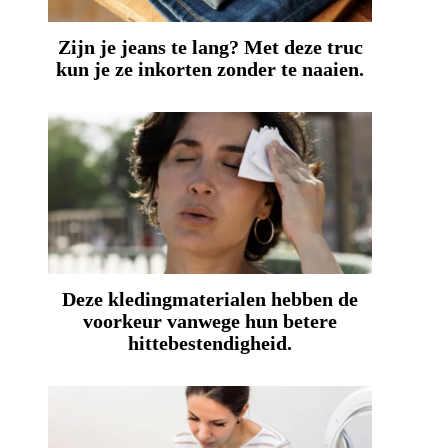
Zijn je jeans te lang? Met deze truc
kun je ze inkorten zonder te naaien.
Deze kledingmaterialen hebben de
voorkeur vanwege hun betere
hittebestendigheid.