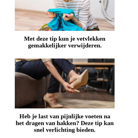
Met deze tip kun je vetvlekken
gemakkelijker verwijderen.
Heb je last van pijnlijke voeten na
het dragen van hakken? Deze tip kan
snel verlichting bieden.