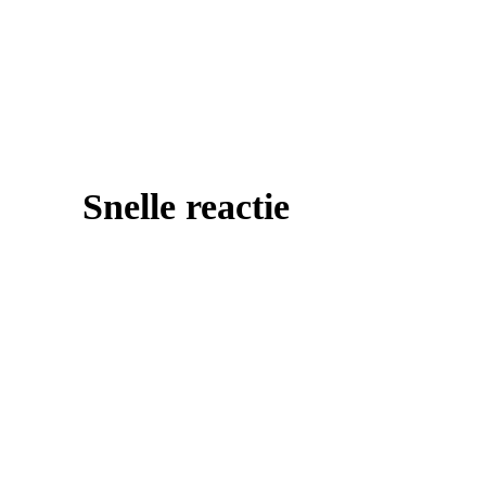
Snelle reactie