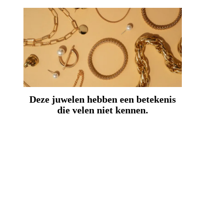
Deze juwelen hebben een betekenis
die velen niet kennen.