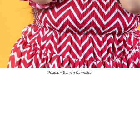
Pexels - Suman Karmakar