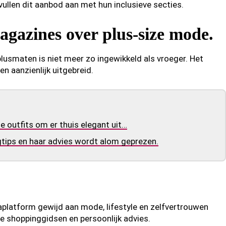
ullen dit aanbod aan met hun inclusieve secties.
agazines over plus-size mode.
lusmaten is niet meer zo ingewikkeld als vroeger. Het
n aanzienlijk uitgebreid.
outfits om er thuis elegant uit…
ngtips en haar advies wordt alom geprezen.
platform gewijd aan mode, lifestyle en zelfvertrouwen
 shoppinggidsen en persoonlijk advies.