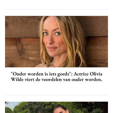
"Ouder worden is iets goeds": Actrice Olivia
Wilde viert de voordelen van ouder worden.