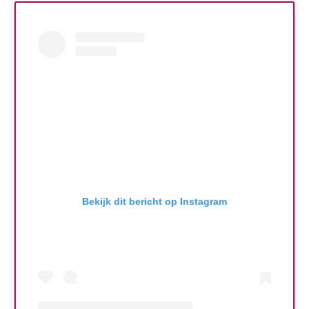
Bekijk dit bericht op Instagram