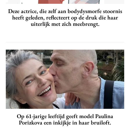
Deze actrice, die zelf aan bodydysmorfe stoornis
heeft geleden, reflecteert op de druk die haar
uiterlijk met zich meebrengt.
Op 61-jarige leeftijd geeft model Paulina
Porizkova een inkijkje in haar bruiloft.