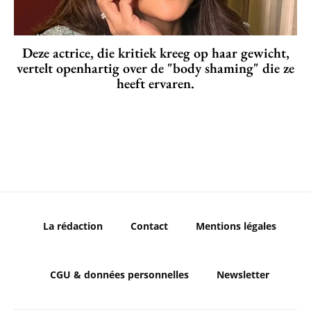
Deze actrice, die kritiek kreeg op haar gewicht,
vertelt openhartig over de "body shaming" die ze
heeft ervaren.
La rédaction
Contact
Mentions légales
CGU & données personnelles
Newsletter