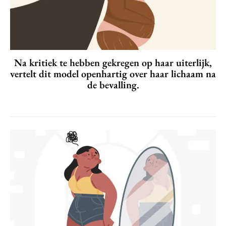
Na kritiek te hebben gekregen op haar uiterlijk,
vertelt dit model openhartig over haar lichaam na
de bevalling.