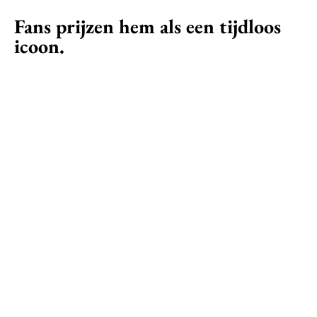
Fans prijzen hem als een tijdloos
icoon.