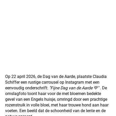
Op 22 april 2026, de Dag van de Aarde, plaatste Claudia
Schiffer een rustige carrousel op Instagram met een
eenvoudig onderschrift:
"Fijne Dag van de Aarde 💚"
. De
omslagfoto toont haar voor de met bloemen bedekte
gevel van een Engels huisje, omringd door een prachtige
rozenstruik in volle bloei, met haar trouwe hond aan haar
voeten. Een beeld dat de schoonheid van de lente en de