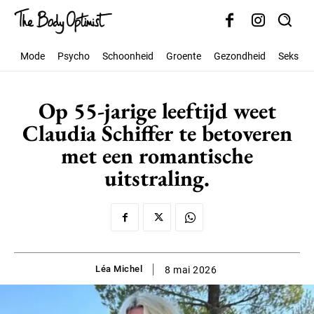
Mode
Psycho
Schoonheid
Groente
Gezondheid
Seks
Op 55-jarige leeftijd weet
Claudia Schiffer te betoveren
met een romantische
uitstraling.
Léa Michel
8 mai 2026