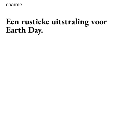
charme.
Een rustieke uitstraling voor
Earth Day.