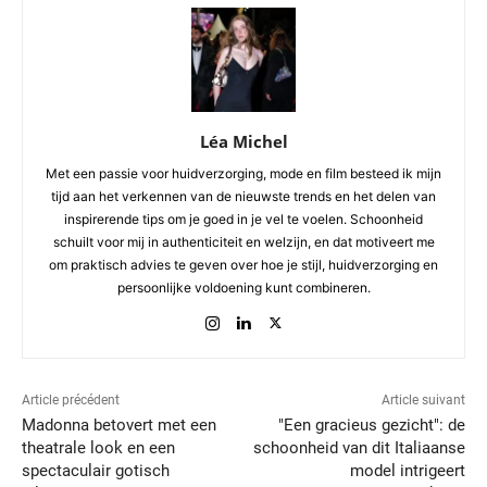
Léa Michel
Met een passie voor huidverzorging, mode en film besteed ik mijn
tijd aan het verkennen van de nieuwste trends en het delen van
inspirerende tips om je goed in je vel te voelen. Schoonheid
schuilt voor mij in authenticiteit en welzijn, en dat motiveert me
om praktisch advies te geven over hoe je stijl, huidverzorging en
persoonlijke voldoening kunt combineren.
Article précédent
Article suivant
Madonna betovert met een
"Een gracieus gezicht": de
theatrale look en een
schoonheid van dit Italiaanse
spectaculair gotisch
model intrigeert