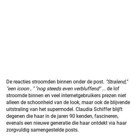
De reacties stroomden binnen onder de post.
"Stralend,"
"een icoon
,
" "nog steeds even verbluffend"
... de lof
stroomde binnen en veel internetgebruikers prezen niet
alleen de schoonheid van de look, maar ook de blijvende
uitstraling van het supermodel. Claudia Schiffer blijft
degenen die haar in de jaren 90 kenden, fascineren,
evenals een nieuwe generatie die haar ontdekt via haar
zorgvuldig samengestelde posts.