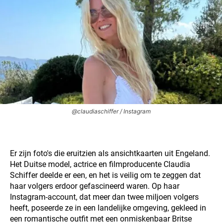
@claudiaschiffer / Instagram
Er zijn foto's die eruitzien als ansichtkaarten uit Engeland.
Het Duitse model, actrice en filmproducente Claudia
Schiffer deelde er een, en het is veilig om te zeggen dat
haar volgers erdoor gefascineerd waren. Op haar
Instagram-account, dat meer dan twee miljoen volgers
heeft, poseerde ze in een landelijke omgeving, gekleed in
een romantische outfit met een onmiskenbaar Britse