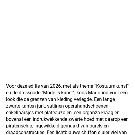
Voor deze editie van 2026, met als thema "Kostuumkunst"
en de dresscode "Mode is kunst", koos Madonna voor een
look die de grenzen van kleding verlegde. Een lange
zwarte kanten jurk, satijnen operahandschoenen,
enkellaarsjes met plateauzolen, een organza kraag en
bovenal een indrukwekkende zwarte hoed met daarop een
piratenschip, ingewikkeld gemaakt van parels en
draadconstructies. Een lichtblauwe chiffon sluier viel van