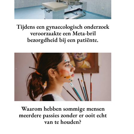
Tijdens een gynaecologisch onderzoek
veroorzaakte een Meta-bril
bezorgdheid bij een patiënte.
Waarom hebben sommige mensen
meerdere passies zonder er ooit echt
van te houden?