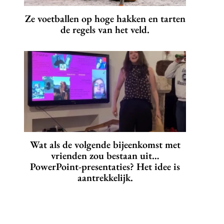
Ze voetballen op hoge hakken en tarten
de regels van het veld.
Wat als de volgende bijeenkomst met
vrienden zou bestaan uit…
PowerPoint-presentaties? Het idee is
aantrekkelijk.