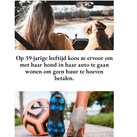
Op 39-jarige leeftijd koos ze ervoor om
met haar hond in haar auto te gaan
wonen om geen huur te hoeven
betalen.