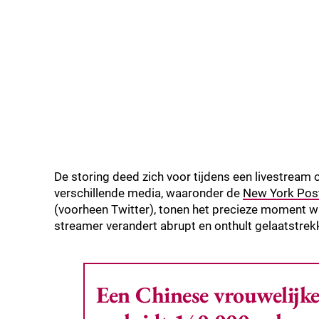
De storing deed zich voor tijdens een livestream 
verschillende media, waaronder de
New York Pos
(voorheen Twitter), tonen het precieze moment wa
streamer verandert abrupt en onthult gelaatstrekk
Een Chinese vrouwelijke