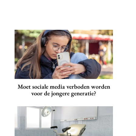
Moet sociale media verboden worden
voor de jongere generatie?