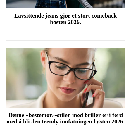
Lavsittende jeans gjør et stort comeback
høsten 2026.
Denne «bestemor»-stilen med briller er i ferd
med å bli den trendy innfatningen høsten 2026.