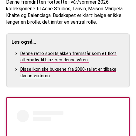
Denne fremdriften fortsatte i vår/sommer 2026-
kolleksjonene til Acne Studios, Lanvin, Maison Margiela,
Khaite og Balenciaga. Budskapet er klart: beige er ikke
lenger en birolle; det inntar en sentral rolle.
Les også…
Denne retro sportsjakken fremstår som et flott
alternativ til blazeren denne våren.
Disse ikoniske buksene fra 2000-tallet er tilbake
denne vinteren