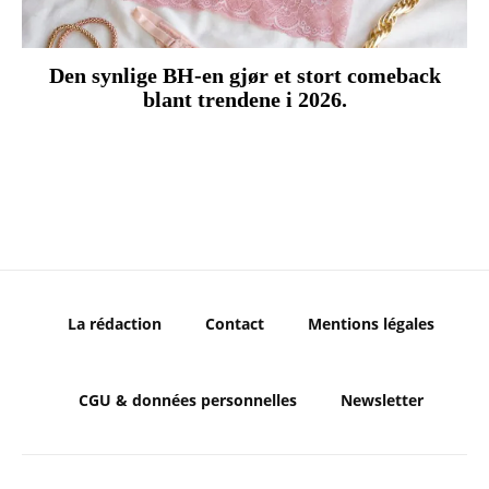
Den synlige BH-en gjør et stort comeback
blant trendene i 2026.
La rédaction
Contact
Mentions légales
CGU & données personnelles
Newsletter