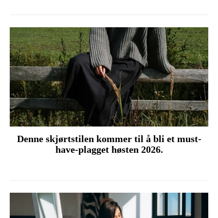
Denne skjørtstilen kommer til å bli et must-
have-plagget høsten 2026.