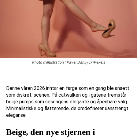
Photo d'illustration : Pavel Danilyuk/Pexels
Denne våren 2026 inntar en farge som en gang ble ansett
som diskret, scenen. På catwalken og i gatene fremstår
beige pumps som sesongens elegante og åpenbare valg.
Minimalistiske og flatterende, de omdefinerer uanstrengt
eleganse.
Beige, den nye stjernen i