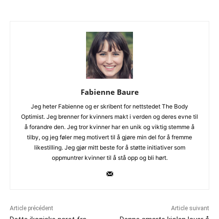
Fabienne Baure
Jeg heter Fabienne og er skribent for nettstedet The Body
Optimist. Jeg brenner for kvinners makt i verden og deres evne til
å forandre den. Jeg tror kvinner har en unik og viktig stemme å
tilby, og jeg føler meg motivert til å gjøre min del for å fremme
likestilling. Jeg gjør mitt beste for å støtte initiativer som
oppmuntrer kvinner til å stå opp og bli hørt.
Article précédent
Article suivant