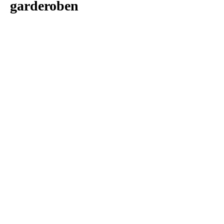
garderoben