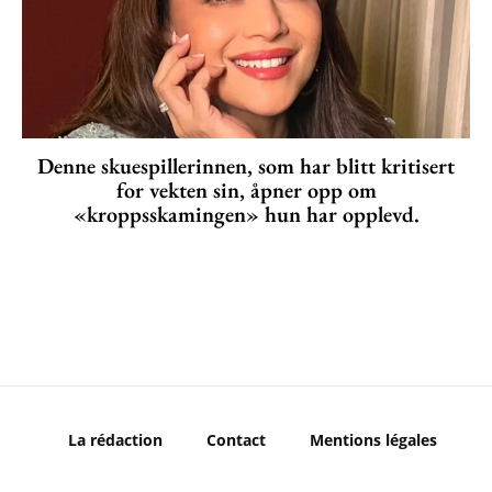
Denne skuespillerinnen, som har blitt kritisert
for vekten sin, åpner opp om
«kroppsskamingen» hun har opplevd.
La rédaction
Contact
Mentions légales