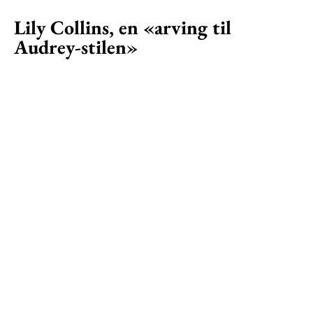
Lily Collins, en «arving til
Audrey-stilen»