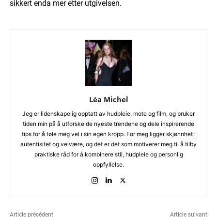
sikkert enda mer etter utgivelsen.
Léa Michel
Jeg er lidenskapelig opptatt av hudpleie, mote og film, og bruker
tiden min på å utforske de nyeste trendene og dele inspirerende
tips for å føle meg vel i sin egen kropp. For meg ligger skjønnhet i
autentisitet og velvære, og det er det som motiverer meg til å tilby
praktiske råd for å kombinere stil, hudpleie og personlig
oppfyllelse.
Article précédent
Article suivant