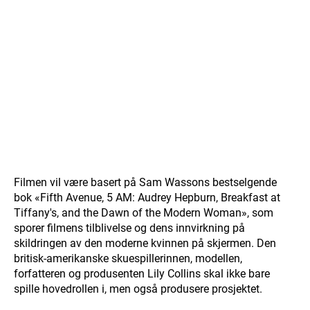
Filmen vil være basert på Sam Wassons bestselgende
bok «Fifth Avenue, 5 AM: Audrey Hepburn, Breakfast at
Tiffany's, and the Dawn of the Modern Woman», som
sporer filmens tilblivelse og dens innvirkning på
skildringen av den moderne kvinnen på skjermen. Den
britisk-amerikanske skuespillerinnen, modellen,
forfatteren og produsenten Lily Collins skal ikke bare
spille hovedrollen i, men også produsere prosjektet.