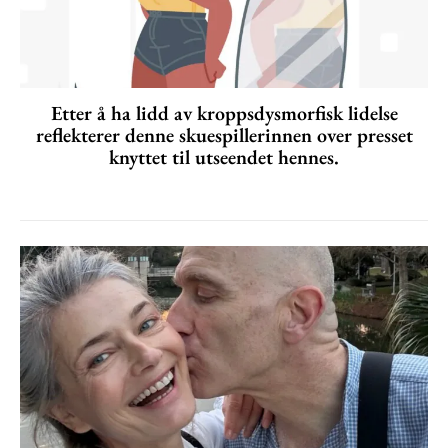
Etter å ha lidd av kroppsdysmorfisk lidelse
reflekterer denne skuespillerinnen over presset
knyttet til utseendet hennes.