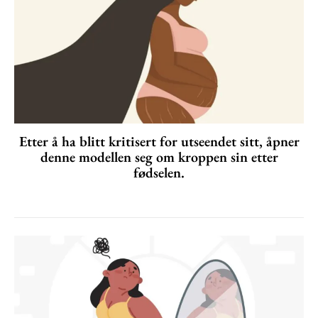
Etter å ha blitt kritisert for utseendet sitt, åpner
denne modellen seg om kroppen sin etter
fødselen.