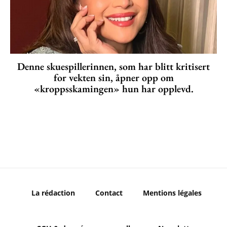
Denne skuespillerinnen, som har blitt kritisert
for vekten sin, åpner opp om
«kroppsskamingen» hun har opplevd.
La rédaction
Contact
Mentions légales