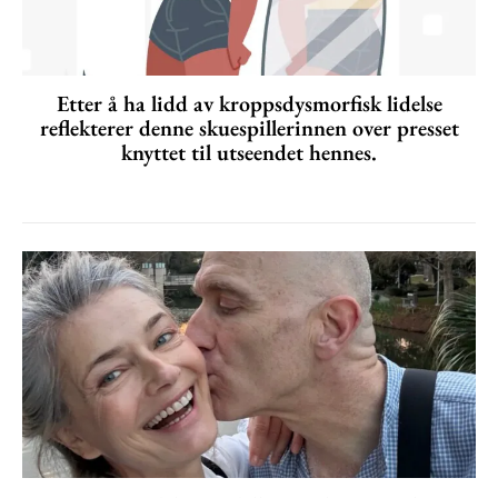
Etter å ha lidd av kroppsdysmorfisk lidelse
reflekterer denne skuespillerinnen over presset
knyttet til utseendet hennes.