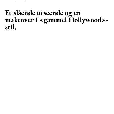
Et slående utseende og en
makeover i «gammel Hollywood»-
stil.