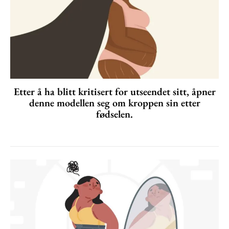
Etter å ha blitt kritisert for utseendet sitt, åpner
denne modellen seg om kroppen sin etter
fødselen.