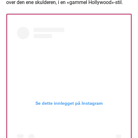
over den ene skulderen, i en «gammel Hollywood»-stil.
Se dette innlegget på Instagram