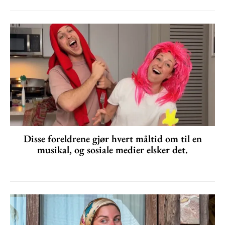
Disse foreldrene gjør hvert måltid om til en
musikal, og sosiale medier elsker det.