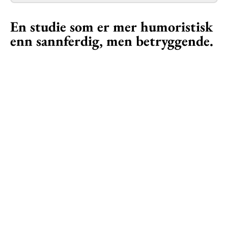
En studie som er mer humoristisk
enn sannferdig, men betryggende.