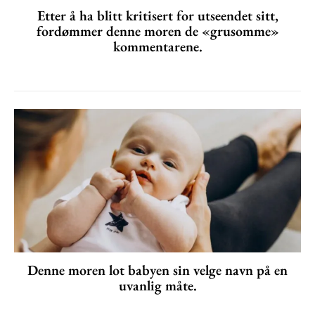
Etter å ha blitt kritisert for utseendet sitt,
fordømmer denne moren de «grusomme»
kommentarene.
Denne moren lot babyen sin velge navn på en
uvanlig måte.