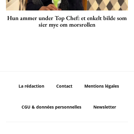
Hun ammer under Top Chef: et enkelt bilde som
sier mye om morsrollen
La rédaction
Contact
Mentions légales
CGU & données personnelles
Newsletter