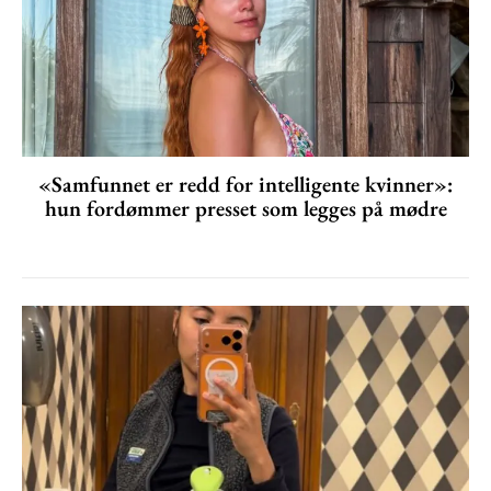
«Samfunnet er redd for intelligente kvinner»:
hun fordømmer presset som legges på mødre