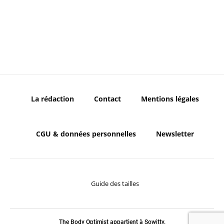
La rédaction
Contact
Mentions légales
CGU & données personnelles
Newsletter
Guide des tailles
The Body Optimist appartient à Sowitty.