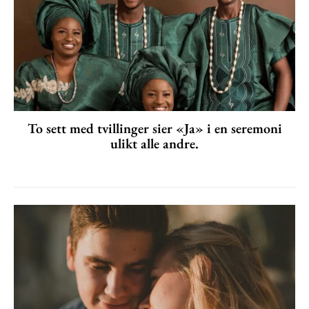
To sett med tvillinger sier «Ja» i en seremoni
ulikt alle andre.