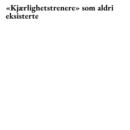
«Kjærlighetstrenere» som aldri
eksisterte