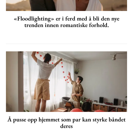
«Floodlighting» er i ferd med å bli den nye
trenden innen romantiske forhold.
Å pusse opp hjemmet som par kan styrke båndet
deres