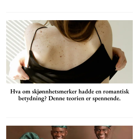
Hva om skjønnhetsmerker hadde en romantisk
betydning? Denne teorien er spennende.