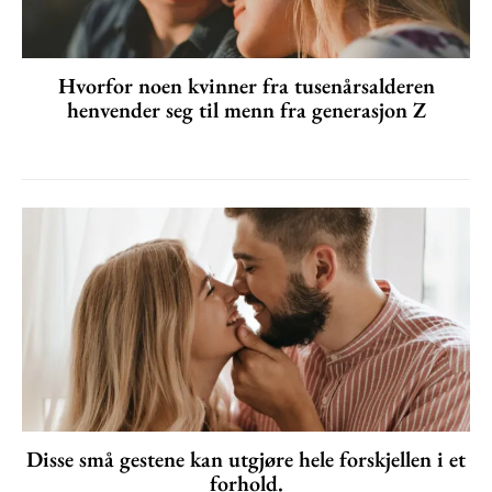
Hvorfor noen kvinner fra tusenårsalderen
henvender seg til menn fra generasjon Z
Disse små gestene kan utgjøre hele forskjellen i et
forhold.