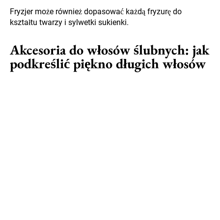
Fryzjer może również dopasować każdą fryzurę do
kształtu twarzy i sylwetki sukienki.
Akcesoria do włosów ślubnych: jak
podkreślić piękno długich włosów