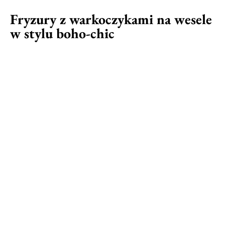
Fryzury z warkoczykami na wesele
w stylu boho-chic