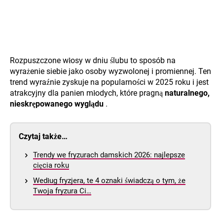
Rozpuszczone włosy w dniu ślubu to sposób na
wyrażenie siebie jako osoby wyzwolonej i promiennej. Ten
trend wyraźnie zyskuje na popularności w 2025 roku i jest
atrakcyjny dla panien młodych, które pragną
naturalnego,
nieskrępowanego wyglądu
.
Czytaj także…
Trendy we fryzurach damskich 2026: najlepsze
cięcia roku
Według fryzjera, te 4 oznaki świadczą o tym, że
Twoja fryzura Ci…