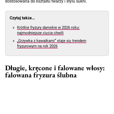
dostosowana do kształtu twarzy i stylu sukni.
Czytaj także…
Krótkie fryzury damskie w 2026 roku:
najmodniejsze cięcia chwili
„Grzywka z kawałkami” staje się trendem
fryzurowym na rok 2026
Długie, kręcone i falowane włosy:
falowana fryzura ślubna