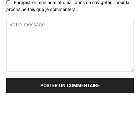
Enregistrer mon nom et email dans ce navigateur pour la
prochaine fois que je commenterai.
Votre
message
: