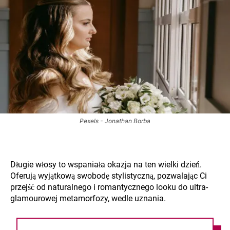
Pexels - Jonathan Borba
Długie włosy to wspaniała okazja na ten wielki dzień.
Oferują wyjątkową swobodę stylistyczną, pozwalając Ci
przejść od naturalnego i romantycznego looku do ultra-
glamourowej metamorfozy, wedle uznania.