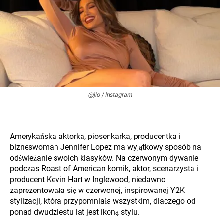
@jlo / Instagram
Amerykańska aktorka, piosenkarka, producentka i
bizneswoman Jennifer Lopez ma wyjątkowy sposób na
odświeżanie swoich klasyków. Na czerwonym dywanie
podczas Roast of American komik, aktor, scenarzysta i
producent Kevin Hart w Inglewood, niedawno
zaprezentowała się w czerwonej, inspirowanej Y2K
stylizacji, która przypomniała wszystkim, dlaczego od
ponad dwudziestu lat jest ikoną stylu.