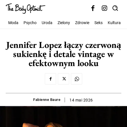
Moda
Psycho
Uroda
Zielony
Zdrowie
Seks
Kultura
Jennifer Lopez łączy czerwoną
sukienkę i detale vintage w
efektownym looku
Fabienne Baure
14 mai 2026