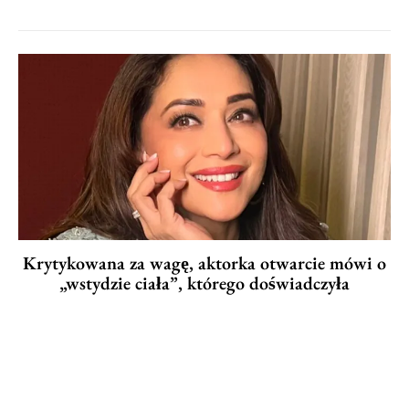
Krytykowana za wagę, aktorka otwarcie mówi o
„wstydzie ciała”, którego doświadczyła