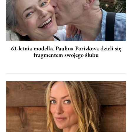
61-letnia modelka Paulina Porizkova dzieli się
fragmentem swojego ślubu