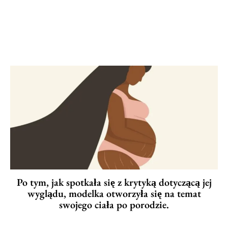
Po tym, jak spotkała się z krytyką dotyczącą jej
wyglądu, modelka otworzyła się na temat
swojego ciała po porodzie.