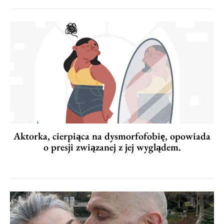
Aktorka, cierpiąca na dysmorfofobię, opowiada
o presji związanej z jej wyglądem.