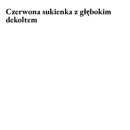
Czerwona sukienka z głębokim
dekoltem