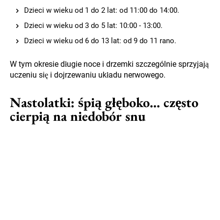
Dzieci w wieku od 1 do 2 lat: od 11:00 do 14:00.
Dzieci w wieku od 3 do 5 lat: 10:00 - 13:00.
Dzieci w wieku od 6 do 13 lat: od 9 do 11 rano.
W tym okresie długie noce i drzemki szczególnie sprzyjają
uczeniu się i dojrzewaniu układu nerwowego.
Nastolatki: śpią głęboko… często
cierpią na niedobór snu