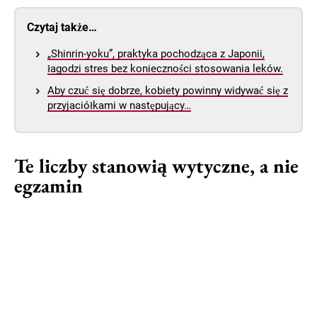
Czytaj także…
„Shinrin-yoku”, praktyka pochodząca z Japonii,
łagodzi stres bez konieczności stosowania leków.
Aby czuć się dobrze, kobiety powinny widywać się z
przyjaciółkami w następujący…
Te liczby stanowią wytyczne, a nie
egzamin