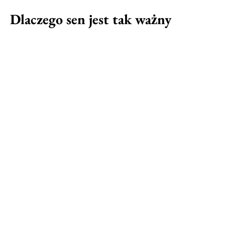
Dlaczego sen jest tak ważny