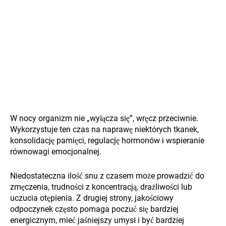
W nocy organizm nie „wyłącza się”, wręcz przeciwnie.
Wykorzystuje ten czas na naprawę niektórych tkanek,
konsolidację pamięci, regulację hormonów i wspieranie
równowagi emocjonalnej.
Niedostateczna ilość snu z czasem może prowadzić do
zmęczenia, trudności z koncentracją, drażliwości lub
uczucia otępienia. Z drugiej strony, jakościowy
odpoczynek często pomaga poczuć się bardziej
energicznym, mieć jaśniejszy umysł i być bardziej