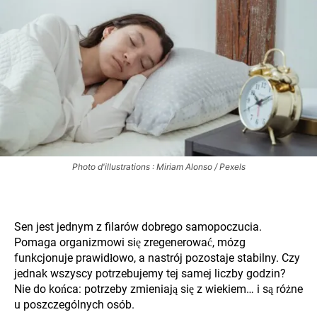
Photo d'illustrations : Miriam Alonso / Pexels
Sen jest jednym z filarów dobrego samopoczucia.
Pomaga organizmowi się zregenerować, mózg
funkcjonuje prawidłowo, a nastrój pozostaje stabilny. Czy
jednak wszyscy potrzebujemy tej samej liczby godzin?
Nie do końca: potrzeby zmieniają się z wiekiem… i są różne
u poszczególnych osób.