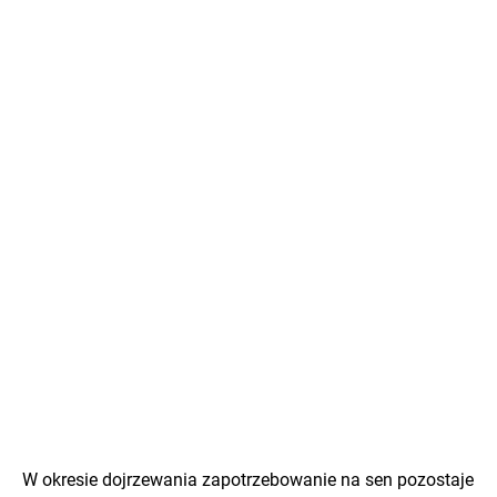
W okresie dojrzewania zapotrzebowanie na sen pozostaje