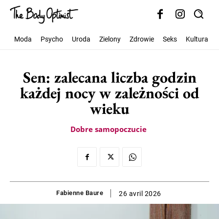
Moda
Psycho
Uroda
Zielony
Zdrowie
Seks
Kultura
Sen: zalecana liczba godzin
każdej nocy w zależności od
wieku
Dobre samopoczucie
Fabienne Baure
26 avril 2026