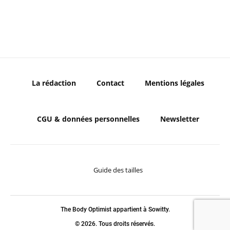
La rédaction
Contact
Mentions légales
CGU & données personnelles
Newsletter
Guide des tailles
The Body Optimist appartient à Sowitty.
© 2026. Tous droits réservés.