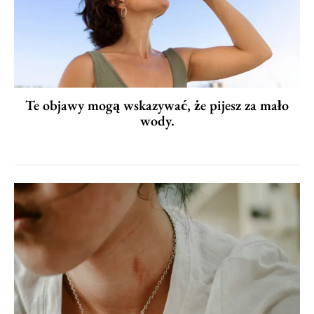
Te objawy mogą wskazywać, że pijesz za mało
wody.