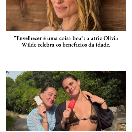
"Envelhecer é uma coisa boa": a atriz Olivia
Wilde celebra os benefícios da idade.