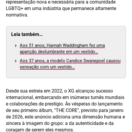
representação nova e necessária para a comunidade
LGBTQ+ em uma indústria que permanece altamente
normativa.
Leia também…
Aos 51 anos, Hannah Waddingham fez uma
aparição deslumbrante em um vestido…
Aos 37 anos, a modelo Candice Swanepoel causou
sensação com um vestido…
Desde sua estreia em 2022, o XG alcançou sucesso
internacional, embarcando em inúmeras turnês mundiais
e colaborações de prestígio. Às vésperas do lançamento
de seu primeiro álbum, "THE CORE", previsto para janeiro
de 2026, este anúncio adiciona uma dimensão humana e
sincera à imagem do grupo: a da autenticidade e da
coragem de serem eles mesmos.