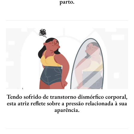
parto.
Tendo sofrido de transtorno dismórfico corporal,
esta atriz reflete sobre a pressão relacionada à sua
aparência.