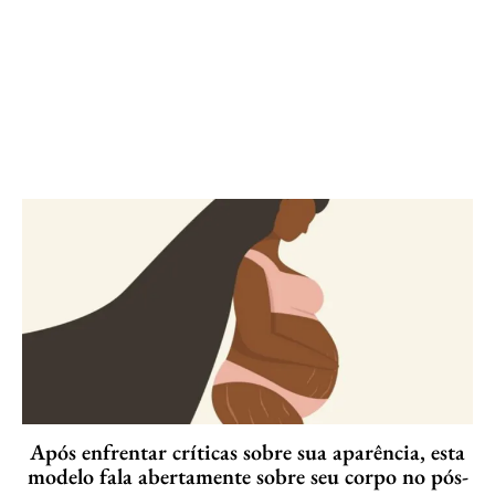
Após enfrentar críticas sobre sua aparência, esta
modelo fala abertamente sobre seu corpo no pós-