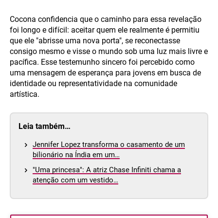
Cocona confidencia que o caminho para essa revelação
foi longo e difícil: aceitar quem ele realmente é permitiu
que ele "abrisse uma nova porta", se reconectasse
consigo mesmo e visse o mundo sob uma luz mais livre e
pacífica. Esse testemunho sincero foi percebido como
uma mensagem de esperança para jovens em busca de
identidade ou representatividade na comunidade
artística.
Leia também…
Jennifer Lopez transforma o casamento de um
bilionário na Índia em um…
"Uma princesa": A atriz Chase Infiniti chama a
atenção com um vestido…