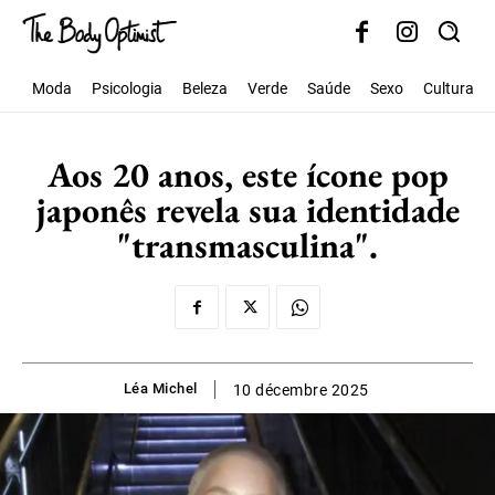
Moda
Psicologia
Beleza
Verde
Saúde
Sexo
Cultura
Aos 20 anos, este ícone pop
japonês revela sua identidade
"transmasculina".
Léa Michel
10 décembre 2025