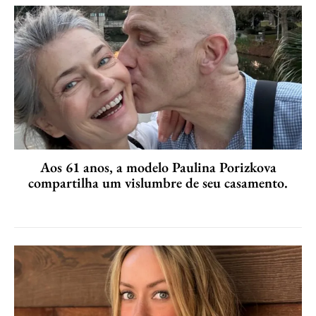
Aos 61 anos, a modelo Paulina Porizkova
compartilha um vislumbre de seu casamento.