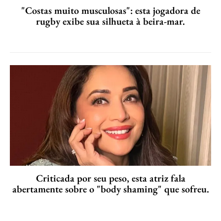
"Costas muito musculosas": esta jogadora de
rugby exibe sua silhueta à beira-mar.
Criticada por seu peso, esta atriz fala
abertamente sobre o "body shaming" que sofreu.