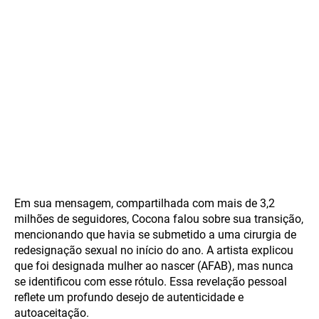
Em sua mensagem, compartilhada com mais de 3,2
milhões de seguidores, Cocona falou sobre sua transição,
mencionando que havia se submetido a uma cirurgia de
redesignação sexual no início do ano. A artista explicou
que foi designada mulher ao nascer (AFAB), mas nunca
se identificou com esse rótulo. Essa revelação pessoal
reflete um profundo desejo de autenticidade e
autoaceitação.