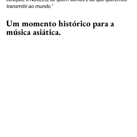
transmitir ao mundo."
Um momento histórico para a
música asiática.