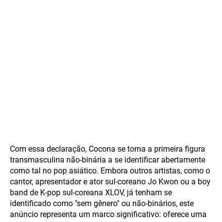
Com essa declaração, Cocona se torna a primeira figura
transmasculina não-binária a se identificar abertamente
como tal no pop asiático. Embora outros artistas, como o
cantor, apresentador e ator sul-coreano Jo Kwon ou a boy
band de K-pop sul-coreana XLOV, já tenham se
identificado como "sem gênero" ou não-binários, este
anúncio representa um marco significativo: oferece uma