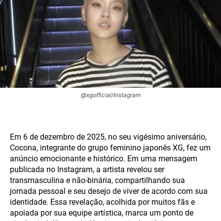
@xgofficial/Instagram
Em 6 de dezembro de 2025, no seu vigésimo aniversário,
Cocona, integrante do grupo feminino japonês XG, fez um
anúncio emocionante e histórico. Em uma mensagem
publicada no Instagram, a artista revelou ser
transmasculina e não-binária, compartilhando sua
jornada pessoal e seu desejo de viver de acordo com sua
identidade. Essa revelação, acolhida por muitos fãs e
apoiada por sua equipe artística, marca um ponto de