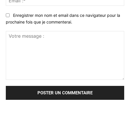
:*
Enregistrer mon nom et email dans ce navigateur pour la
prochaine fois que je commenterai.
Votre
message
: