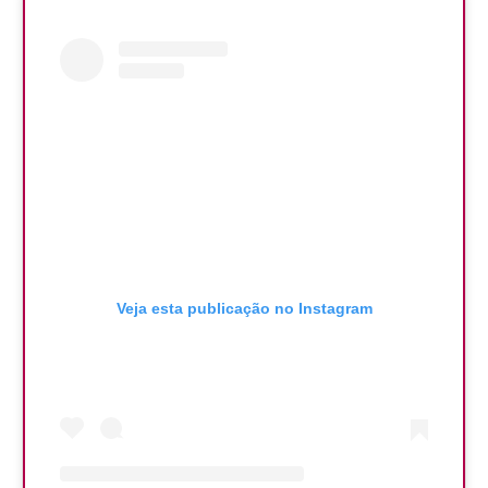
Veja esta publicação no Instagram