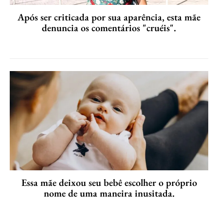
Após ser criticada por sua aparência, esta mãe
denuncia os comentários "cruéis".
Essa mãe deixou seu bebê escolher o próprio
nome de uma maneira inusitada.