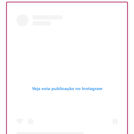
Veja esta publicação no Instagram