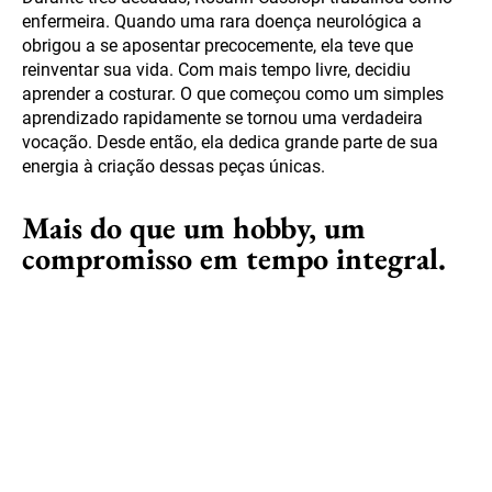
enfermeira. Quando uma rara doença neurológica a
obrigou a se aposentar precocemente, ela teve que
reinventar sua vida. Com mais tempo livre, decidiu
aprender a costurar. O que começou como um simples
aprendizado rapidamente se tornou uma verdadeira
vocação. Desde então, ela dedica grande parte de sua
energia à criação dessas peças únicas.
Mais do que um hobby, um
compromisso em tempo integral.