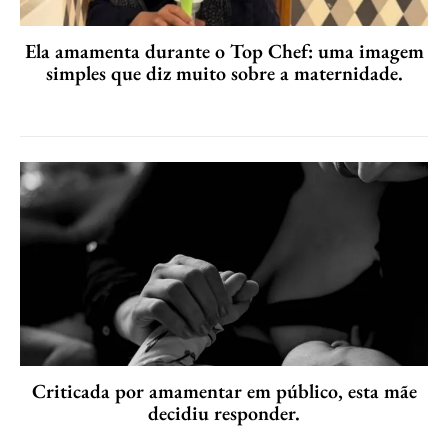
Ela amamenta durante o Top Chef: uma imagem
simples que diz muito sobre a maternidade.
Criticada por amamentar em público, esta mãe
decidiu responder.