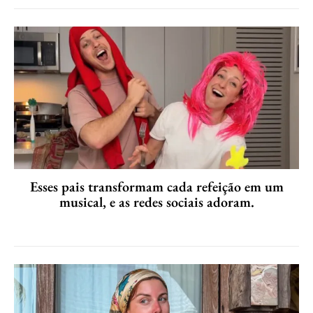
Esses pais transformam cada refeição em um
musical, e as redes sociais adoram.