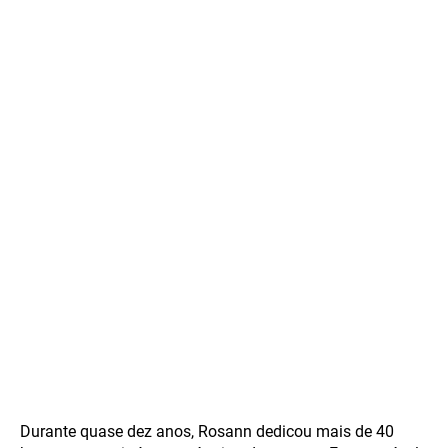
Durante quase dez anos, Rosann dedicou mais de 40