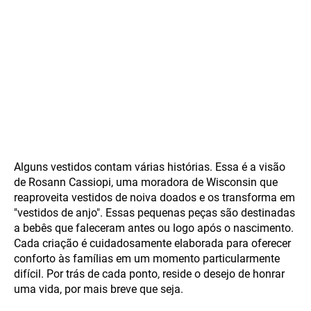
Alguns vestidos contam várias histórias. Essa é a visão
de Rosann Cassiopi, uma moradora de Wisconsin que
reaproveita vestidos de noiva doados e os transforma em
"vestidos de anjo". Essas pequenas peças são destinadas
a bebês que faleceram antes ou logo após o nascimento.
Cada criação é cuidadosamente elaborada para oferecer
conforto às famílias em um momento particularmente
difícil. Por trás de cada ponto, reside o desejo de honrar
uma vida, por mais breve que seja.