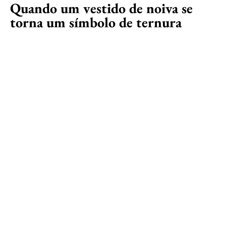
Quando um vestido de noiva se
torna um símbolo de ternura