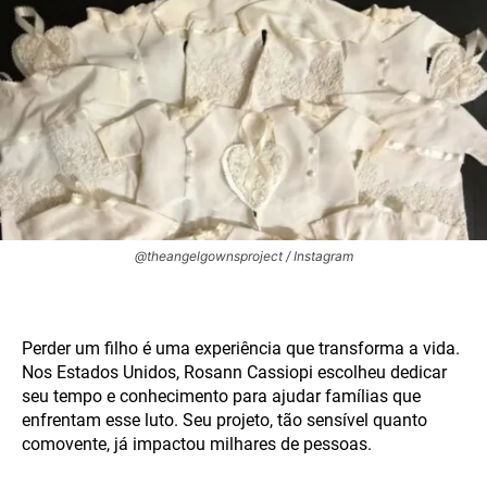
@theangelgownsproject / Instagram
Perder um filho é uma experiência que transforma a vida.
Nos Estados Unidos, Rosann Cassiopi escolheu dedicar
seu tempo e conhecimento para ajudar famílias que
enfrentam esse luto. Seu projeto, tão sensível quanto
comovente, já impactou milhares de pessoas.