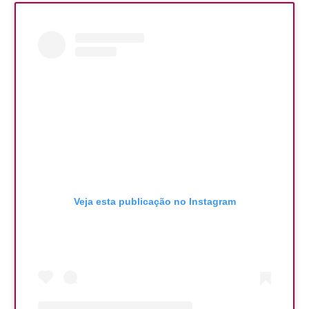
Veja esta publicação no Instagram