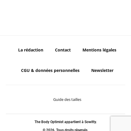
La rédaction
Contact
Mentions légales
CGU & données personnelles
Newsletter
Guide des tailles
The Body Optimist appartient à Sowitty.
© 2026. Tous droits réservés.