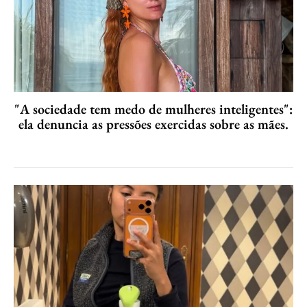
"A sociedade tem medo de mulheres inteligentes":
ela denuncia as pressões exercidas sobre as mães.