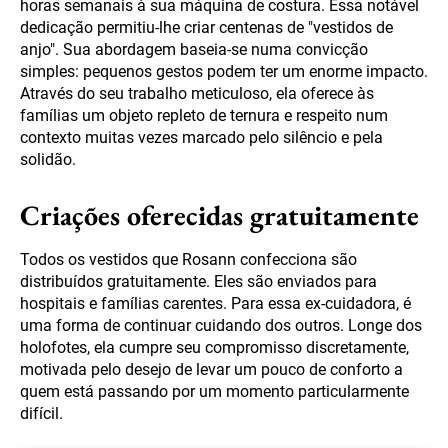
horas semanais à sua máquina de costura. Essa notável
dedicação permitiu-lhe criar centenas de "vestidos de
anjo". Sua abordagem baseia-se numa convicção
simples: pequenos gestos podem ter um enorme impacto.
Através do seu trabalho meticuloso, ela oferece às
famílias um objeto repleto de ternura e respeito num
contexto muitas vezes marcado pelo silêncio e pela
solidão.
Criações oferecidas gratuitamente
Todos os vestidos que Rosann confecciona são
distribuídos gratuitamente. Eles são enviados para
hospitais e famílias carentes. Para essa ex-cuidadora, é
uma forma de continuar cuidando dos outros. Longe dos
holofotes, ela cumpre seu compromisso discretamente,
motivada pelo desejo de levar um pouco de conforto a
quem está passando por um momento particularmente
difícil.