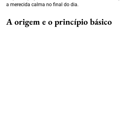
a merecida calma no final do dia.
A origem e o princípio básico