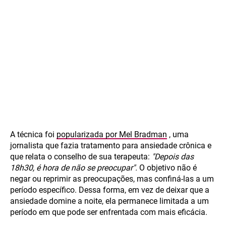
A técnica foi
popularizada por Mel Bradman
, uma
jornalista que fazia tratamento para ansiedade crônica e
que relata o conselho de sua terapeuta:
"Depois das
18h30, é hora de não se preocupar".
O objetivo não é
negar ou reprimir as preocupações, mas confiná-las a um
período específico. Dessa forma, em vez de deixar que a
ansiedade domine a noite, ela permanece limitada a um
período em que pode ser enfrentada com mais eficácia.