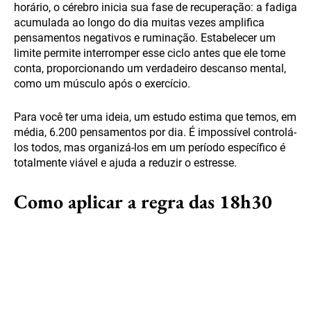
horário, o cérebro inicia sua fase de recuperação: a fadiga
acumulada ao longo do dia muitas vezes amplifica
pensamentos negativos e ruminação. Estabelecer um
limite permite interromper esse ciclo antes que ele tome
conta, proporcionando um verdadeiro descanso mental,
como um músculo após o exercício.
Para você ter uma ideia, um estudo estima que temos, em
média, 6.200 pensamentos por dia. É impossível controlá-
los todos, mas organizá-los em um período específico é
totalmente viável e ajuda a reduzir o estresse.
Como aplicar a regra das 18h30