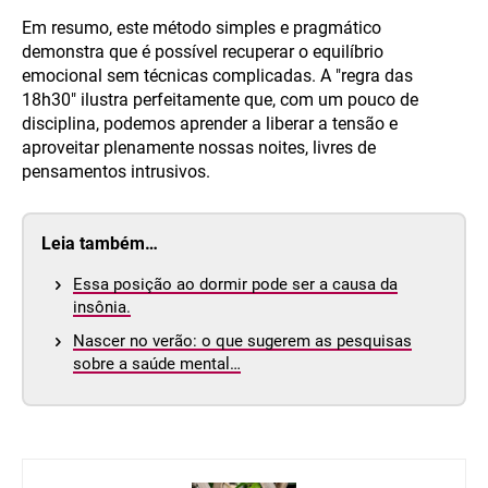
Em resumo, este método simples e pragmático
demonstra que é possível recuperar o equilíbrio
emocional sem técnicas complicadas. A "regra das
18h30" ilustra perfeitamente que, com um pouco de
disciplina, podemos aprender a liberar a tensão e
aproveitar plenamente nossas noites, livres de
pensamentos intrusivos.
Leia também…
Essa posição ao dormir pode ser a causa da
insônia.
Nascer no verão: o que sugerem as pesquisas
sobre a saúde mental…