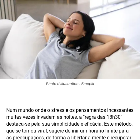
Photo d'illustration : Freepik
Num mundo onde o stress e os pensamentos incessantes
muitas vezes invadem as noites, a "regra das 18h30"
destaca-se pela sua simplicidade e eficácia. Este método,
que se tornou viral, sugere definir um horário limite para
as preocupações, de forma a libertar a mente e recuperar