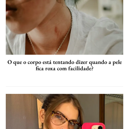
O que o corpo está tentando dizer quando a pele
fica roxa com facilidade?