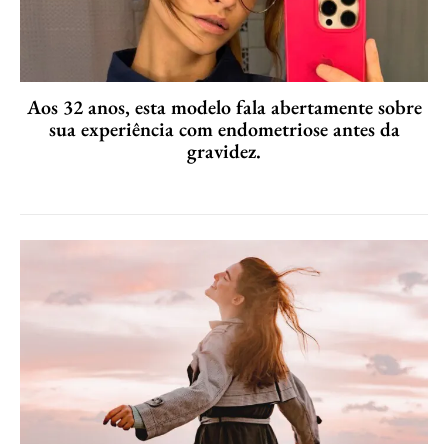
Aos 32 anos, esta modelo fala abertamente sobre
sua experiência com endometriose antes da
gravidez.