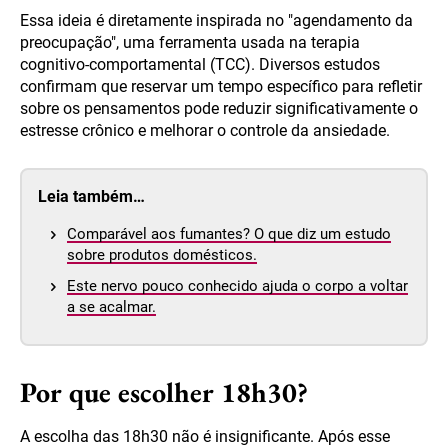
Essa ideia é diretamente inspirada no "agendamento da
preocupação", uma ferramenta usada na terapia
cognitivo-comportamental (TCC). Diversos estudos
confirmam que reservar um tempo específico para refletir
sobre os pensamentos pode reduzir significativamente o
estresse crônico e melhorar o controle da ansiedade.
Leia também…
Comparável aos fumantes? O que diz um estudo
sobre produtos domésticos.
Este nervo pouco conhecido ajuda o corpo a voltar
a se acalmar.
Por que escolher 18h30?
A escolha das 18h30 não é insignificante. Após esse