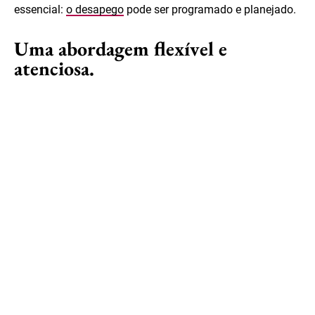
essencial:
o desapego
pode ser programado e planejado.
Uma abordagem flexível e
atenciosa.