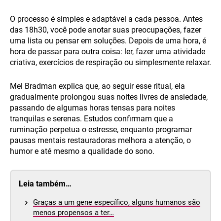
O processo é simples e adaptável a cada pessoa. Antes
das 18h30, você pode anotar suas preocupações, fazer
uma lista ou pensar em soluções. Depois de uma hora, é
hora de passar para outra coisa: ler, fazer uma atividade
criativa, exercícios de respiração ou simplesmente relaxar.
Mel Bradman explica que, ao seguir esse ritual, ela
gradualmente prolongou suas noites livres de ansiedade,
passando de algumas horas tensas para noites
tranquilas e serenas. Estudos confirmam que a
ruminação perpetua o estresse, enquanto programar
pausas mentais restauradoras melhora a atenção, o
humor e até mesmo a qualidade do sono.
Leia também…
Graças a um gene específico, alguns humanos são
menos propensos a ter…