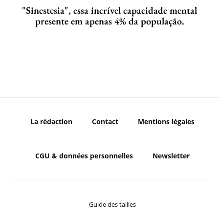
"Sinestesia", essa incrível capacidade mental
presente em apenas 4% da população.
La rédaction
Contact
Mentions légales
CGU & données personnelles
Newsletter
Guide des tailles