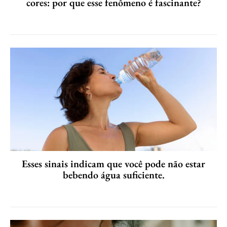
cores: por que esse fenômeno é fascinante?
Esses sinais indicam que você pode não estar
bebendo água suficiente.