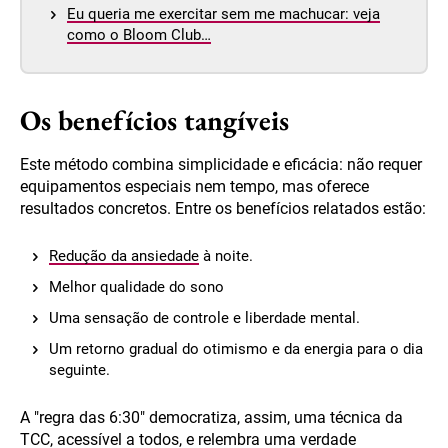
Eu queria me exercitar sem me machucar: veja
como o Bloom Club…
Os benefícios tangíveis
Este método combina simplicidade e eficácia: não requer
equipamentos especiais nem tempo, mas oferece
resultados concretos. Entre os benefícios relatados estão:
Redução da ansiedade
à noite.
Melhor qualidade do sono
Uma sensação de controle e liberdade mental.
Um retorno gradual do otimismo e da energia para o dia
seguinte.
A "regra das 6:30" democratiza, assim, uma técnica da
TCC, acessível a todos, e relembra uma verdade