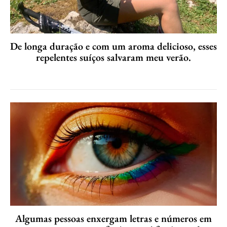
De longa duração e com um aroma delicioso, esses
repelentes suíços salvaram meu verão.
Algumas pessoas enxergam letras e números em