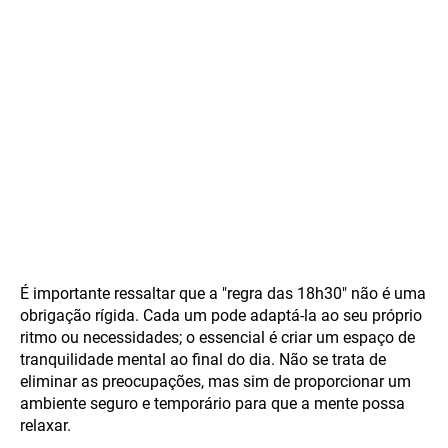
É importante ressaltar que a "regra das 18h30" não é uma
obrigação rígida. Cada um pode adaptá-la ao seu próprio
ritmo ou necessidades; o essencial é criar um espaço de
tranquilidade mental ao final do dia. Não se trata de
eliminar as preocupações, mas sim de proporcionar um
ambiente seguro e temporário para que a mente possa
relaxar.