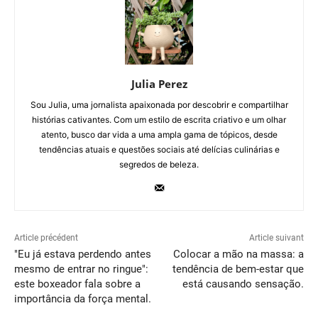
Julia Perez
Sou Julia, uma jornalista apaixonada por descobrir e compartilhar
histórias cativantes. Com um estilo de escrita criativo e um olhar
atento, busco dar vida a uma ampla gama de tópicos, desde
tendências atuais e questões sociais até delícias culinárias e
segredos de beleza.
Article précédent
Article suivant
"Eu já estava perdendo antes
Colocar a mão na massa: a
mesmo de entrar no ringue":
tendência de bem-estar que
este boxeador fala sobre a
está causando sensação.
importância da força mental.