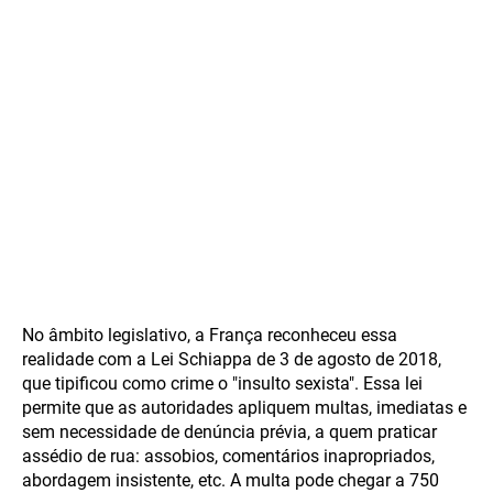
No âmbito legislativo, a França reconheceu essa
realidade com a Lei Schiappa de 3 de agosto de 2018,
que tipificou como crime o "insulto sexista". Essa lei
permite que as autoridades apliquem multas, imediatas e
sem necessidade de denúncia prévia, a quem praticar
assédio de rua: assobios, comentários inapropriados,
abordagem insistente, etc. A multa pode chegar a 750