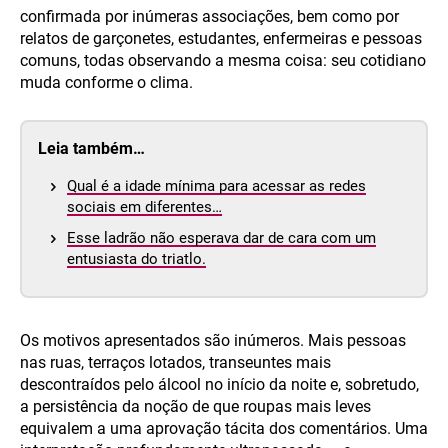
confirmada por inúmeras associações, bem como por
relatos de garçonetes, estudantes, enfermeiras e pessoas
comuns, todas observando a mesma coisa: seu cotidiano
muda conforme o clima.
Leia também…
Qual é a idade mínima para acessar as redes
sociais em diferentes…
Esse ladrão não esperava dar de cara com um
entusiasta do triatlo.
Os motivos apresentados são inúmeros. Mais pessoas
nas ruas, terraços lotados, transeuntes mais
descontraídos pelo álcool no início da noite e, sobretudo,
a persistência da noção de que roupas mais leves
equivalem a uma aprovação tácita dos comentários. Uma