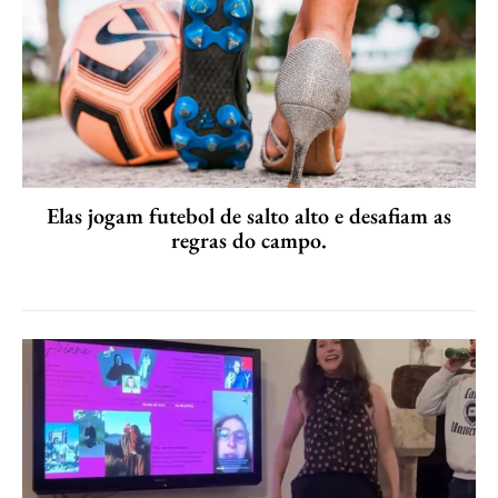
Elas jogam futebol de salto alto e desafiam as
regras do campo.