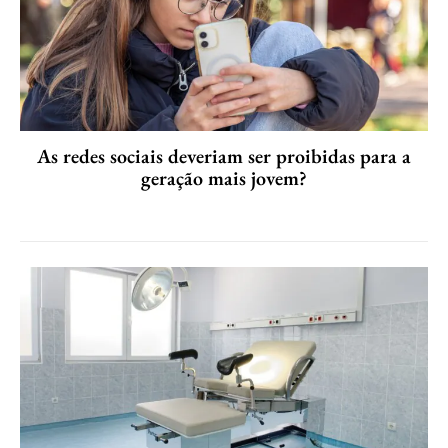
As redes sociais deveriam ser proibidas para a
geração mais jovem?