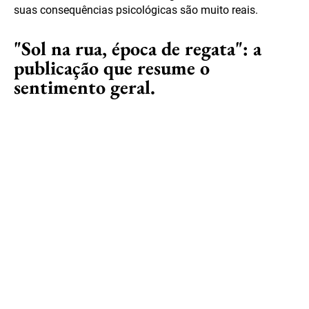
suas consequências psicológicas são muito reais.
"Sol na rua, época de regata": a
publicação que resume o
sentimento geral.