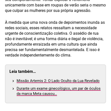
unicamente com base em roupas de verão seria o mesmo
que culpar as mulheres por sua própria agressão.
À medida que uma nova onda de depoimentos inunda as
redes sociais, esses relatos ressaltam a necessidade
urgente de conscientização coletiva. O assédio de rua
não é inevitável; é uma forma diária e ilegal de violência,
profundamente enraizada em uma cultura que ainda
precisa ser fundamentalmente desmantelada. E isso é
verdade independentemente do clima.
Leia também…
Missão Artemis 2: O Lado Oculto da Lua Revelado
Durante um exame ginecológico, um par de óculos
da marca Meta causou…