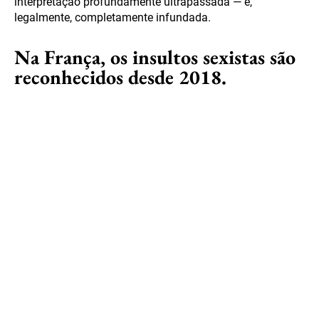
interpretação profundamente ultrapassada — e,
legalmente, completamente infundada.
Na França, os insultos sexistas são
reconhecidos desde 2018.