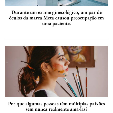
Durante um exame ginecológico, um par de
óculos da marca Meta causou preocupação em
uma paciente.
Por que algumas pessoas têm múltiplas paixões
sem nunca realmente amá-las?