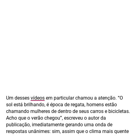
Um desses
vídeos
em particular chamou a atenção. “O
sol está brilhando, é época de regata, homens estão
chamando mulheres de dentro de seus carros e bicicletas.
Acho que o verão chegou”, escreveu o autor da
publicação, imediatamente gerando uma onda de
respostas unânimes: sim, assim que o clima mais quente