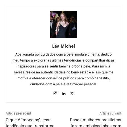
Léa Michel
Apaixonada por cuidados com a pele, moda e cinema, dedico
meu tempo a explorar as últimas tendências e compartilhar dicas
inspiradoras para se sentir bem na própria pele. Para mim, a
beleza reside na autenticidade e no bem-estar, e é isso que me
motiva a oferecer conselhos práticos para combinar estilo,
cuidados com a pele e realização pessoal.
Article précédent
Article suivant
O que é "mogging", essa
Essas mulheres brasileiras
tendência que transforma
fazem embaixadinhas com