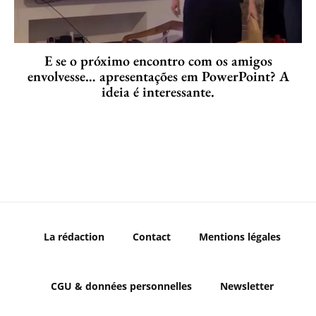
E se o próximo encontro com os amigos
envolvesse… apresentações em PowerPoint? A
ideia é interessante.
La rédaction
Contact
Mentions légales
CGU & données personnelles
Newsletter