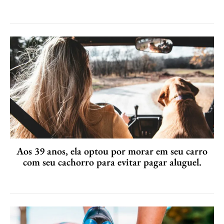
Aos 39 anos, ela optou por morar em seu carro
com seu cachorro para evitar pagar aluguel.