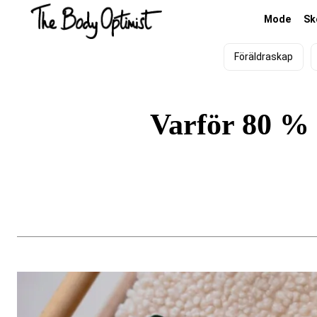
Mode
Sk
Föräldraskap
Varför 80 % 