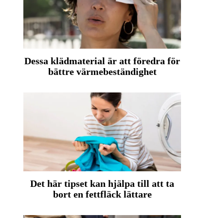
Dessa klädmaterial är att föredra för
bättre värmebeständighet
Det här tipset kan hjälpa till att ta
bort en fettfläck lättare