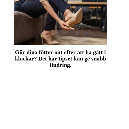
Gör dina fötter ont efter att ha gått i
klackar? Det här tipset kan ge snabb
lindring.