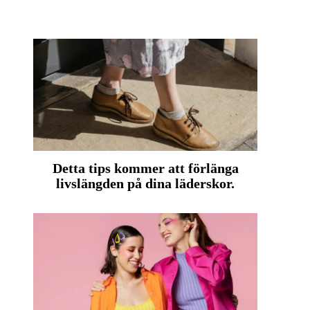
Detta tips kommer att förlänga
livslängden på dina läderskor.