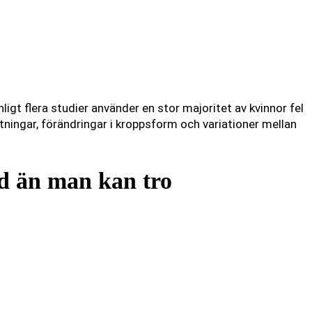
ligt flera studier använder en stor majoritet av kvinnor fel
ttningar, förändringar i kroppsform och variationer mellan
d än man kan tro