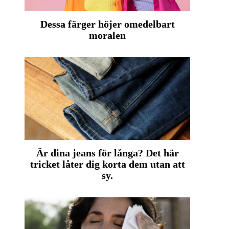
Dessa färger höjer omedelbart
moralen
Är dina jeans för långa? Det här
tricket låter dig korta dem utan att
sy.