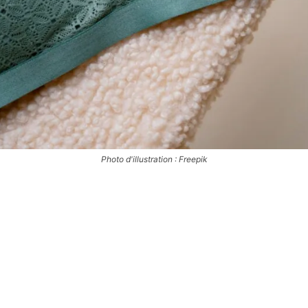
Photo d'illustration : Freepik