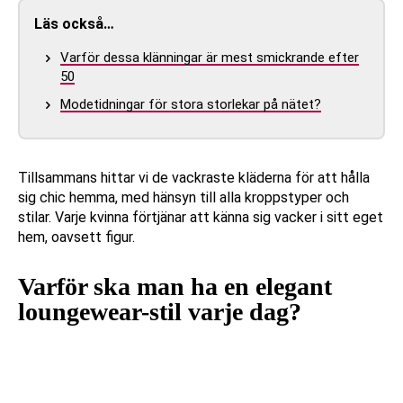
Läs också…
Varför dessa klänningar är mest smickrande efter
50
Modetidningar för stora storlekar på nätet?
Tillsammans hittar vi de vackraste kläderna för att hålla
sig chic hemma, med hänsyn till alla kroppstyper och
stilar. Varje kvinna förtjänar att känna sig vacker i sitt eget
hem, oavsett figur.
Varför ska man ha en elegant
loungewear-stil varje dag?