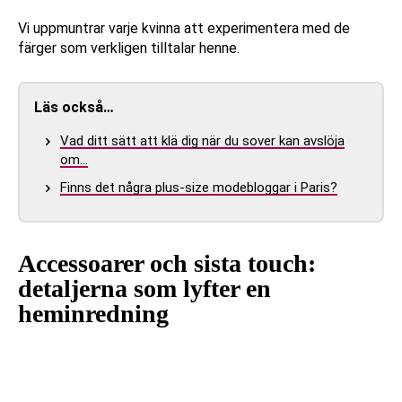
Vi uppmuntrar varje kvinna att experimentera med de
färger som verkligen tilltalar henne.
Läs också…
Vad ditt sätt att klä dig när du sover kan avslöja
om…
Finns det några plus-size modebloggar i Paris?
Accessoarer och sista touch:
detaljerna som lyfter en
heminredning