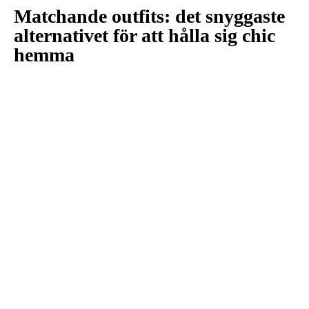
Matchande outfits: det snyggaste
alternativet för att hålla sig chic
hemma