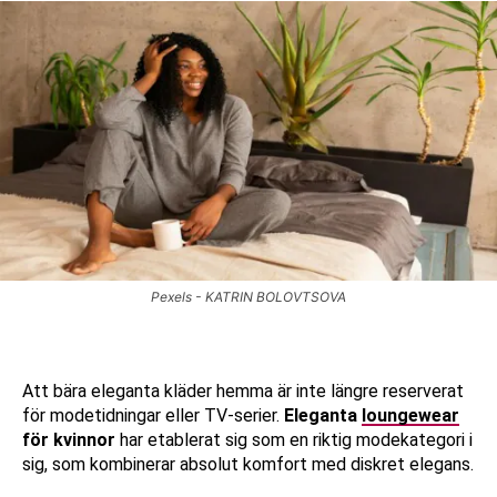
Pexels - KATRIN BOLOVTSOVA
Att bära eleganta kläder hemma är inte längre reserverat
för modetidningar eller TV-serier.
Eleganta
loungewear
för kvinnor
har etablerat sig som en riktig modekategori i
sig, som kombinerar absolut komfort med diskret elegans.