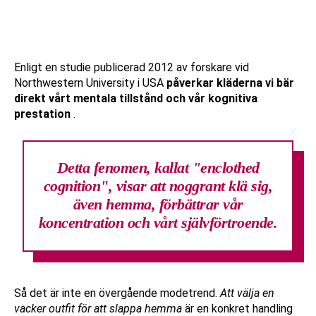
Enligt en studie publicerad 2012 av forskare vid
Northwestern University i USA
påverkar kläderna vi bär
direkt vårt mentala tillstånd och vår kognitiva
prestation
.
Detta fenomen, kallat "enclothed
cognition", visar att noggrant klä sig,
även hemma, förbättrar vår
koncentration och vårt självförtroende.
Så det är inte en övergående modetrend.
Att välja en
vacker outfit för att slappa hemma
är en konkret handling