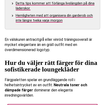
Detta tips kommer att förlänga livslängden på dina
läderskor.
Hemligheten med att organisera din garderob och
inte längre tveka varje morgon
En välskuren antracitgrå eller vinröd träningsoverall är
mycket elegantare än en gräll outfit med en
överdimensionerad logotyp.
Hur du väljer rätt färger för dina
sofistikerade loungekläder
Färgpaletten spelar en grundläggande roll i
helhetsintrycket av en outfit.
Neutrala toner och
dämpade färger
dominerar den eleganta
inredningsvärlden.