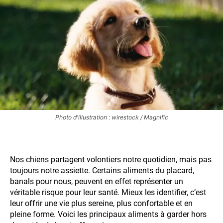
Photo d'illustration : wirestock / Magnific
Nos chiens partagent volontiers notre quotidien, mais pas
toujours notre assiette. Certains aliments du placard,
banals pour nous, peuvent en effet représenter un
véritable risque pour leur santé. Mieux les identifier, c’est
leur offrir une vie plus sereine, plus confortable et en
pleine forme. Voici les principaux aliments à garder hors