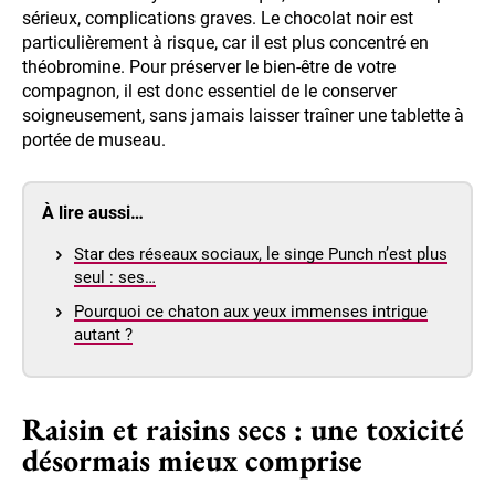
sérieux, complications graves. Le chocolat noir est
particulièrement à risque, car il est plus concentré en
théobromine. Pour préserver le bien-être de votre
compagnon, il est donc essentiel de le conserver
soigneusement, sans jamais laisser traîner une tablette à
portée de museau.
À lire aussi…
Star des réseaux sociaux, le singe Punch n’est plus
seul : ses…
Pourquoi ce chaton aux yeux immenses intrigue
autant ?
Raisin et raisins secs : une toxicité
désormais mieux comprise