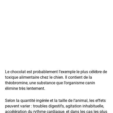
Le chocolat est probablement l’exemple le plus célèbre de
toxique alimentaire chez le chien. Il contient de la
théobromine, une substance que l’organisme canin
élimine très lentement.
Selon la quantité ingérée et la taille de l’animal, les effets
peuvent varier : troubles digestifs, agitation inhabituelle,
accélération du rythme cardiaque, et dans les cas les plus