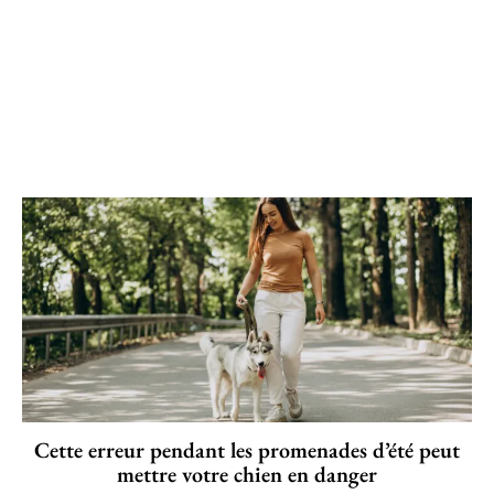
Cette erreur pendant les promenades d’été peut
mettre votre chien en danger