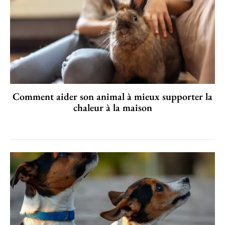
Comment aider son animal à mieux supporter la
chaleur à la maison