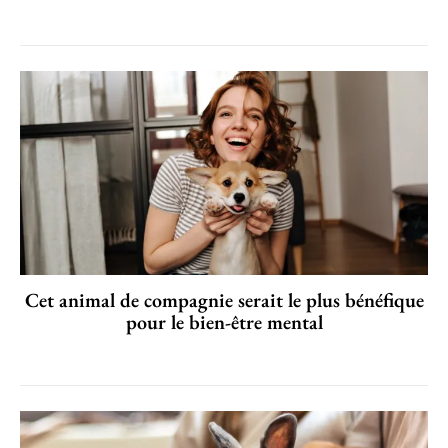
Cet animal de compagnie serait le plus bénéfique
pour le bien-être mental