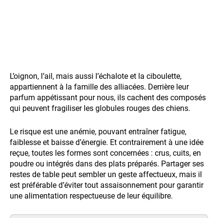
L’oignon, l’ail, mais aussi l’échalote et la ciboulette,
appartiennent à la famille des alliacées. Derrière leur
parfum appétissant pour nous, ils cachent des composés
qui peuvent fragiliser les globules rouges des chiens.
Le risque est une anémie, pouvant entraîner fatigue,
faiblesse et baisse d’énergie. Et contrairement à une idée
reçue, toutes les formes sont concernées : crus, cuits, en
poudre ou intégrés dans des plats préparés. Partager ses
restes de table peut sembler un geste affectueux, mais il
est préférable d’éviter tout assaisonnement pour garantir
une alimentation respectueuse de leur équilibre.