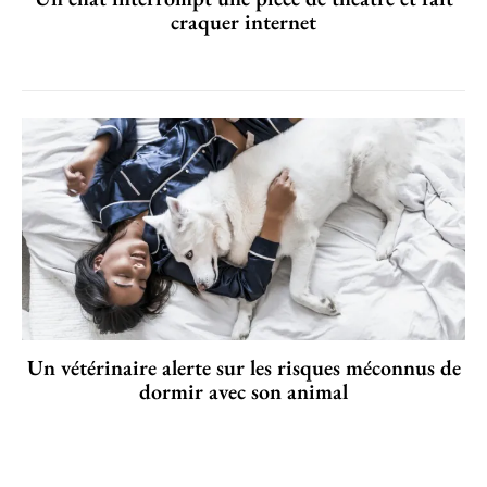
craquer internet
Un vétérinaire alerte sur les risques méconnus de
dormir avec son animal