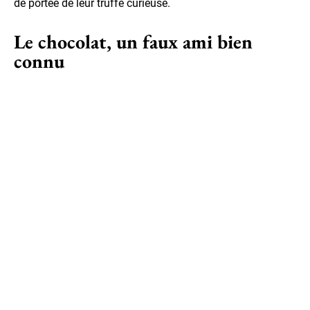
de portée de leur truffe curieuse.
Le chocolat, un faux ami bien
connu