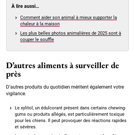
À lire aussi…
Comment aider son animal à mieux supporter la
chaleur à la maison
Les plus belles photos animalières de 2025 sont à
couper le souffle
D’autres aliments à surveiller de
près
D’autres produits du quotidien méritent également votre
vigilance.
Le xylitol, un édulcorant présent dans certains chewing-
gums ou produits allégés, est particulièrement toxique
pour les chiens. Il peut provoquer des réactions rapides
et sévères.