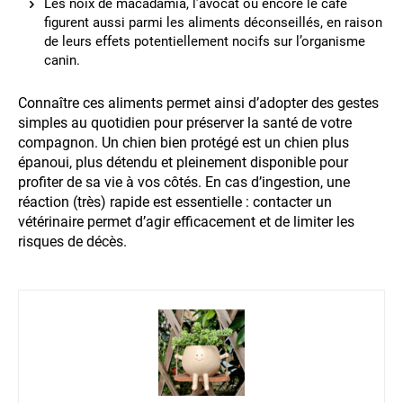
Les noix de macadamia, l’avocat ou encore le café
figurent aussi parmi les aliments déconseillés, en raison
de leurs effets potentiellement nocifs sur l’organisme
canin.
Connaître ces aliments permet ainsi d’adopter des gestes
simples au quotidien pour préserver la santé de votre
compagnon. Un chien bien protégé est un chien plus
épanoui, plus détendu et pleinement disponible pour
profiter de sa vie à vos côtés. En cas d’ingestion, une
réaction (très) rapide est essentielle : contacter un
vétérinaire permet d’agir efficacement et de limiter les
risques de décès.