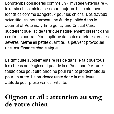
Longtemps considérés comme un « mystère vétérinaire »,
le raisin et les raisins secs sont aujourd’hui clairement
identifiés comme dangereux pour les chiens. Des travaux
scientifiques, notamment
une étude
publiée dans le
Journal of Veterinary Emergency and Critical Care,
suggèrent que l’acide tartrique naturellement présent dans
ces fruits pourrait être impliqué dans des atteintes rénales
sévères. Même en petite quantité, ils peuvent provoquer
une insuffisance rénale aiguë.
La difficulté supplémentaire réside dans le fait que tous
les chiens ne réagissent pas de la même manière : une
faible dose peut être anodine pour l’un et problématique
pour un autre. La prudence reste donc la meilleure
attitude pour préserver leur vitalité.
Oignon et ail : attention au sang
de votre chien