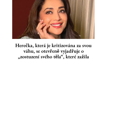
Herečka, která je kritizována za svou
váhu, se otevřeně vyjadřuje o
„zostuzení svého těla“, které zažila