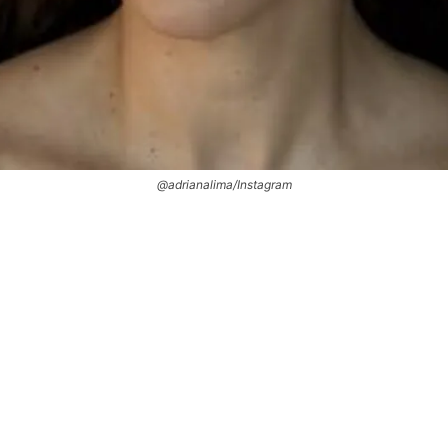
@adrianalima/Instagram