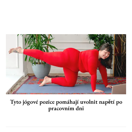
Tyto jógové pozice pomáhají uvolnit napětí po
pracovním dni