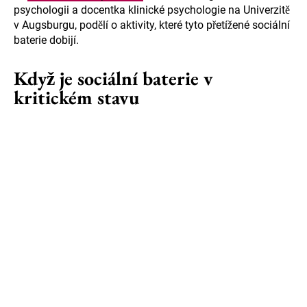
psychologii a docentka klinické psychologie na Univerzitě
v Augsburgu, podělí o aktivity, které tyto přetížené sociální
baterie dobijí.
Když je sociální baterie v
kritickém stavu