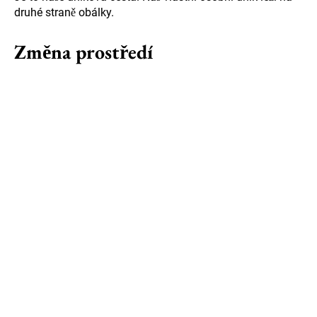
druhé straně obálky.
Změna prostředí