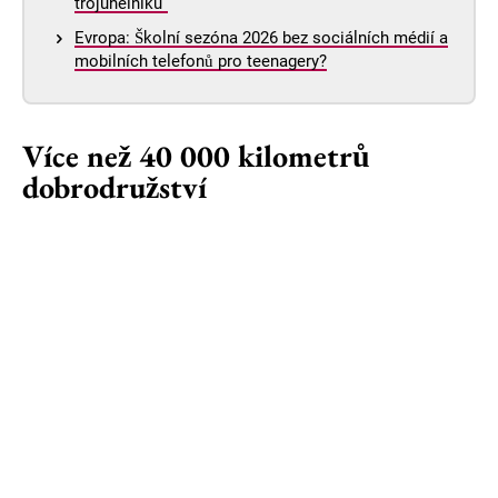
trojúhelníku“
Evropa: Školní sezóna 2026 bez sociálních médií a
mobilních telefonů pro teenagery?
Více než 40 000 kilometrů
dobrodružství