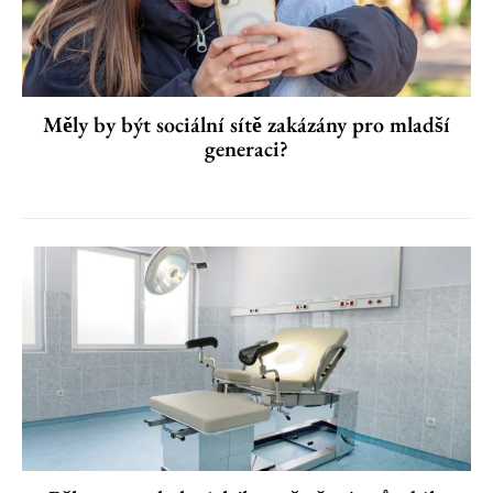
Měly by být sociální sítě zakázány pro mladší
generaci?