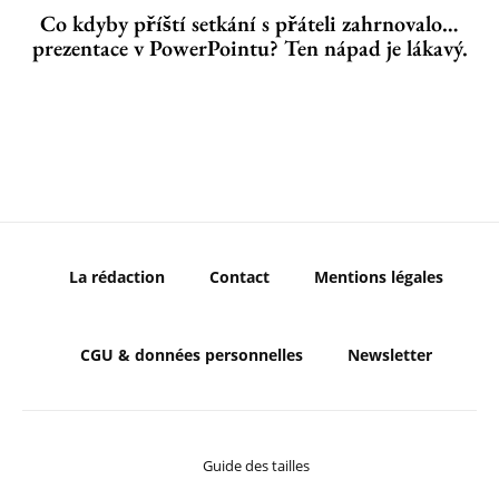
Co kdyby příští setkání s přáteli zahrnovalo…
prezentace v PowerPointu? Ten nápad je lákavý.
La rédaction
Contact
Mentions légales
CGU & données personnelles
Newsletter
Guide des tailles