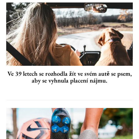
Ve 39 letech se rozhodla žít ve svém autě se psem,
aby se vyhnula placení nájmu.