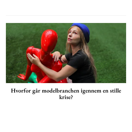
Hvorfor går modelbranchen igennem en stille
krise?