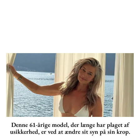
Denne 61-årige model, der længe har plaget af
usikkerhed, er ved at ændre sit syn på sin krop.