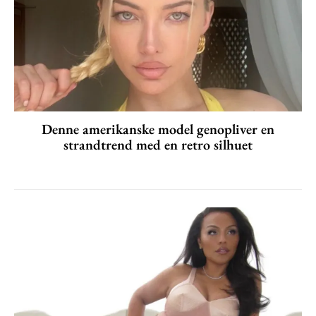
Denne amerikanske model genopliver en
strandtrend med en retro silhuet