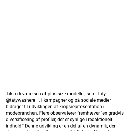
Tilstedeværelsen af plus-size modeller, som Taty
@tatywashere__, i kampagner og på sociale medier
bidrager til udviklingen af kropsrepræsentation i
modebranchen. Flere observatører fremhæver "en gradvis
diversificering af profiler, der er synlige i redaktionelt
indhold." Denne udvikling er en del af en dynamik, der