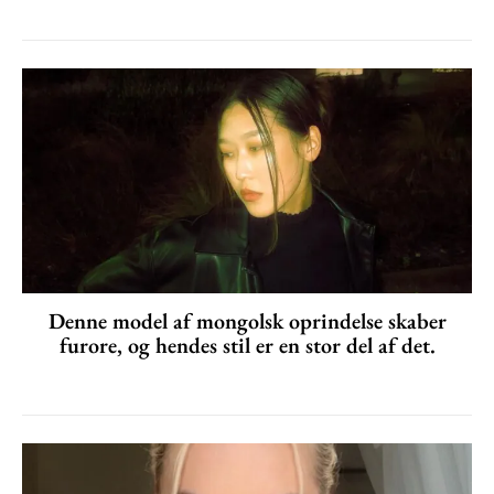
Denne model af mongolsk oprindelse skaber
furore, og hendes stil er en stor del af det.