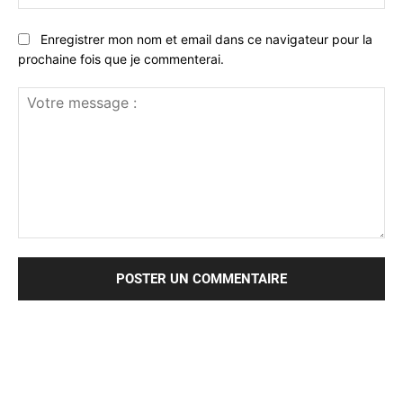
:*
Enregistrer mon nom et email dans ce navigateur pour la
prochaine fois que je commenterai.
Votre
message
: