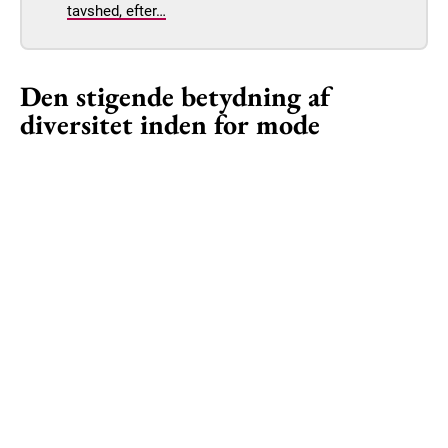
tavshed, efter…
Den stigende betydning af
diversitet inden for mode