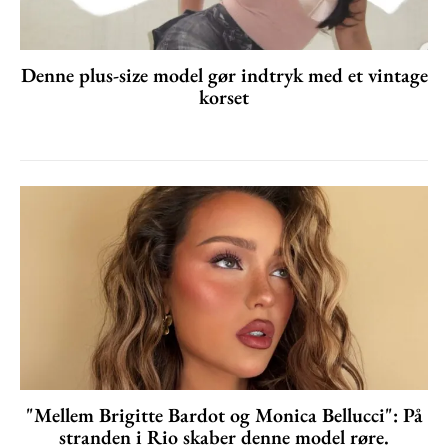
Denne plus-size model gør indtryk med et vintage
korset
"Mellem Brigitte Bardot og Monica Bellucci": På
stranden i Rio skaber denne model røre.