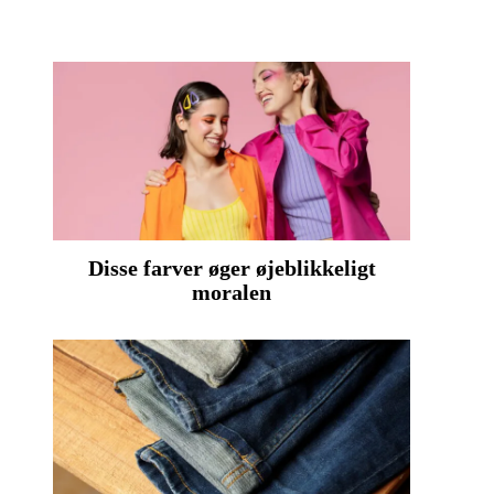
Disse farver øger øjeblikkeligt
moralen