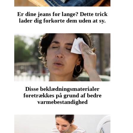
Er dine jeans for lange? Dette trick
lader dig forkorte dem uden at sy.
Disse beklædningsmaterialer
foretrækkes på grund af bedre
varmebestandighed