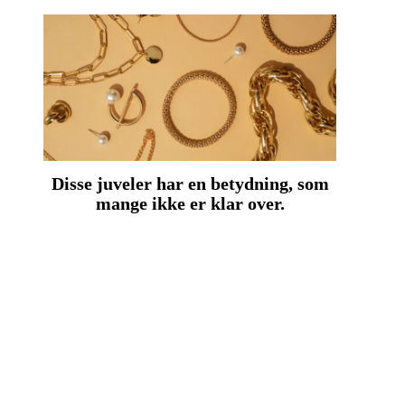
Disse juveler har en betydning, som
mange ikke er klar over.