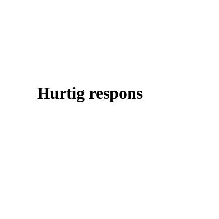
Hurtig respons