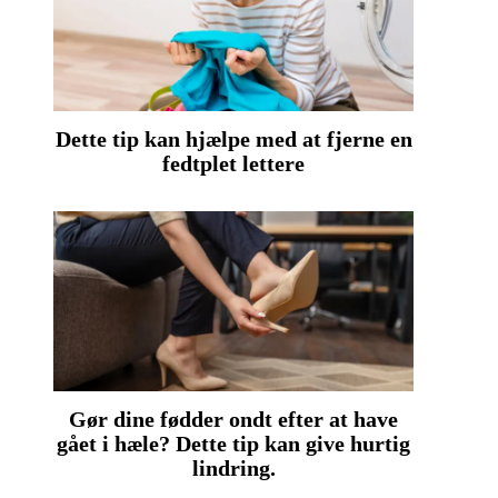
Dette tip kan hjælpe med at fjerne en
fedtplet lettere
Gør dine fødder ondt efter at have
gået i hæle? Dette tip kan give hurtig
lindring.