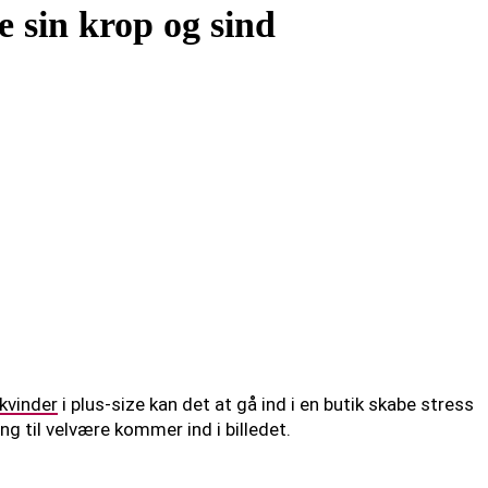
 sin krop og sind
kvinder
i plus-size kan det at gå ind i en butik skabe stress
ang til velvære kommer ind i billedet.