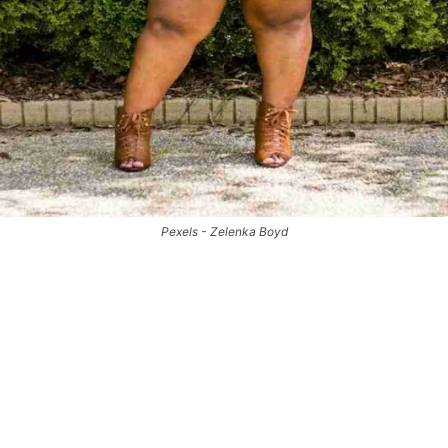
Pexels - Zelenka Boyd