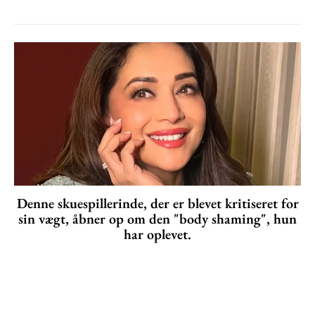
Denne skuespillerinde, der er blevet kritiseret for
sin vægt, åbner op om den "body shaming", hun
har oplevet.