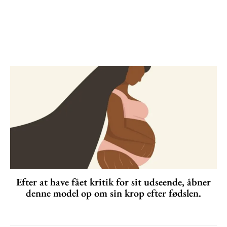
Efter at have fået kritik for sit udseende, åbner
denne model op om sin krop efter fødslen.