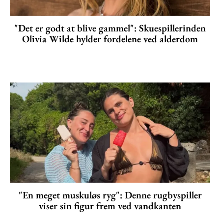
"Det er godt at blive gammel": Skuespillerinden
Olivia Wilde hylder fordelene ved alderdom
"En meget muskuløs ryg": Denne rugbyspiller
viser sin figur frem ved vandkanten