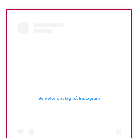
Se dette opslag på Instagram