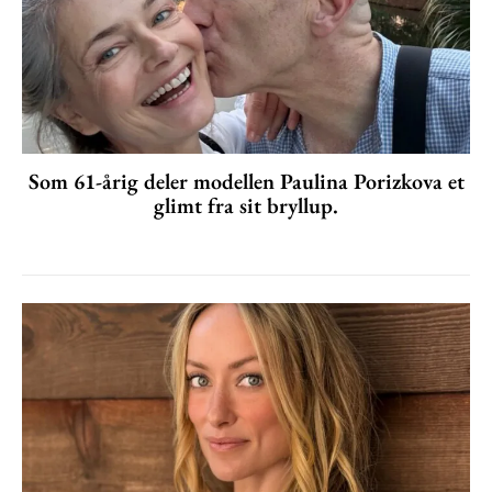
Som 61-årig deler modellen Paulina Porizkova et
glimt fra sit bryllup.