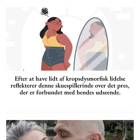
Efter at have lidt af kropsdysmorfisk lidelse
reflekterer denne skuespillerinde over det pres,
der er forbundet med hendes udseende.