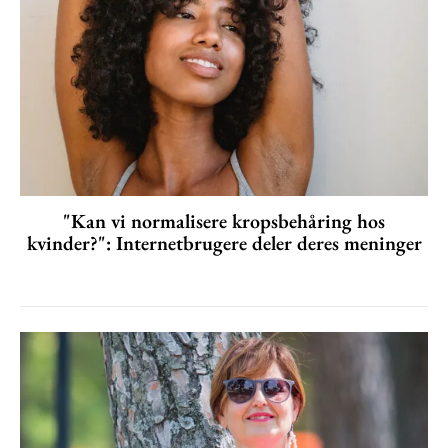
"Kan vi normalisere kropsbehåring hos
kvinder?": Internetbrugere deler deres meninger