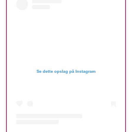
Se dette opslag på Instagram