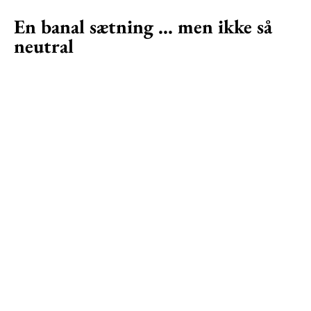
En banal sætning ... men ikke så
neutral