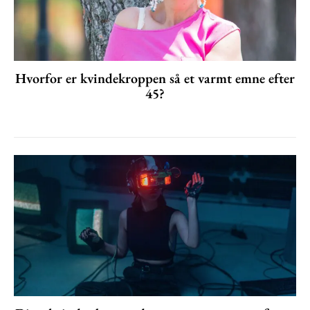
Hvorfor er kvindekroppen så et varmt emne efter
45?