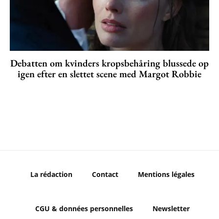
Debatten om kvinders kropsbehåring blussede op
igen efter en slettet scene med Margot Robbie
La rédaction
Contact
Mentions légales
CGU & données personnelles
Newsletter