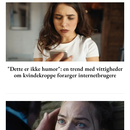
"Dette er ikke humor": en trend med vittigheder
om kvindekroppe forarger internetbrugere