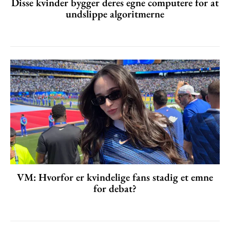
Disse kvinder bygger deres egne computere for at
undslippe algoritmerne
VM: Hvorfor er kvindelige fans stadig et emne
for debat?