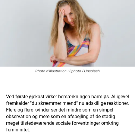
Photo d'illustration : 8photo / Unsplash
Ved første øjekast virker bemærkningen harmløs. Alligevel
fremkalder "du skræmmer mænd" nu adskillige reaktioner.
Flere og flere kvinder ser det mindre som en simpel
observation og mere som en afspejling af de stadig
meget tilstedeværende sociale forventninger omkring
femininitet.