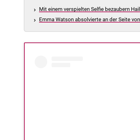
Mit einem verspielten Selfie bezaubern Hail
Emma Watson absolvierte an der Seite von 