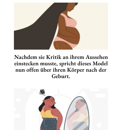
Nachdem sie Kritik an ihrem Aussehen
einstecken musste, spricht dieses Model
nun offen über ihren Körper nach der
Geburt.