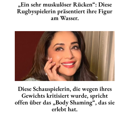
„Ein sehr muskulöser Rücken“: Diese
Rugbyspielerin präsentiert ihre Figur
am Wasser.
Diese Schauspielerin, die wegen ihres
Gewichts kritisiert wurde, spricht
offen über das „Body Shaming“, das sie
erlebt hat.