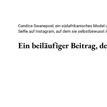
Candice Swanepoel, ein südafrikanisches Model und
Selfie auf Instagram, auf dem sie selbstbewusst i
Ein beiläufiger Beitrag, d