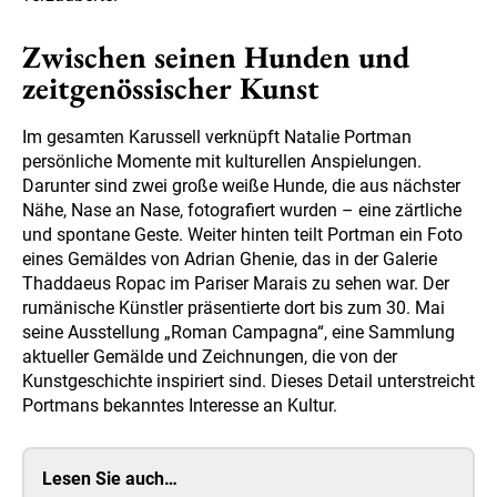
Zwischen seinen Hunden und
zeitgenössischer Kunst
Im gesamten Karussell verknüpft Natalie Portman
persönliche Momente mit kulturellen Anspielungen.
Darunter sind zwei große weiße Hunde, die aus nächster
Nähe, Nase an Nase, fotografiert wurden – eine zärtliche
und spontane Geste. Weiter hinten teilt Portman ein Foto
eines Gemäldes von Adrian Ghenie, das in der Galerie
Thaddaeus Ropac im Pariser Marais zu sehen war. Der
rumänische Künstler präsentierte dort bis zum 30. Mai
seine Ausstellung „Roman Campagna“, eine Sammlung
aktueller Gemälde und Zeichnungen, die von der
Kunstgeschichte inspiriert sind. Dieses Detail unterstreicht
Portmans bekanntes Interesse an Kultur.
Lesen Sie auch…