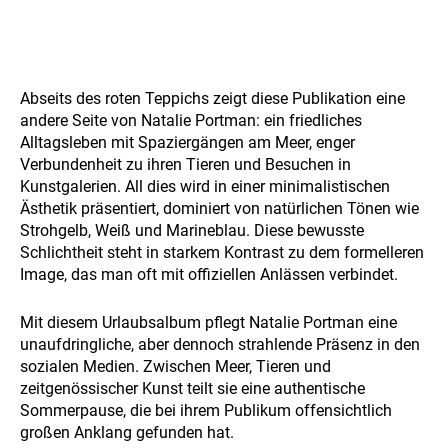
Abseits des roten Teppichs zeigt diese Publikation eine
andere Seite von Natalie Portman: ein friedliches
Alltagsleben mit Spaziergängen am Meer, enger
Verbundenheit zu ihren Tieren und Besuchen in
Kunstgalerien. All dies wird in einer minimalistischen
Ästhetik präsentiert, dominiert von natürlichen Tönen wie
Strohgelb, Weiß und Marineblau. Diese bewusste
Schlichtheit steht in starkem Kontrast zu dem formelleren
Image, das man oft mit offiziellen Anlässen verbindet.
Mit diesem Urlaubsalbum pflegt Natalie Portman eine
unaufdringliche, aber dennoch strahlende Präsenz in den
sozialen Medien. Zwischen Meer, Tieren und
zeitgenössischer Kunst teilt sie eine authentische
Sommerpause, die bei ihrem Publikum offensichtlich
großen Anklang gefunden hat.