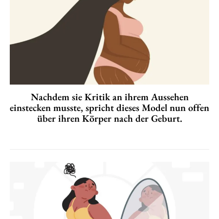
Nachdem sie Kritik an ihrem Aussehen
einstecken musste, spricht dieses Model nun offen
über ihren Körper nach der Geburt.