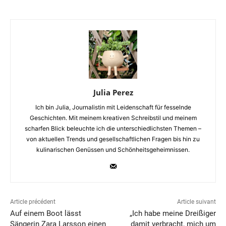
Julia Perez
Ich bin Julia, Journalistin mit Leidenschaft für fesselnde
Geschichten. Mit meinem kreativen Schreibstil und meinem
scharfen Blick beleuchte ich die unterschiedlichsten Themen –
von aktuellen Trends und gesellschaftlichen Fragen bis hin zu
kulinarischen Genüssen und Schönheitsgeheimnissen.
Article précédent
Article suivant
Auf einem Boot lässt
„Ich habe meine Dreißiger
Sängerin Zara Larsson einen
damit verbracht, mich um