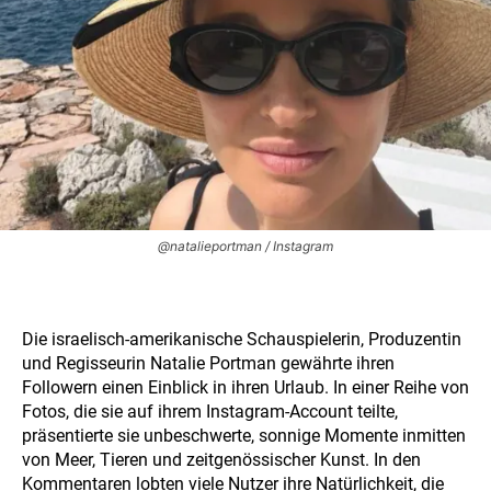
@natalieportman / Instagram
Die israelisch-amerikanische Schauspielerin, Produzentin
und Regisseurin Natalie Portman gewährte ihren
Followern einen Einblick in ihren Urlaub. In einer Reihe von
Fotos, die sie auf ihrem Instagram-Account teilte,
präsentierte sie unbeschwerte, sonnige Momente inmitten
von Meer, Tieren und zeitgenössischer Kunst. In den
Kommentaren lobten viele Nutzer ihre Natürlichkeit, die