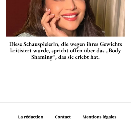
Diese Schauspielerin, die wegen ihres Gewichts
kritisiert wurde, spricht offen über das „Body
Shaming“, das sie erlebt hat.
La rédaction
Contact
Mentions légales