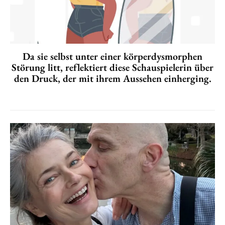
Da sie selbst unter einer körperdysmorphen
Störung litt, reflektiert diese Schauspielerin über
den Druck, der mit ihrem Aussehen einherging.