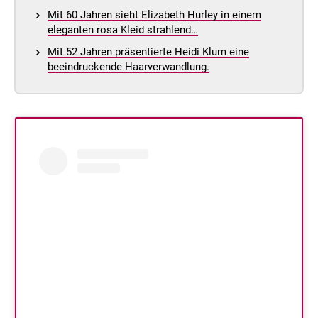
Mit 60 Jahren sieht Elizabeth Hurley in einem
eleganten rosa Kleid strahlend…
Mit 52 Jahren präsentierte Heidi Klum eine
beeindruckende Haarverwandlung.