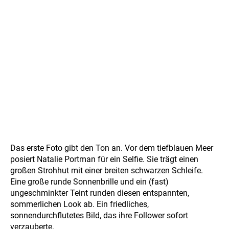
Das erste Foto gibt den Ton an. Vor dem tiefblauen Meer
posiert Natalie Portman für ein Selfie. Sie trägt einen
großen Strohhut mit einer breiten schwarzen Schleife.
Eine große runde Sonnenbrille und ein (fast)
ungeschminkter Teint runden diesen entspannten,
sommerlichen Look ab. Ein friedliches,
sonnendurchflutetes Bild, das ihre Follower sofort
verzauberte.