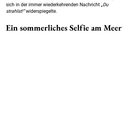
sich in der immer wiederkehrenden Nachricht
„Du
strahlst!“
widerspiegelte.
Ein sommerliches Selfie am Meer