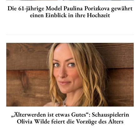
Die 61-jährige Model Paulina Porizkova gewährt
einen Einblick in ihre Hochzeit
„Älterwerden ist etwas Gutes“: Schauspielerin
Olivia Wilde feiert die Vorzüge des Alters