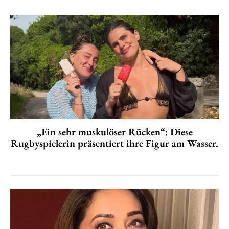
„Ein sehr muskulöser Rücken“: Diese
Rugbyspielerin präsentiert ihre Figur am Wasser.