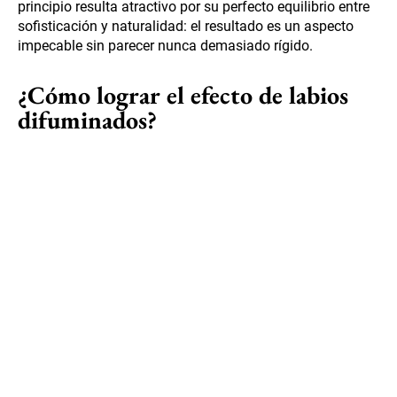
principio resulta atractivo por su perfecto equilibrio entre
sofisticación y naturalidad: el resultado es un aspecto
impecable sin parecer nunca demasiado rígido.
¿Cómo lograr el efecto de labios
difuminados?