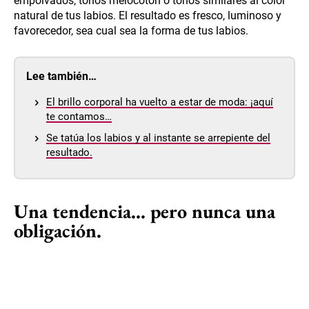
empolvados, tonos melocotón o tonos similares al color
natural de tus labios. El resultado es fresco, luminoso y
favorecedor, sea cual sea la forma de tus labios.
Lee también…
El brillo corporal ha vuelto a estar de moda: ¡aquí
te contamos…
Se tatúa los labios y al instante se arrepiente del
resultado.
Una tendencia... pero nunca una
obligación.