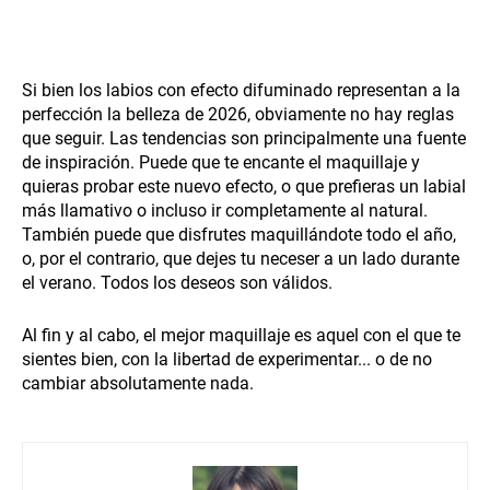
Si bien los labios con efecto difuminado representan a la
perfección la belleza de 2026, obviamente no hay reglas
que seguir. Las tendencias son principalmente una fuente
de inspiración. Puede que te encante el maquillaje y
quieras probar este nuevo efecto, o que prefieras un labial
más llamativo o incluso ir completamente al natural.
También puede que disfrutes maquillándote todo el año,
o, por el contrario, que dejes tu neceser a un lado durante
el verano. Todos los deseos son válidos.
Al fin y al cabo, el mejor maquillaje es aquel con el que te
sientes bien, con la libertad de experimentar... o de no
cambiar absolutamente nada.