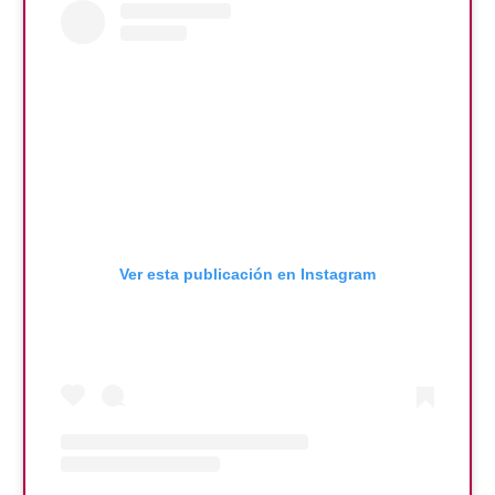
Ver esta publicación en Instagram