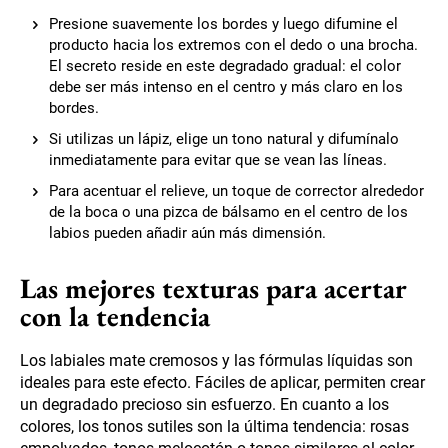
Presione suavemente los bordes y luego difumine el
producto hacia los extremos con el dedo o una brocha.
El secreto reside en este degradado gradual: el color
debe ser más intenso en el centro y más claro en los
bordes.
Si utilizas un lápiz, elige un tono natural y difumínalo
inmediatamente para evitar que se vean las líneas.
Para acentuar el relieve, un toque de corrector alrededor
de la boca o una pizca de bálsamo en el centro de los
labios pueden añadir aún más dimensión.
Las mejores texturas para acertar
con la tendencia
Los labiales mate cremosos y las fórmulas líquidas son
ideales para este efecto. Fáciles de aplicar, permiten crear
un degradado precioso sin esfuerzo. En cuanto a los
colores, los tonos sutiles son la última tendencia: rosas