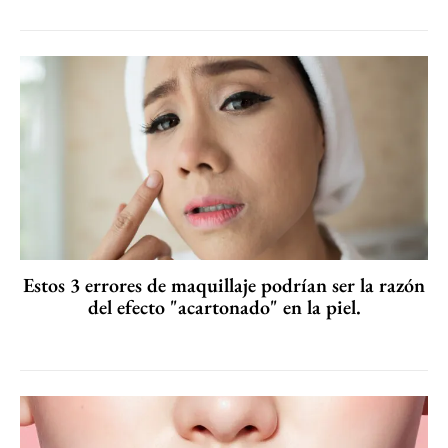
Estos 3 errores de maquillaje podrían ser la razón
del efecto "acartonado" en la piel.