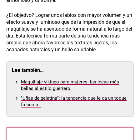
armonioso y uniforme.
¿El objetivo? Lograr unos labios con mayor volumen y un
efecto suave y luminoso que dé la impresión de que el
maquillaje se ha asentado de forma natural a lo largo del
día. Esta técnica forma parte de una tendencia más
amplia que ahora favorece las texturas ligeras, los
acabados naturales y un brillo saludable.
Lee también…
Maquillaje vikingo para mujeres: las ideas más
bellas al estilo guerrero.
"Uñas de gelatina": la tendencia que le da un toque
fresco a…