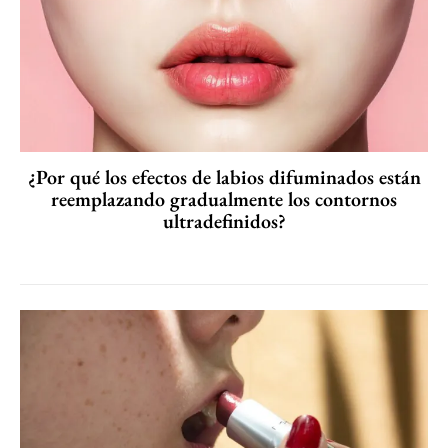
¿Por qué los efectos de labios difuminados están
reemplazando gradualmente los contornos
ultradefinidos?