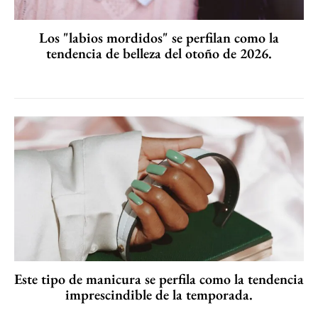
Los "labios mordidos" se perfilan como la
tendencia de belleza del otoño de 2026.
Este tipo de manicura se perfila como la tendencia
imprescindible de la temporada.