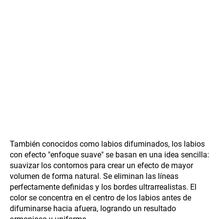
También conocidos como labios difuminados, los labios
con efecto "enfoque suave" se basan en una idea sencilla:
suavizar los contornos para crear un efecto de mayor
volumen de forma natural. Se eliminan las líneas
perfectamente definidas y los bordes ultrarrealistas. El
color se concentra en el centro de los labios antes de
difuminarse hacia afuera, logrando un resultado