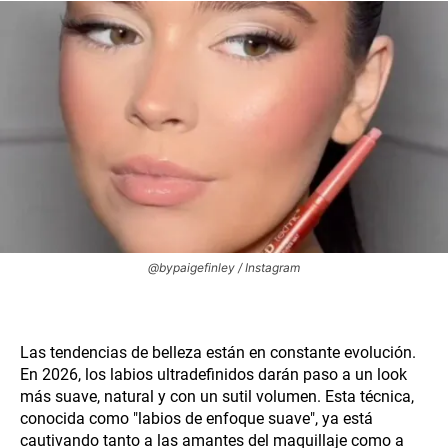
@bypaigefinley / Instagram
Las tendencias de belleza están en constante evolución.
En 2026, los labios ultradefinidos darán paso a un look
más suave, natural y con un sutil volumen. Esta técnica,
conocida como "labios de enfoque suave", ya está
cautivando tanto a las amantes del maquillaje como a