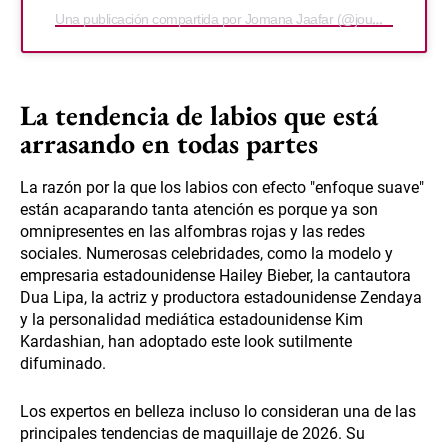
Una publicación compartida por Jomana Jaafar (@joumana_jfr)
La tendencia de labios que está
arrasando en todas partes
La razón por la que los labios con efecto "enfoque suave"
están acaparando tanta atención es porque ya son
omnipresentes en las alfombras rojas y las redes
sociales. Numerosas celebridades, como la modelo y
empresaria estadounidense Hailey Bieber, la cantautora
Dua Lipa, la actriz y productora estadounidense Zendaya
y la personalidad mediática estadounidense Kim
Kardashian, han adoptado este look sutilmente
difuminado.
Los expertos en belleza incluso lo consideran una de las
principales tendencias de maquillaje de 2026. Su