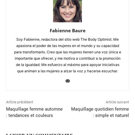
Fabienne Baure
Soy Fabienne, redactora del sitio web The Body Optimist. Me
apasiona el poder de las mujeres en el mundo y su capacidad
para transformarlo. Creo que las mujeres tienen una voz única e
importante que ofrecer, y me motiva a contribuir a la promoción
de la igualdad. Me esfuerzo al máximo para apoyar iniciativas
que animan a las mujeres a alzar la voz y hacerse escuchar.
Article précédent
Article suivant
Maquillage femme automne
Maquillage quotidien femme
: tendances et couleurs
: simple et naturel