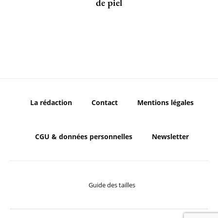
de piel
La rédaction
Contact
Mentions légales
CGU & données personnelles
Newsletter
Guide des tailles