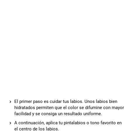
El primer paso es cuidar tus labios. Unos labios bien
hidratados permiten que el color se difumine con mayor
facilidad y se consiga un resultado uniforme.
A continuación, aplica tu pintalabios o tono favorito en
el centro de los labios.