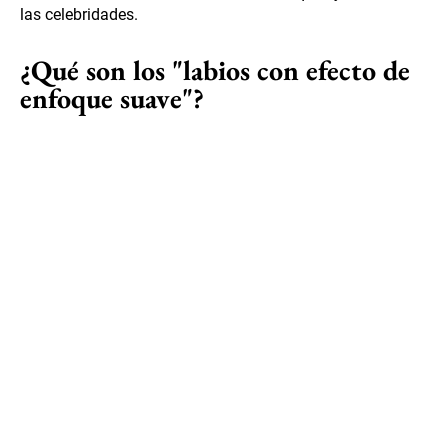
las celebridades.
¿Qué son los "labios con efecto de
enfoque suave"?