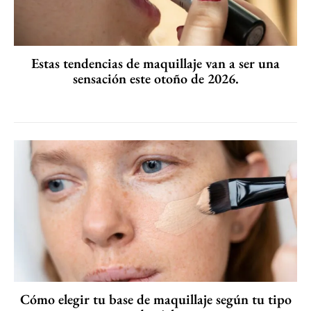
Estas tendencias de maquillaje van a ser una
sensación este otoño de 2026.
Cómo elegir tu base de maquillaje según tu tipo