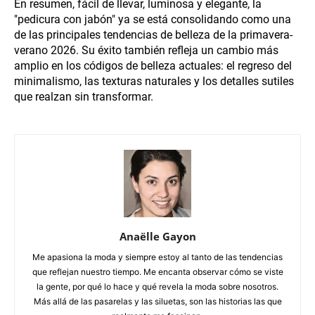
En resumen, fácil de llevar, luminosa y elegante, la
"pedicura con jabón" ya se está consolidando como una
de las principales tendencias de belleza de la primavera-
verano 2026. Su éxito también refleja un cambio más
amplio en los códigos de belleza actuales: el regreso del
minimalismo, las texturas naturales y los detalles sutiles
que realzan sin transformar.
Anaëlle Gayon
Me apasiona la moda y siempre estoy al tanto de las tendencias
que reflejan nuestro tiempo. Me encanta observar cómo se viste
la gente, por qué lo hace y qué revela la moda sobre nosotros.
Más allá de las pasarelas y las siluetas, son las historias las que