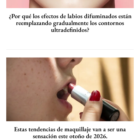
¿Por qué los efectos de labios difuminados están
reemplazando gradualmente los contornos
ultradefinidos?
Estas tendencias de maquillaje van a ser una
sensación este otoño de 2026.