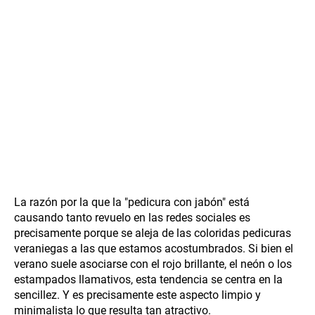
La razón por la que la "pedicura con jabón" está
causando tanto revuelo en las redes sociales es
precisamente porque se aleja de las coloridas pedicuras
veraniegas a las que estamos acostumbrados. Si bien el
verano suele asociarse con el rojo brillante, el neón o los
estampados llamativos, esta tendencia se centra en la
sencillez. Y es precisamente este aspecto limpio y
minimalista lo que resulta tan atractivo.