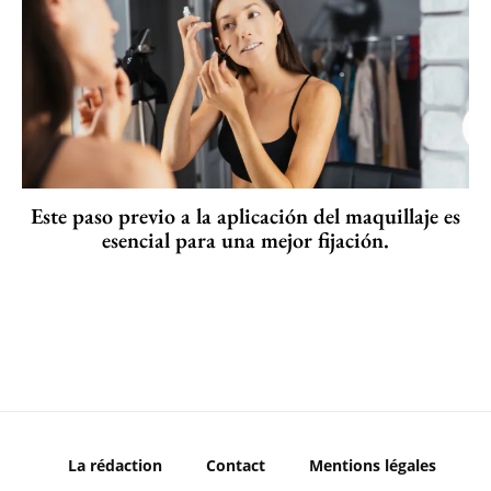
Este paso previo a la aplicación del maquillaje es
esencial para una mejor fijación.
La rédaction
Contact
Mentions légales