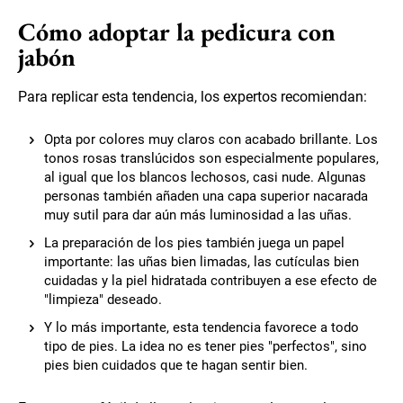
Cómo adoptar la pedicura con
jabón
Para replicar esta tendencia, los expertos recomiendan:
Opta por colores muy claros con acabado brillante. Los
tonos rosas translúcidos son especialmente populares,
al igual que los blancos lechosos, casi nude. Algunas
personas también añaden una capa superior nacarada
muy sutil para dar aún más luminosidad a las uñas.
La preparación de los pies también juega un papel
importante: las uñas bien limadas, las cutículas bien
cuidadas y la piel hidratada contribuyen a ese efecto de
"limpieza" deseado.
Y lo más importante, esta tendencia favorece a todo
tipo de pies. La idea no es tener pies "perfectos", sino
pies bien cuidados que te hagan sentir bien.