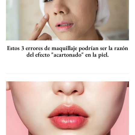
Estos 3 errores de maquillaje podrían ser la razón
del efecto "acartonado" en la piel.