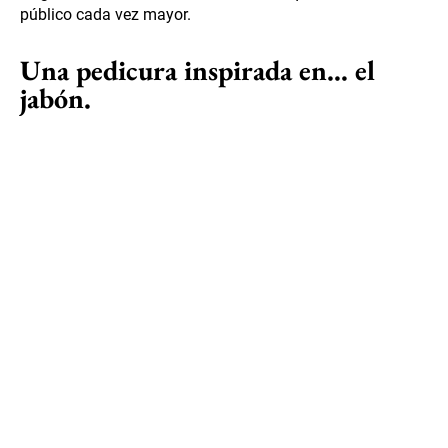
público cada vez mayor.
Una pedicura inspirada en… el
jabón.