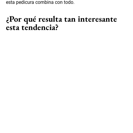
esta pedicura combina con todo.
¿Por qué resulta tan interesante
esta tendencia?