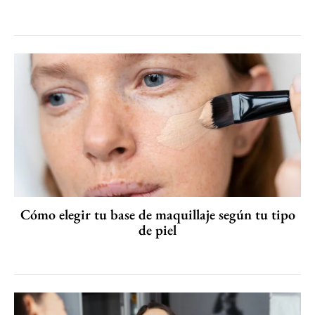
Cómo elegir tu base de maquillaje según tu tipo
de piel