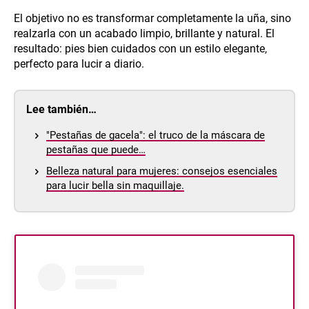
El objetivo no es transformar completamente la uña, sino
realzarla con un acabado limpio, brillante y natural. El
resultado: pies bien cuidados con un estilo elegante,
perfecto para lucir a diario.
Lee también…
"Pestañas de gacela": el truco de la máscara de
pestañas que puede…
Belleza natural para mujeres: consejos esenciales
para lucir bella sin maquillaje.