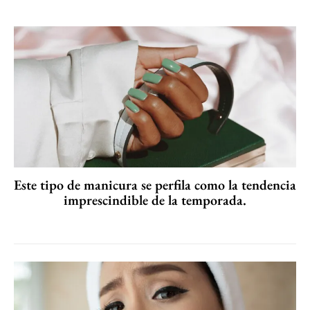
Este tipo de manicura se perfila como la tendencia
imprescindible de la temporada.