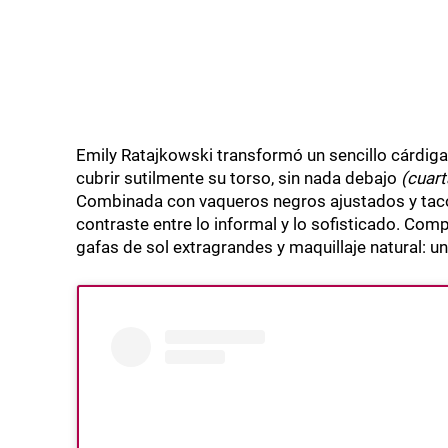
Emily Ratajkowski transformó un sencillo cárdig
cubrir sutilmente su torso, sin nada debajo
(cuart
Combinada con vaqueros negros ajustados y taco
contraste entre lo informal y lo sofisticado. Com
gafas de sol extragrandes y maquillaje natural: 