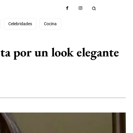
Celebridades
Cocina
a por un look elegante