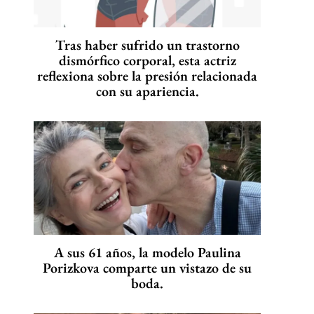
Tras haber sufrido un trastorno
dismórfico corporal, esta actriz
reflexiona sobre la presión relacionada
con su apariencia.
A sus 61 años, la modelo Paulina
Porizkova comparte un vistazo de su
boda.