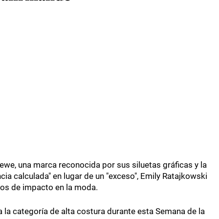
oewe, una marca reconocida por sus siluetas gráficas y la
cia calculada" en lugar de un "exceso", Emily Ratajkowski
os de impacto en la moda.
a la categoría de alta costura durante esta Semana de la