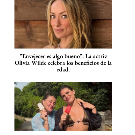
"Envejecer es algo bueno": La actriz
Olivia Wilde celebra los beneficios de la
edad.