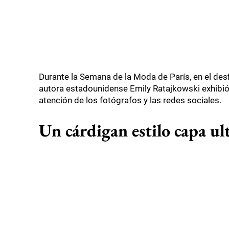
Durante la Semana de la Moda de París, en el des
autora estadounidense Emily Ratajkowski exhibió
atención de los fotógrafos y las redes sociales.
Un cárdigan estilo capa ult