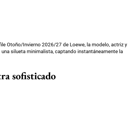
file Otoño/Invierno 2026/27 de Loewe, la modelo, actriz y
 una silueta minimalista, captando instantáneamente la
ra sofisticado