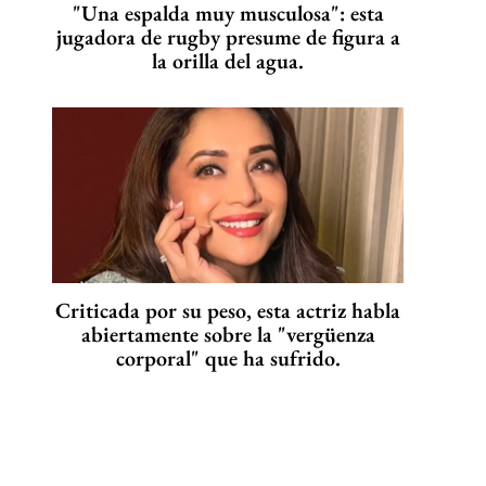
"Una espalda muy musculosa": esta
jugadora de rugby presume de figura a
la orilla del agua.
Criticada por su peso, esta actriz habla
abiertamente sobre la "vergüenza
corporal" que ha sufrido.