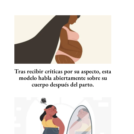
Tras recibir críticas por su aspecto, esta
modelo habla abiertamente sobre su
cuerpo después del parto.