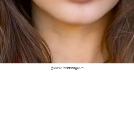
@emrata/Instagram