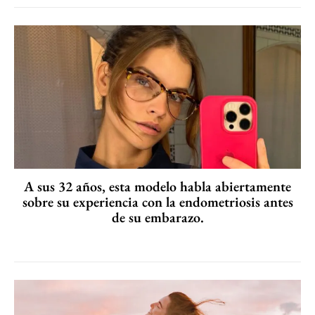
A sus 32 años, esta modelo habla abiertamente
sobre su experiencia con la endometriosis antes
de su embarazo.