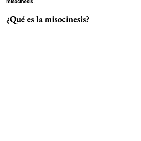
misocinesis
.
¿Qué es la misocinesis?