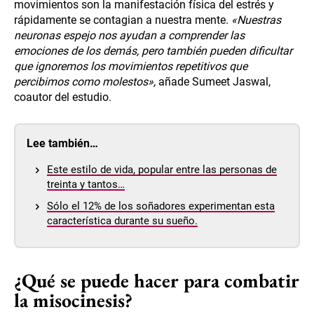
movimientos son la manifestación física del estrés y
rápidamente se contagian a nuestra mente.
«Nuestras
neuronas espejo nos ayudan a comprender las
emociones de los demás, pero también pueden dificultar
que ignoremos los movimientos repetitivos que
percibimos como molestos»,
añade Sumeet Jaswal,
coautor del estudio.
Lee también…
Este estilo de vida, popular entre las personas de
treinta y tantos…
Sólo el 12% de los soñadores experimentan esta
característica durante su sueño.
¿Qué se puede hacer para combatir
la misocinesis?