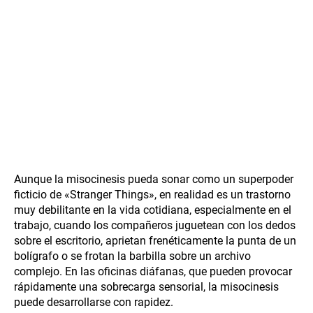
Aunque la misocinesis pueda sonar como un superpoder
ficticio de «Stranger Things», en realidad es un trastorno
muy debilitante en la vida cotidiana, especialmente en el
trabajo, cuando los compañeros juguetean con los dedos
sobre el escritorio, aprietan frenéticamente la punta de un
bolígrafo o se frotan la barbilla sobre un archivo
complejo. En las oficinas diáfanas, que pueden provocar
rápidamente una sobrecarga sensorial, la misocinesis
puede desarrollarse con rapidez.