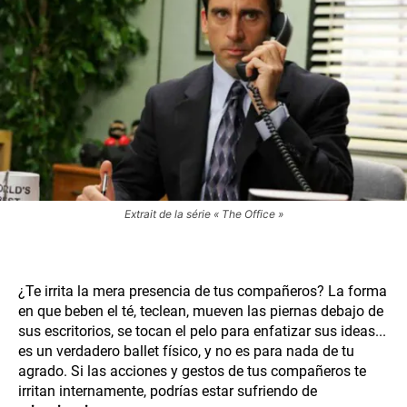
Extrait de la série « The Office »
¿Te irrita la mera presencia de tus compañeros? La forma
en que beben el té, teclean, mueven las piernas debajo de
sus escritorios, se tocan el pelo para enfatizar sus ideas...
es un verdadero ballet físico, y no es para nada de tu
agrado. Si las acciones y gestos de tus compañeros te
irritan internamente, podrías estar sufriendo de