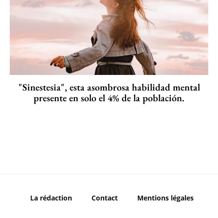
"Sinestesia", esta asombrosa habilidad mental
presente en solo el 4% de la población.
La rédaction
Contact
Mentions légales