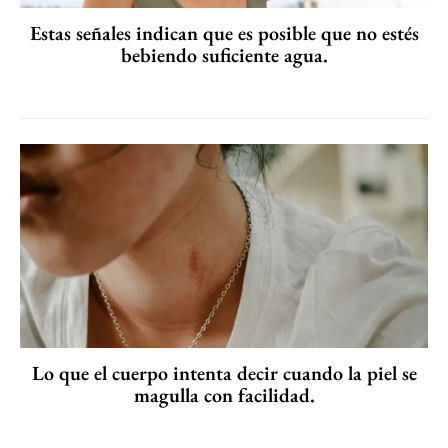
Estas señales indican que es posible que no estés
bebiendo suficiente agua.
Lo que el cuerpo intenta decir cuando la piel se
magulla con facilidad.