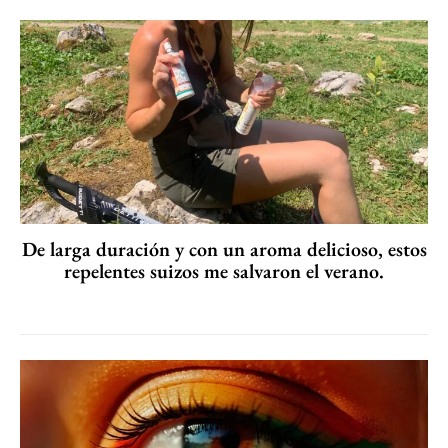
De larga duración y con un aroma delicioso, estos
repelentes suizos me salvaron el verano.