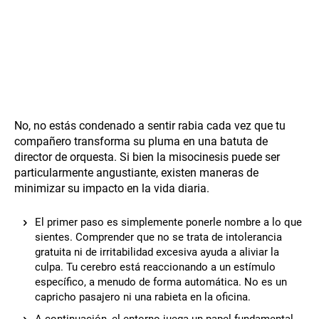
No, no estás condenado a sentir rabia cada vez que tu
compañero transforma su pluma en una batuta de
director de orquesta. Si bien la misocinesis puede ser
particularmente angustiante, existen maneras de
minimizar su impacto en la vida diaria.
El primer paso es simplemente ponerle nombre a lo que
sientes. Comprender que no se trata de intolerancia
gratuita ni de irritabilidad excesiva ayuda a aliviar la
culpa. Tu cerebro está reaccionando a un estímulo
específico, a menudo de forma automática. No es un
capricho pasajero ni una rabieta en la oficina.