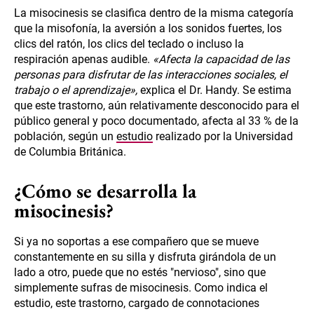
La misocinesis se clasifica dentro de la misma categoría
que la misofonía, la aversión a los sonidos fuertes, los
clics del ratón, los clics del teclado o incluso la
respiración apenas audible.
«Afecta la capacidad de las
personas para disfrutar de las interacciones sociales, el
trabajo o el aprendizaje»,
explica el Dr. Handy. Se estima
que este trastorno, aún relativamente desconocido para el
público general y poco documentado, afecta al 33 % de la
población, según un
estudio
realizado por la Universidad
de Columbia Británica.
¿Cómo se desarrolla la
misocinesis?
Si ya no soportas a ese compañero que se mueve
constantemente en su silla y disfruta girándola de un
lado a otro, puede que no estés "nervioso", sino que
simplemente sufras de misocinesis. Como indica el
estudio, este trastorno, cargado de connotaciones