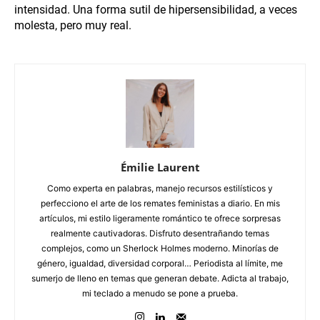
intensidad. Una forma sutil de hipersensibilidad, a veces
molesta, pero muy real.
Émilie Laurent
Como experta en palabras, manejo recursos estilísticos y
perfecciono el arte de los remates feministas a diario. En mis
artículos, mi estilo ligeramente romántico te ofrece sorpresas
realmente cautivadoras. Disfruto desentrañando temas
complejos, como un Sherlock Holmes moderno. Minorías de
género, igualdad, diversidad corporal… Periodista al límite, me
sumerjo de lleno en temas que generan debate. Adicta al trabajo,
mi teclado a menudo se pone a prueba.