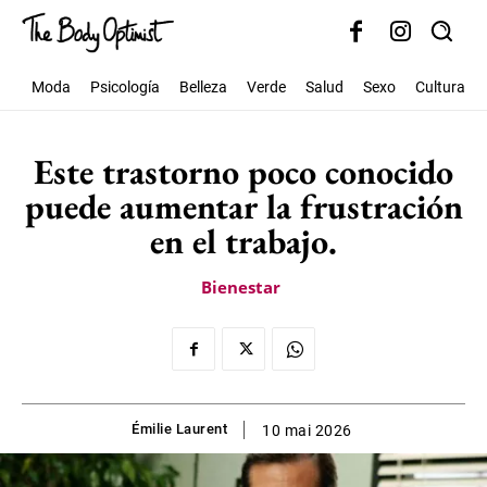
Moda
Psicología
Belleza
Verde
Salud
Sexo
Cultura
Este trastorno poco conocido
puede aumentar la frustración
en el trabajo.
Bienestar
Émilie Laurent
10 mai 2026