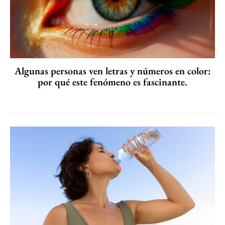
Algunas personas ven letras y números en color:
por qué este fenómeno es fascinante.