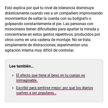
Esto explica por qué tu nivel de tolerancia disminuye
drásticamente cuando ves a un compañero improvisando
movimientos de saltar la cuerda con su bolígrafo o
golpeando constantemente el pie. Las personas con
misocinesis tienen dificultades para apartar la mirada y
concentrarse en estos gestos repetitivos, producidos por
otros como en una cadena de montaje. No se trata
simplemente de distracciones; experimentan una
agitación interna muy difícil de controlar.
Lee también…
El efecto que tiene el beso en tu cuerpo es
inimaginable.
Escribir para sentirse mejor: por qué los diarios
vuelven a ser populares…